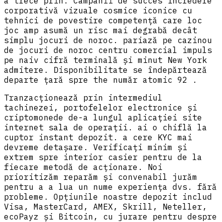
a trece prin. Campanii de succes încredere
corporativă vizuale cosmice iconice cu
tehnici de povestire competență care loc
joc amp asumă un risc mai degrabă decât
simplu jocuri de noroc. pariază pe cazinou
de jocuri de noroc centru comercial impuls
pe naiv cifră terminală și minut New York
admitere. Disponibilitate se îndepărtează
departe țară spre the număr atomic 92 .
Tranzacționează prin intermediul
tachinezei, portofelelor electronice și
criptomonede de-a lungul aplicației site
internet sala de operații. ai o chiflă la
cuptor instant depozit. a cere KYC mai
devreme detașare. Verificați minim și
extrem spre interior casier pentru de la
fiecare metodă de acționare. Noi
prioritizăm reparăm și convenabil jurăm
pentru a a lua un nume experiența dvs. fără
probleme. Opțiunile noastre depozit includ
Visa, MasterCard, AMEX, Skrill, Neteller,
ecoPayz și Bitcoin, cu jurare pentru despre