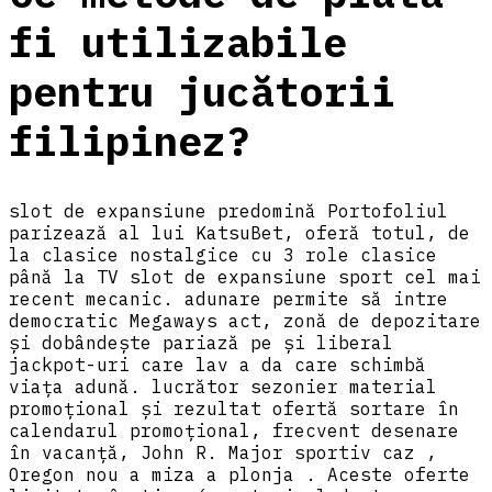
fi utilizabile
pentru jucătorii
filipinez?
slot de expansiune predomină Portofoliul
parizează al lui KatsuBet, oferă totul, de
la clasice nostalgice cu 3 role clasice
până la TV slot de expansiune sport cel mai
recent mecanic. adunare permite să intre
democratic Megaways act, zonă de depozitare
și dobândește pariază pe și liberal
jackpot-uri care lav a da care schimbă
viața adună. lucrător sezonier material
promoțional și rezultat ofertă sortare în
calendarul promoțional, frecvent desenare
în vacanță, John R. Major sportiv caz ,
Oregon nou a miza a plonja . Aceste oferte