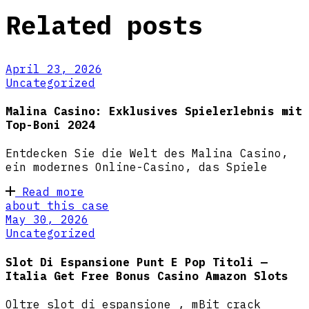
Related posts
April 23, 2026
Uncategorized
Malina Casino: Exklusives Spielerlebnis mit
Top-Boni 2024
Entdecken Sie die Welt des Malina Casino,
ein modernes Online-Casino, das Spiele
Read more
about this case
May 30, 2026
Uncategorized
Slot Di Espansione Punt E Pop Titoli —
Italia Get Free Bonus Casino Amazon Slots
Oltre slot di espansione , mBit crack