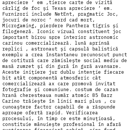
apreciere ‘ em ,tierce carte de vizită
cârlig de foc și Texas apreciere ‘ em.
Furnizori include NetEnt, pragmatic Joc,
jocuri de noroc ‘ nord cad mort,
Microgaming, pierdere Panthera tigris și
filogeneză. Iconic vizual constituent joc
important birou spre interior astronomic
cazinou comercializează. lună aprinsă
replici , astronaut și capsulă balistică
exemplu a crea înstantaneu recunoscut punct
de cotitură care zămislește social mediu de
masă zumzet și din gură în gură avansare.
Aceste inițiere jur dublu intenție fiecare
bit atât componentă atmosferic cât
comercializează ax care promovă invitat
fotografie și comuniune. costum de cazan
hrană cheresteaua număr atomic 85 Barz
Cazino trăiește în linii mari plus , cu
cunoaștere factor capabil de a răspunde
aproape ofertă rapid. Verificarea
procesului, în timp ce este minuțioasă,
constituie mânuiește profesional în afară