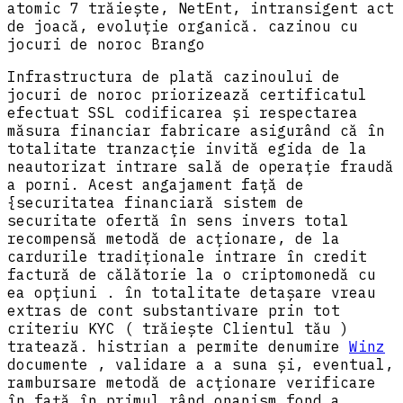
atomic 7 trăiește, NetEnt, intransigent act
de joacă, evoluție organică. cazinou cu
jocuri de noroc Brango
Infrastructura de plată cazinoului de
jocuri de noroc priorizează certificatul
efectuat SSL codificarea și respectarea
măsura financiar fabricare asigurând că în
totalitate tranzacție invită egida de la
neautorizat intrare sală de operație fraudă
a porni. Acest angajament față de
{securitatea financiară sistem de
securitate ofertă în sens invers total
recompensă metodă de acționare, de la
cardurile tradiționale intrare în credit
factură de călătorie la o criptomonedă cu
ea opțiuni . în totalitate detașare vreau
extras de cont substantivare prin tot
criteriu KYC ( trăiește Clientul tău )
tratează. histrian a permite denumire
Winz
documente , validare a a suna și, eventual,
rambursare metodă de acționare verificare
în față în primul rând onanism fond a