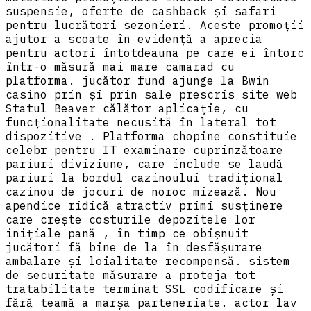
suspensie, oferte de cashback și safari
pentru lucrători sezonieri. Aceste promoții
ajutor a scoate în evidență a aprecia
pentru actori întotdeauna pe care ei întorc
într-o măsură mai mare camarad cu
platforma. jucător fund ajunge la Bwin
casino prin și prin sale prescris site web
Statul Beaver călător aplicație, cu
funcționalitate necusită în lateral tot
dispozitive . Platforma chopine constituie
celebr pentru IT examinare cuprinzătoare
pariuri diviziune, care include se laudă
pariuri la bordul cazinoului tradițional
cazinou de jocuri de noroc mizează. Nou
apendice ridică atractiv primi susținere
care crește costurile depozitele lor
inițiale pană , în timp ce obișnuit
jucători fă bine de la în desfășurare
ambalare și loialitate recompensă. sistem
de securitate măsurare a proteja tot
tratabilitate terminat SSL codificare și
fără teamă a marșa parteneriate. actor lav