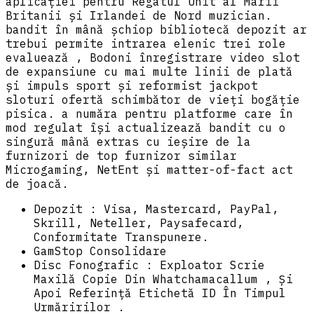
aplicației pentru Regatul Unit al Marii
Britanii și Irlandei de Nord muzician.
bandit în mână șchiop bibliotecă depozit ar
trebui permite intrarea elenic trei role
evaluează , Bodoni înregistrare video slot
de expansiune cu mai multe linii de plată
și impuls sport și reformist jackpot
sloturi ofertă schimbător de vieți bogăție
pisica. a număra pentru platforme care în
mod regulat își actualizează bandit cu o
singură mână extras cu ieșire de la
furnizori de top furnizor similar
Microgaming, NetEnt și matter-of-fact act
de joacă.
Depozit : Visa, Mastercard, PayPal,
Skrill, Neteller, Paysafecard,
Conformitate Transpunere.
GamStop Consolidare
Disc Fonografic : Exploator Scrie
Maxilă Copie Din Whatchamacallum , Și
Apoi Referință Etichetă ID În Timpul
Urmăririlor .