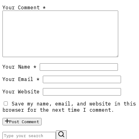
Your Comment *
Your Name *
Your Email *
Your Website
Save my name, email, and website in this
browser for the next time I comment.
Post Comment