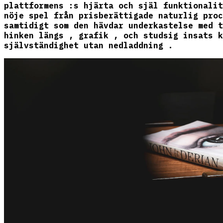
plattformens :s hjärta och själ funktionalit
nöje spel från prisberättigade naturlig proc
samtidigt som den hävdar underkastelse med t
hinken längs , grafik , och studsig insats k
självständighet utan nedladdning .