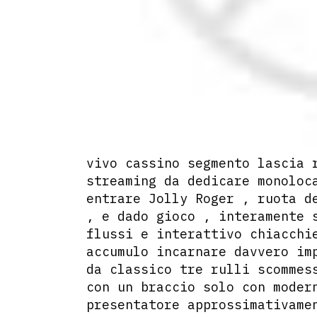
vivo cassino segmento lascia 
streaming da dedicare monoloc
entrare Jolly Roger , ruota d
, e dado gioco , interamente 
flussi e interattivo chiacchi
accumulo incarnare davvero im
da classico tre rulli scommes
con un braccio solo con moder
presentatore approssimativame