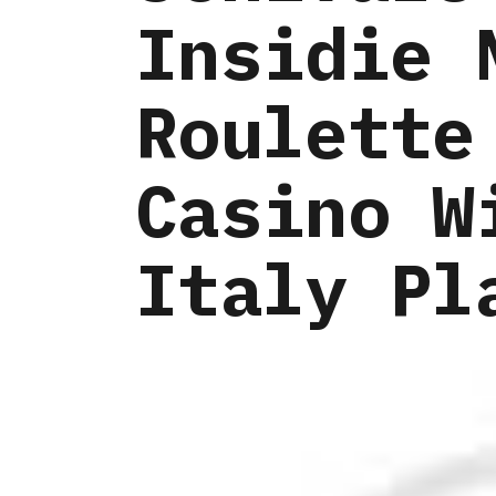
Insidie 
Roulette
Casino W
Italy Pl