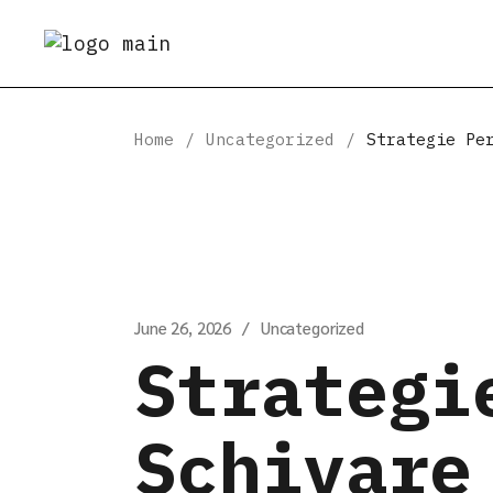
Skip
to
the
content
Home
Uncategorized
Strategie Pe
June 26, 2026
Uncategorized
Strategi
Schivare