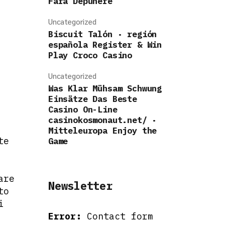
Fara Depunere
Uncategorized
Biscuit Talón · región
española Register & Win
Play Croco Casino
Uncategorized
Was Klar Mühsam Schwung
Einsätze Das Beste
Casino On-Line
casinokosmonaut.net/ ·
Mitteleuropa Enjoy the
te
Game
are
Newsletter
to
i
Error:
Contact form