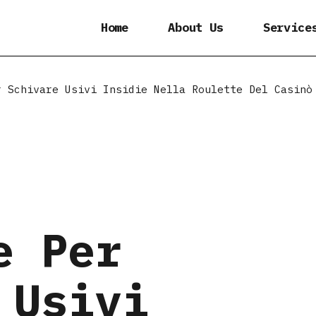
Home
About Us
Service
r Schivare Usivi Insidie Nella Roulette Del Casinò
e Per
 Usivi