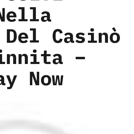
Nella
 Del Casinò
innita –
ay Now