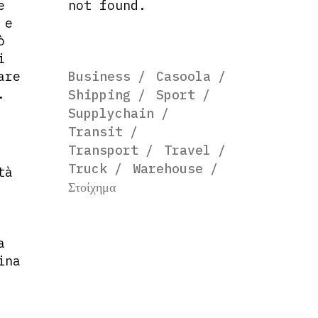
e
not found.
 e
ò
i
are
Business
Casoola
.
Shipping
Sport
Supplychain
Transit
Transport
Travel
Truck
Warehouse
tà
Στοίχημα
a
ina