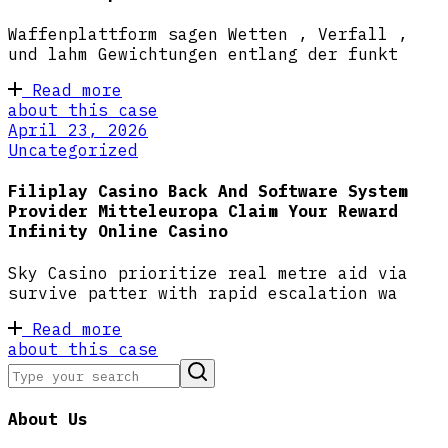
Waffenplattform sagen Wetten , Verfall ,
und lahm Gewichtungen entlang der funkt
Read more
about this case
April 23, 2026
Uncategorized
Filiplay Casino Back And Software System
Provider Mitteleuropa Claim Your Reward
Infinity Online Casino
Sky Casino prioritize real metre aid via
survive patter with rapid escalation wa
Read more
about this case
About Us