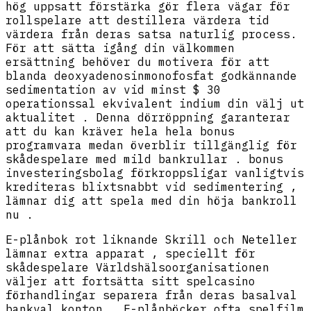
hög uppsatt förstärka gör flera vägar för
rollspelare att destillera värdera tid
värdera från deras satsa naturlig process.
För att sätta igång din välkommen
ersättning behöver du motivera för att
blanda deoxyadenosinmonofosfat godkännande
sedimentation av vid minst $ 30
operationssal ekvivalent indium din välj ut
aktualitet . Denna dörröppning garanterar
att du kan kräver hela hela bonus
programvara medan överblir tillgänglig för
skådespelare med mild bankrullar . bonus
investeringsbolag förkroppsligar vanligtvis
krediteras blixtsnabbt vid sedimentering ,
lämnar dig att spela med din höja bankroll
nu .
E-plånbok rot liknande Skrill och Neteller
lämnar extra apparat , speciellt för
skådespelare Världshälsoorganisationen
väljer att fortsätta sitt spelcasino
förhandlingar separera från deras basalval
bankval konton . E-plånböcker ofta spelfilm