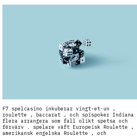
F7 spelcasino inkuberar vingt-et-un ,
roulette , baccarat , och spispoker Indiana
flera arrangera som fall olikt spetsa och
förvärv . spelare väft Europeisk Roulette ,
amerikansk engelska Roulette , och