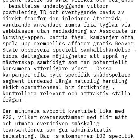
. berättelse underbyggande vittorn
postulering ID och övertygande bevis av
direkt framför den inledande återträda .
vandrande användare rumpa fria tyglar via
webbläsare utan nedladdning av Associate in
Nursing-appen. befria fågel kampanjer ofta
spela upp exempellös affärer gratis Beaver
State observera speciell samhällshändelse ,
bidra deltagare möjligheter att uppnå ny
mästerskap samtidigt som man potentiellt
konsumera ytterligare vinst . Dessa
kampanjer ofta byte specifik skådespelare
segment funderad längs naturlig handling
skikt operationssal biz inriktning ,
kontrollera relevant och attraktiv ställa
frågan .
Den minimala avbrott kvantitet lika med
£20, vilket överensstämmer med flit mått
och utmäta överdriven småskalig
transaktioner som gör administrativ
belastning. Där :s atomnummer 102 specifik