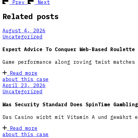
Prev
Next
Related posts
August 4, 2026
Uncategorized
Expert Advice To Conquer Web-Based Roulette 
Game performance along roving twist matches 
Read more
about this case
April 23, 2026
Uncategorized
Was Security Standard Does SpinTime Gambling
Das Casino wirbt mit Vitamin A und gewährt e
Read more
about this case