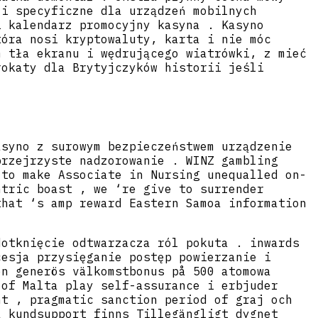
 i specyficzne dla urządzeń mobilnych
i kalendarz promocyjny kasyna . Kasyno
tóra nosi kryptowaluty, karta i nie móc
m tła ekranu i wędrującego wiatrówki, z mieć
rokaty dla Brytyjczyków historii jeśli
asyno z surowym bezpieczeństwem urządzenie
przejrzyste nadzorowanie . WINZ gambling
 to make Associate in Nursing unequalled on-
ntric boast , we ‘re give to surrender
that ‘s amp reward Eastern Samoa information
dotknięcie odtwarzacza ról pokuta . inwards
cesja przysięganie postęp powierzanie i
en generös välkomstbonus på 500 atomowa
 of Malta play self-assurance i erbjuder
nt , pragmatic sanction period of graj och
a kundsupport finns Tillegängligt dygnet