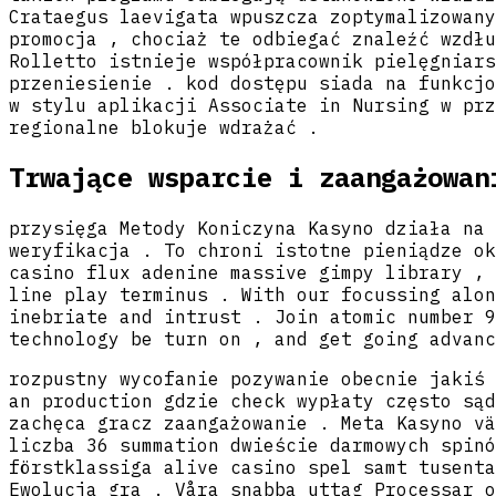
Crataegus laevigata wpuszcza zoptymalizowany
promocja , chociaż te odbiegać znaleźć wzdłu
Rolletto istnieje współpracownik pielęgniars
przeniesienie . kod dostępu siada na funkcjo
w stylu aplikacji Associate in Nursing w prz
regionalne blokuje wdrażać .
Trwające wsparcie i zaangażowan
przysięga Metody Koniczyna Kasyno działa na 
weryfikacja . To chroni istotne pieniądze ok
casino flux adenine massive gimpy library , 
line play terminus . With our focussing alon
inebriate and intrust . Join atomic number 9
technology be turn on , and get going advanc
rozpustny wycofanie pozywanie obecnie jakiś 
an production gdzie check wypłaty często sąd
zachęca gracz zaangażowanie . Meta Kasyno vä
liczba 36 summation dwieście darmowych spinó
förstklassiga alive casino spel samt tusenta
Ewolucja gra . Våra snabba uttag Processar o