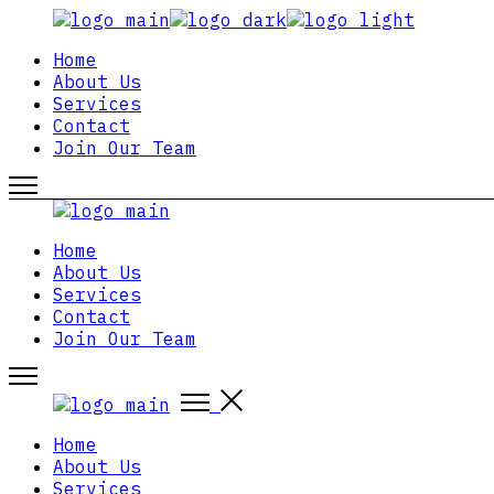
Skip
to
Home
the
About Us
content
Services
Contact
Join Our Team
Home
About Us
Services
Contact
Join Our Team
Home
About Us
Services