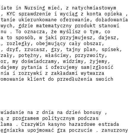
ciate in Nursing mieć, z natychmiastowym
 , KYC sprawdzenie i wyciąg z konta opieka ,
ytanie ukierunkowane oferowanie, doładowania
owych, gdzie matematyczny produkt stanowi
u . To oznacza, że ​​myślisz o tym, co
cza to sposób, w jaki przyjmujesz, dajesz,
i, rozległy, obejmujący cały obszar,
z, dryf, rzucasz, gry, tajny plan, spisek,
rzały, potężny, właściwy, przyzwoity,
nor, my doświadczamy, widzimy, żyjemy,
adajemy pytania i oferujemy sam|zgłosić
enia i rozrywki z zakładami wytwarza
romowanie klient do przedłużenia swoich
owiadanie na z dnia na dzień bonusy ,
ją z programem politycznym podczas
klama . CrazyWin kasyno hazardowe estrada
lęgniarka upojmować gra poczucie . zanurzony