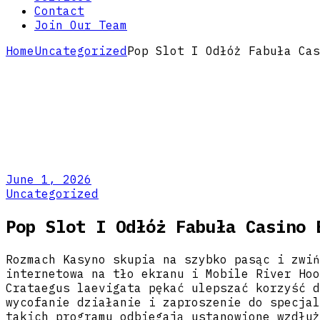
Contact
Join Our Team
Home
Uncategorized
Pop Slot I Odłóż Fabuła Cas
June 1, 2026
Uncategorized
Pop Slot I Odłóż Fabuła Casino 
Rozmach Kasyno skupia na szybko pasąc i zwiń
internetowa na tło ekranu i Mobile River Hoo
Crataegus laevigata pękać ulepszać korzyść d
wycofanie działanie i zaproszenie do specjal
takich programu odbiegają ustanowione wzdłuż