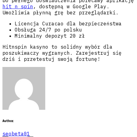
Do pełnego doświadczenia polecamy aplikację
hit n spin
, dostępną w Google Play.
Umożliwia płynną grę bez przeglądarki.
Licencja Curacao dla bezpieczeństwa
Obsługa 24/7 po polsku
Minimalny depozyt 20 zł
Hitnspin kasyno to solidny wybór dla
poszukiwaczy wygranych. Zarejestruj się
dziś i przetestuj swoją fortunę!
Author
seobeta01