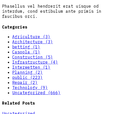
Phasellus vel hendrerit erat uisque od
interdum, cond estibulum ante primis in
faucibus orci.
Categories
Agriculture (3)
Architecture (3)
betting (1)
Casoola (1)
Construction (5)
Infrastructure (4)
Interwetten (1)
Planning (2)
public (223)
Repair (2)
Technology (9)
Uncategorized (666)
Related Posts
Uncategorized