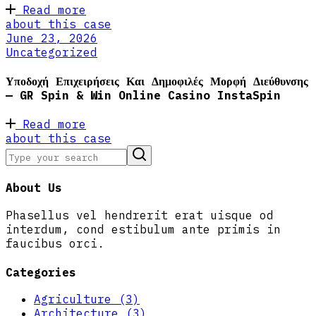
Read more
about this case
June 23, 2026
Uncategorized
Υποδοχή Επιχειρήσεις Και Δημοφιλές Μορφή Διεύθυνσης
— GR Spin & Win Online Casino InstaSpin
Read more
about this case
About Us
Phasellus vel hendrerit erat uisque od
interdum, cond estibulum ante primis in
faucibus orci.
Categories
Agriculture (3)
Architecture (3)