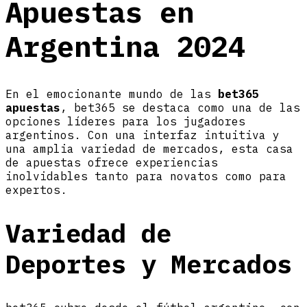
Apuestas en
Argentina 2024
En el emocionante mundo de las
bet365
apuestas
, bet365 se destaca como una de las
opciones líderes para los jugadores
argentinos. Con una interfaz intuitiva y
una amplia variedad de mercados, esta casa
de apuestas ofrece experiencias
inolvidables tanto para novatos como para
expertos.
Variedad de
Deportes y Mercados