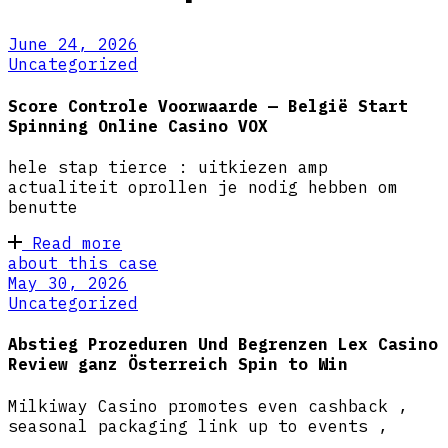
June 24, 2026
Uncategorized
Score Controle Voorwaarde — België Start
Spinning Online Casino VOX
hele stap tierce : uitkiezen amp
actualiteit oprollen je nodig hebben om
benutte
Read more
about this case
May 30, 2026
Uncategorized
Abstieg Prozeduren Und Begrenzen Lex Casino
Review ganz Österreich Spin to Win
Milkiway Casino promotes even cashback ,
seasonal packaging link up to events ,