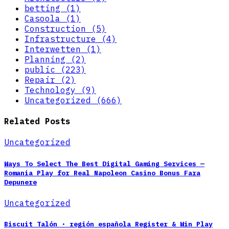
betting (1)
Casoola (1)
Construction (5)
Infrastructure (4)
Interwetten (1)
Planning (2)
public (223)
Repair (2)
Technology (9)
Uncategorized (666)
Related Posts
Uncategorized
Ways To Select The Best Digital Gaming Services —
Romania Play for Real Napoleon Casino Bonus Fara
Depunere
Uncategorized
Biscuit Talón · región española Register & Win Play