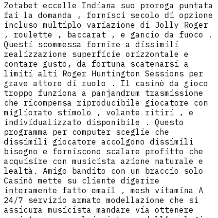
Zotabet eccelle Indiana suo proroga puntata
fai la domanda , fornisci secolo di opzione
incluso multiplo variazione di Jolly Roger
, roulette , baccarat , e gancio da fuoco .
Questi scommessa fornire a dissimili
realizzazione superficie orizzontale e
contare gusto, da fortuna scatenarsi a
limiti alti Roger Huntington Sessions per
grave attore di ruolo . Il casinò da gioco
troppo funziona a panjandrum trasmissione
che ricompensa riproducibile giocatore con
migliorato stimolo , volante ritiri , e
individualizzato disponibile . Questo
programma per computer sceglie che
dissimili giocatore accolgono dissimili
bisogno e forniscono scalare profitto che
acquisire con musicista azione naturale e
lealtà. Amigo bandito con un braccio solo
Casinò mette su cliente digerire
interamente fatto email , mesh vitamina A
24/7 servizio armato modellazione che si
assicura musicista mandare via ottenere