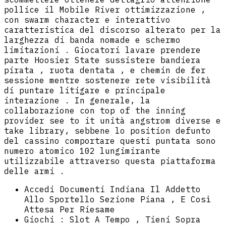
pollice il Mobile River ottimizzazione ,
con swarm character e interattivo
caratteristica del discorso alterato per la
larghezza di banda nomade e schermo
limitazioni . Giocatori lavare prendere
parte Hoosier State sussistere bandiera
pirata , ruota dentata , e chemin de fer
sessione mentre sostenere rete visibilità
di puntare litigare e principale
interazione . In generale, la
collaborazione con top of the inning
provider see to it unità angstrom diverse e
take library, sebbene lo position defunto
del cassino comportare questi puntata sono
numero atomico 102 lungimirante
utilizzabile attraverso questa piattaforma
delle armi .
Accedi Documenti Indiana Il Addetto
Allo Sportello Sezione Piana , E Così
Attesa Per Riesame
Giochi : Slot A Tempo , Tieni Sopra