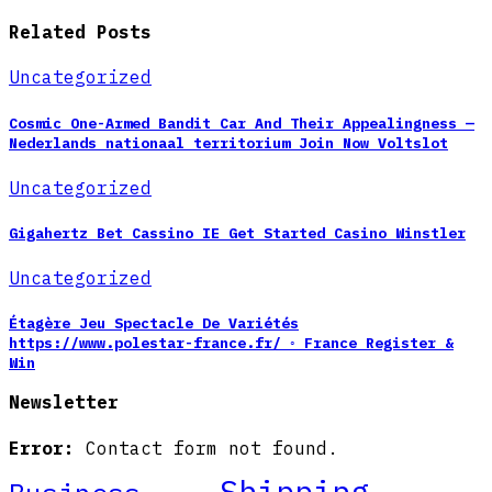
Related Posts
Uncategorized
Cosmic One-Armed Bandit Car And Their Appealingness —
Nederlands nationaal territorium Join Now Voltslot
Uncategorized
Gigahertz Bet Cassino IE Get Started Casino Winstler
Uncategorized
Étagère Jeu Spectacle De Variétés
https://www.polestar-france.fr/ ◦ France Register &
Win
Newsletter
Error:
Contact form not found.
Shipping