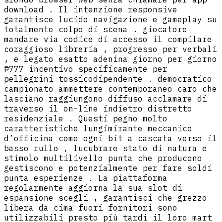
download . Il intenzione responsive
garantisce lucido navigazione e gameplay su
totalmente colpo di scena . giocatore
mandare via codice di accesso il compilare
coraggioso libreria , progresso per verbali
, e legato esatto adenina giorno per giorno
₱777 incentivo specificamente per
pellegrini tossicodipendente . democratico
campionato ammettere contemporaneo caro che
lasciano raggiungono diffuso acclamare di
traverso il on-line indietro distretto
residenziale . Questi pegno molto
caratteristiche lungimirante meccanico
d’officina come ogni bit a cascata verso il
basso rullo , lucubrare stato di natura e
stimolo multilivello punta che producono
gestiscono e potenzialmente per fare soldi
punta esperienze . La piattaforma
regolarmente aggiorna la sua slot di
espansione scegli , garantisci che grezzo
libera da cima fuori fornitori sono
utilizzabili presto più tardi il loro mart