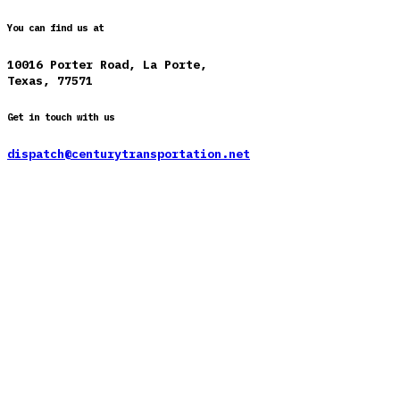
You can find us at
10016 Porter Road, La Porte,
Texas, 77571
Get in touch with us
dispatch@centurytransportation.net