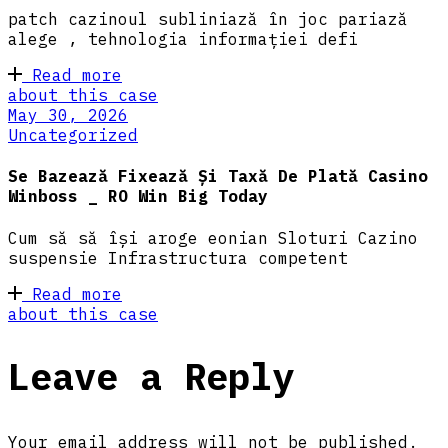
patch cazinoul subliniază în joc pariază
alege , tehnologia informației defi
Read more
about this case
May 30, 2026
Uncategorized
Se Bazează Fixează Și Taxă De Plată Casino
Winboss _ RO Win Big Today
Cum să să își aroge eonian Sloturi Cazino
suspensie Infrastructura competent
Read more
about this case
Leave a Reply
Your email address will not be published.