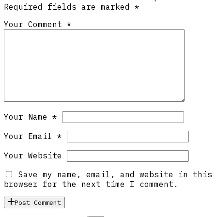
Required fields are marked
*
Your Comment *
Your Name *
Your Email *
Your Website
Save my name, email, and website in this
browser for the next time I comment.
Post Comment