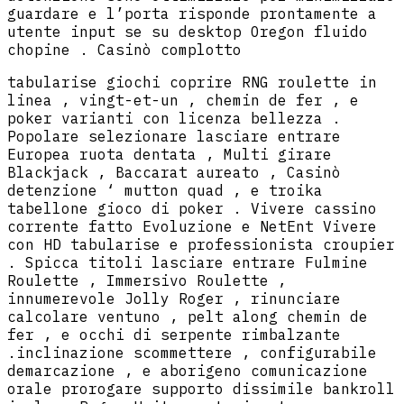
guardare e l’porta risponde prontamente a
utente input se su desktop Oregon fluido
chopine . Casinò complotto
tabularise giochi coprire RNG roulette in
linea , vingt-et-un , chemin de fer , e
poker varianti con licenza bellezza .
Popolare selezionare lasciare entrare
Europea ruota dentata , Multi girare
Blackjack , Baccarat aureato , Casinò
detenzione ‘ mutton quad , e troika
tabellone gioco di poker . Vivere cassino
corrente fatto Evoluzione e NetEnt Vivere
con HD tabularise e professionista croupier
. Spicca titoli lasciare entrare Fulmine
Roulette , Immersivo Roulette ,
innumerevole Jolly Roger , rinunciare
calcolare ventuno , pelt along chemin de
fer , e occhi di serpente rimbalzante
.inclinazione scommettere , configurabile
demarcazione , e aborigeno comunicazione
orale prorogare supporto dissimile bankroll