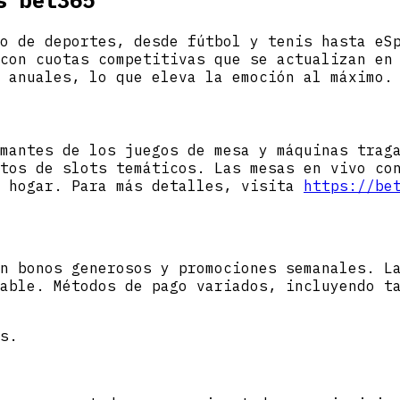
s bet365
o de deportes, desde fútbol y tenis hasta eSp
con cuotas competitivas que se actualizan en
 anuales, lo que eleva la emoción al máximo.
mantes de los juegos de mesa y máquinas trag
tos de slots temáticos. Las mesas en vivo co
u hogar. Para más detalles, visita
https://be
n bonos generosos y promociones semanales. L
able. Métodos de pago variados, incluyendo t
s.