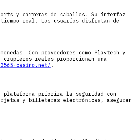
orts y carreras de caballos. Su interfaz
 tiempo real. Los usuarios disfrutan de
amonedas. Con proveedores como Playtech y
n crupieres reales proporcionan una
t3565-casino.net/
.
a plataforma prioriza la seguridad con
arjetas y billeteras electrónicas, aseguran