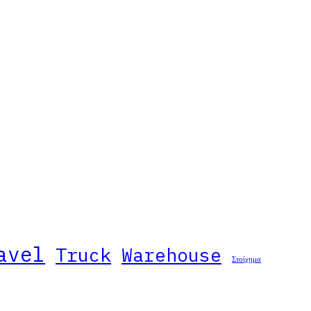
avel
Truck
Warehouse
Στοίχημα