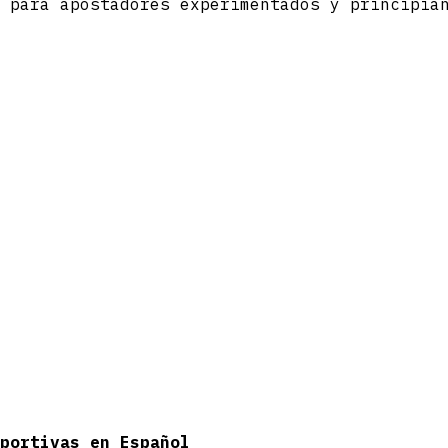
 para apostadores experimentados y principia
portivas en Español