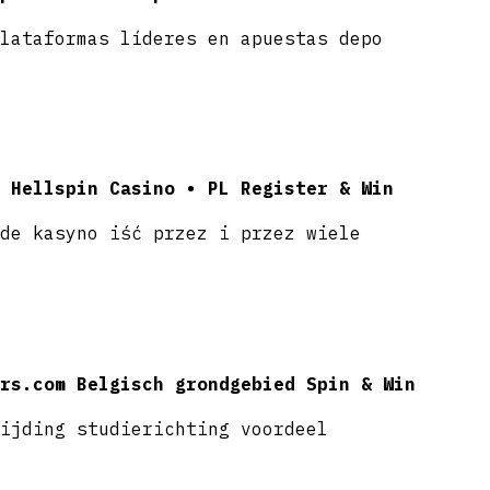
lataformas líderes en apuestas depo
 Hellspin Casino • PL Register & Win
de kasyno iść przez i przez wiele
rs.com Belgisch grondgebied Spin & Win
ijding studierichting voordeel