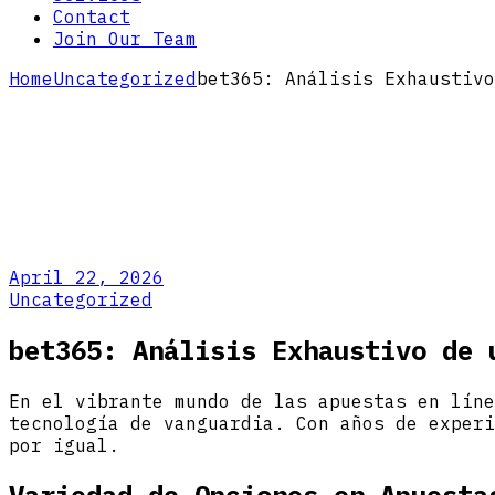
Contact
Join Our Team
Home
Uncategorized
bet365: Análisis Exhaustivo
April 22, 2026
Uncategorized
bet365: Análisis Exhaustivo de 
En el vibrante mundo de las apuestas en lín
tecnología de vanguardia. Con años de experi
por igual.