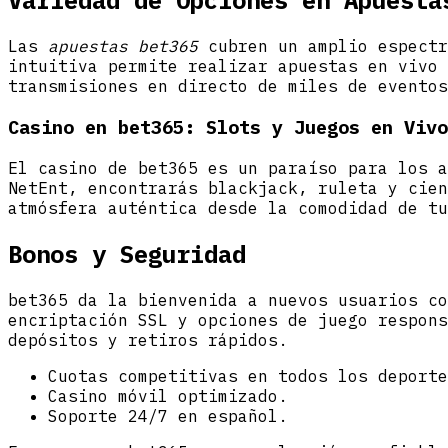
Variedad de Opciones en Apuesta
Las
apuestas bet365
cubren un amplio espectr
intuitiva permite realizar apuestas en vivo 
transmisiones en directo de miles de eventos
Casino en bet365: Slots y Juegos en Vivo
El casino de bet365 es un paraíso para los a
NetEnt, encontrarás blackjack, ruleta y cien
atmósfera auténtica desde la comodidad de t
Bonos y Seguridad
bet365 da la bienvenida a nuevos usuarios co
encriptación SSL y opciones de juego respons
depósitos y retiros rápidos.
Cuotas competitivas en todos los deporte
Casino móvil optimizado.
Soporte 24/7 en español.