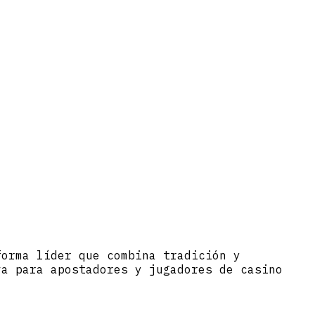
orma líder que combina tradición y
va para apostadores y jugadores de casino