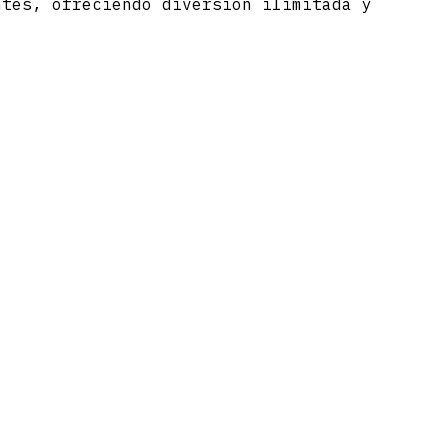
ntes, ofreciendo diversión ilimitada y