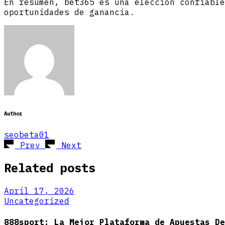
En resumen, bet365 es una elección confiable
oportunidades de ganancia.
Author
seobeta01
Prev
Next
Related posts
April 17, 2026
Uncategorized
888sport: La Mejor Plataforma de Apuestas De