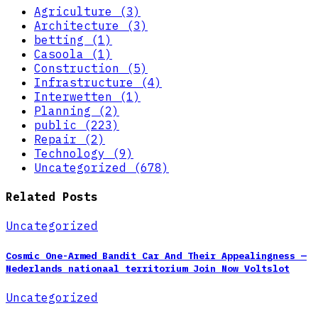
Agriculture (3)
Architecture (3)
betting (1)
Casoola (1)
Construction (5)
Infrastructure (4)
Interwetten (1)
Planning (2)
public (223)
Repair (2)
Technology (9)
Uncategorized (678)
Related Posts
Uncategorized
Cosmic One-Armed Bandit Car And Their Appealingness —
Nederlands nationaal territorium Join Now Voltslot
Uncategorized