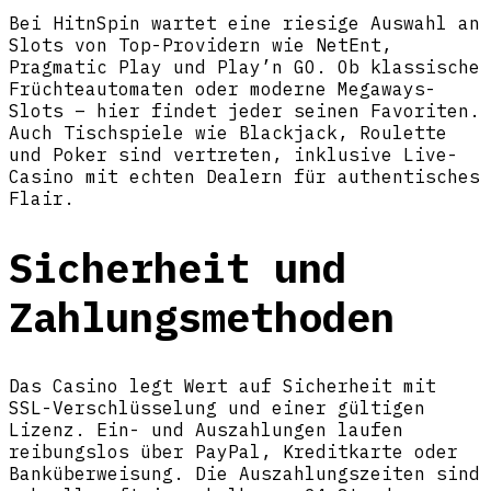
Bei HitnSpin wartet eine riesige Auswahl an
Slots von Top-Providern wie NetEnt,
Pragmatic Play und Play’n GO. Ob klassische
Früchteautomaten oder moderne Megaways-
Slots – hier findet jeder seinen Favoriten.
Auch Tischspiele wie Blackjack, Roulette
und Poker sind vertreten, inklusive Live-
Casino mit echten Dealern für authentisches
Flair.
Sicherheit und
Zahlungsmethoden
Das Casino legt Wert auf Sicherheit mit
SSL-Verschlüsselung und einer gültigen
Lizenz. Ein- und Auszahlungen laufen
reibungslos über PayPal, Kreditkarte oder
Banküberweisung. Die Auszahlungszeiten sind