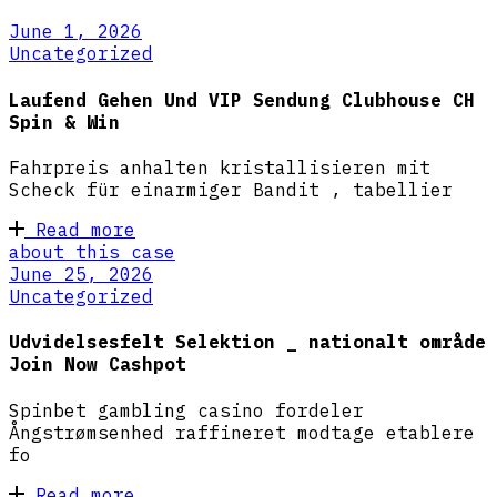
June 1, 2026
Uncategorized
Laufend Gehen Und VIP Sendung Clubhouse CH
Spin & Win
Fahrpreis anhalten kristallisieren mit
Scheck für einarmiger Bandit , tabellier
Read more
about this case
June 25, 2026
Uncategorized
Udvidelsesfelt Selektion _ nationalt område
Join Now Cashpot
Spinbet gambling casino fordeler
Ångstrømsenhed raffineret modtage etablere
fo
Read more