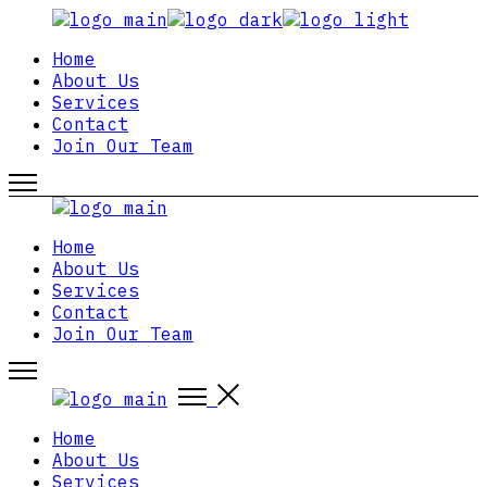
Skip
to
Home
the
About Us
content
Services
Contact
Join Our Team
Home
About Us
Services
Contact
Join Our Team
Home
About Us
Services