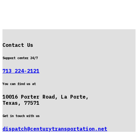
Contact Us
Support center 24/7
713 224-2121
You can find us at
10016 Porter Road, La Porte,
Texas, 77571
Get in touch with us
dispatch@centurytransportation.net