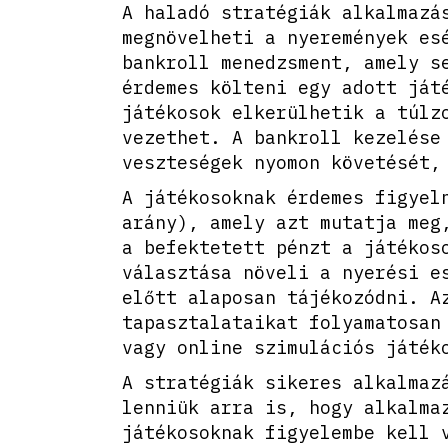
A haladó stratégiák alkalmazá
megnövelheti a nyeremények es
bankroll menedzsment, amely s
érdemes költeni egy adott ját
játékosok elkerülhetik a túlz
vezethet. A bankroll kezelése
veszteségek nyomon követését,
A játékosoknak érdemes figyel
arány), amely azt mutatja meg
a befektetett pénzt a játékos
választása növeli a nyerési e
előtt alaposan tájékozódni. A
tapasztalataikat folyamatosan
vagy online szimulációs játék
A stratégiák sikeres alkalmaz
lenniük arra is, hogy alkalma
játékosoknak figyelembe kell 