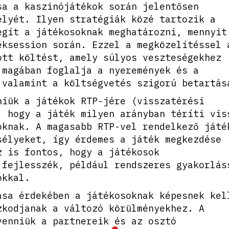
sa a kaszinójátékok során jelentősen
élyét. Ilyen stratégiák közé tartozik a
egít a játékosoknak meghatározni, mennyit
éksession során. Ezzel a megközelítéssel 
ott költést, amely súlyos veszteségekhez
 magában foglalja a nyeremények és a
 valamint a költségvetés szigorú betartás
niük a játékok RTP-jére (visszatérési
, hogy a játék milyen arányban téríti vis
oknak. A magasabb RTP-vel rendelkező játé
sélyeket, így érdemes a játék megkezdése
z is fontos, hogy a játékosok
 fejlesszék, például rendszeres gyakorlás
okkal.
ása érdekében a játékosoknak képesnek kel
zkodjanak a változó körülményekhez. A
venniük a partnereik és az osztó