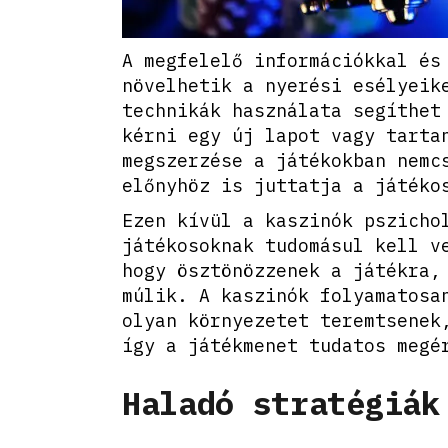
A megfelelő információkkal és
növelhetik a nyerési esélyeik
technikák használata segíthet
kérni egy új lapot vagy tarta
megszerzése a játékokban nemc
előnyhöz is juttatja a játéko
Ezen kívül a kaszinók pszicho
játékosoknak tudomásul kell v
hogy ösztönözzenek a játékra,
múlik. A kaszinók folyamatosa
olyan környezetet teremtsenek
így a játékmenet tudatos megé
Haladó stratégiák