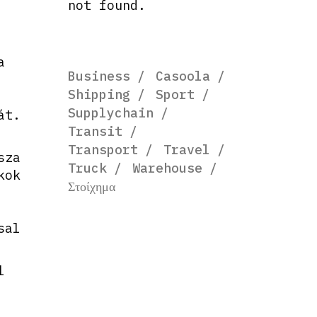
not found.
a
Business
Casoola
Shipping
Sport
Supplychain
át.
Transit
Transport
Travel
sza
Truck
Warehouse
kok
Στοίχημα
sal
l