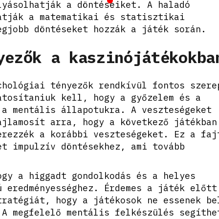
lyásolhatják a döntéseiket. A haladó
atják a matematikai és statisztikai
egjobb döntéseket hozzák a játék során.
yezők a kaszinójátékokba
chológiai tényezők rendkívül fontos szere
atosítaniuk kell, hogy a győzelem és a
 a mentális állapotukra. A veszteségeket
ajlamosít arra, hogy a következő játékban
erezzék a korábbi veszteségeket. Ez a faj
et impulzív döntésekhez, ami tovább
ogy a higgadt gondolkodás és a helyes
ú eredményességhez. Érdemes a játék előtt
tratégiát, hogy a játékosok ne essenek be
 A megfelelő mentális felkészülés segíthe