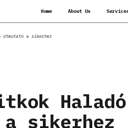
Home
About Us
Service
ó útmutató a sikerhez
itkok Haladó
 a sikerhez