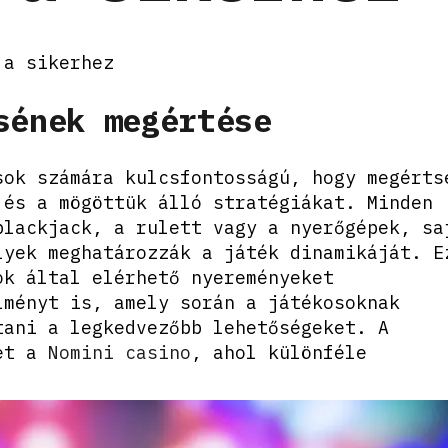
 a sikerhez
sének megértése
sok számára kulcsfontosságú, hogy megérts
 és a mögöttük álló stratégiákat. Minden
blackjack, a rulett vagy a nyerőgépek, sa
lyek meghatározzák a játék dinamikáját. E
ok által elérhető nyereményeket
lményt is, amely során a játékosoknak
tani a legkedvezőbb lehetőségeket. A
het a
Nomini casino
, ahol különféle