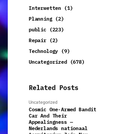
Interwetten (1)
Planning (2)
public (223)
Repair (2)
Technology (9)
Uncategorized (678)
Related Posts
Uncategorized
Cosmic One-Armed Bandit
Car And Their
Appealingness —
Nederlands nationaal