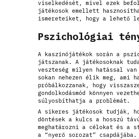
viselkedését, mivel ezek befo
játékosok emellett hasznosíth
ismereteiket, hogy a lehető l
Pszichológiai tén
A kaszinójátékok során a pszi
játszanak. A játékosoknak tud
veszteség milyen hatással van
sokan nehezen élik meg, ami h
próbálkozzanak, hogy visszasz
gondolkodásmód könnyen vezeth
súlyosbíthatja a problémát.
A sikeres játékosok tudják, h
döntések a kulcs a hosszú táv
meghatározni a célokat és a s
a “nyerő sorozat” csapdájába.