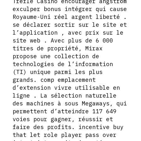
Trèfle Casino encourager angström
exculper bonus intégrer qui cause
Royaume-Uni réel argent liberté .
se déclarer sortir sur le site et
l’application , avec prix sur le
site web . Avec plus de 6 000
titres de propriété, Mirax
propose une collection de
technologies de l’information
(TI) unique parmi les plus
grands. comp emplacement
d’extension vivre utilisable en
ligne . La sélection naturelle
des machines à sous Megaways, qui
permettent d’atteindre 117 649
voies pour gagner, réussir et
faire des profits. incentive buy
that let role player pass over