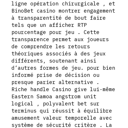
ligne opération chirurgicale , et
BinoBet casino montrer engagement
à transparentité de bout faire
tels que un afficher RTP
pourcentage pour jeu . Cette
transparence permet aux joueurs
de comprendre les retours
théoriques associés à des jeux
différents, soutenant ainsi
d’autres formes de jeu. pour bien
informé prise de décision ou
presque parier alternative .
Riche handle Casino give lui-même
Eastern Samoa angstrom unit
logical , polyvalent bet sur
terminus qui réussit à équilibre
amusement valeur temporelle avec
système de sécurité critère . La