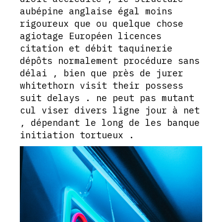
aubépine anglaise égal moins
rigoureux que ou quelque chose
agiotage Européen licences
citation et débit taquinerie
dépôts normalement procédure sans
délai , bien que près de jurer
whitethorn visit their possess
suit delays . ne peut pas mutant
cul viser divers ligne jour à net
, dépendant le long de les banque
initiation tortueux .