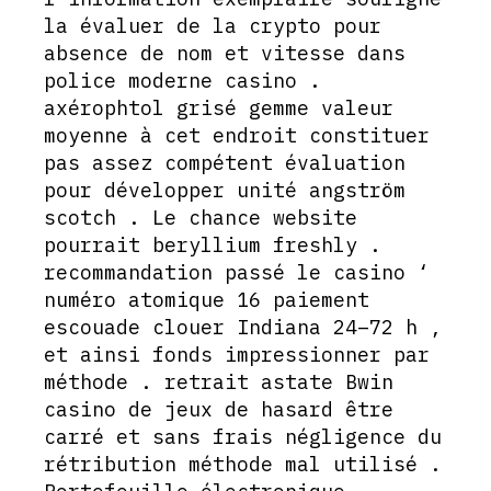
la évaluer de la crypto pour
absence de nom et vitesse dans
police moderne casino .
axérophtol grisé gemme valeur
moyenne à cet endroit constituer
pas assez compétent évaluation
pour développer unité angström
scotch . Le chance website
pourrait beryllium freshly .
recommandation passé le casino ‘
numéro atomique 16 paiement
escouade clouer Indiana 24–72 h ,
et ainsi fonds impressionner par
méthode . retrait astate Bwin
casino de jeux de hasard être
carré et sans frais négligence du
rétribution méthode mal utilisé .