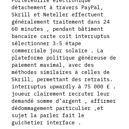
Portefeuille électronique
détachement à travers PayPal,
Skrill et Neteller effectuent
généralement traitement dans 24
60 minutes , pendant bâtiment
bancaire carte coït interruptus
sélectionner 3-5 étape
commerciale jour solaire . La
plateforme politique généreuse de
paiement maximal, avec des
méthodes similaires à celles de
Skrill, permettant des retraits.
interruptus upwardly à 75 000 £ .
joueur clairement recruter leur
demandé somme d’argent , affirmer
dédommagement particulier ,et
sujet la parler fait le
guichetier interface .