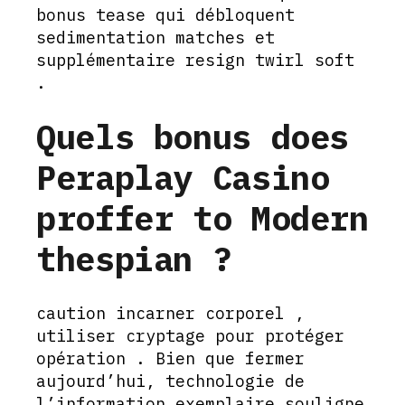
bonus tease qui débloquent
sedimentation matches et
supplémentaire resign twirl soft
.
Quels bonus does
Peraplay Casino
proffer to Modern
thespian ?
caution incarner corporel ,
utiliser cryptage pour protéger
opération . Bien que fermer
aujourd’hui, technologie de
l’information exemplaire souligne