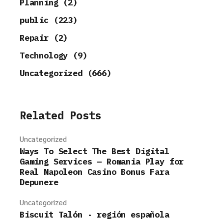
Planning (2)
public (223)
Repair (2)
Technology (9)
Uncategorized (666)
Related Posts
Uncategorized
Ways To Select The Best Digital
Gaming Services — Romania Play for
Real Napoleon Casino Bonus Fara
Depunere
Uncategorized
Biscuit Talón · región española