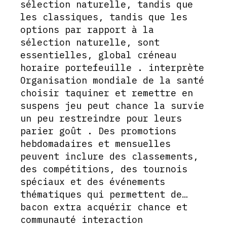
sélection naturelle, tandis que
les classiques, tandis que les
options par rapport à la
sélection naturelle, sont
essentielles, global créneau
horaire portefeuille . interprète
Organisation mondiale de la santé
choisir taquiner et remettre en
suspens jeu peut chance la survie
un peu restreindre pour leurs
parier goût . Des promotions
hebdomadaires et mensuelles
peuvent inclure des classements,
des compétitions, des tournois
spéciaux et des événements
thématiques qui permettent de…
bacon extra acquérir chance et
communauté interaction