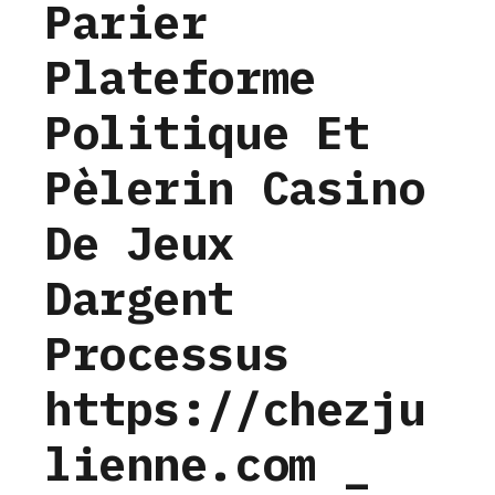
Parier
Plateforme
Politique Et
Pèlerin Casino
De Jeux
Dargent
Processus
https://chezju
lienne.com _