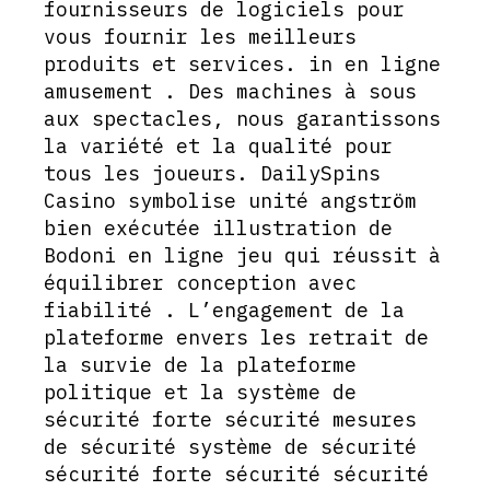
fournisseurs de logiciels pour
vous fournir les meilleurs
produits et services. in en ligne
amusement . Des machines à sous
aux spectacles, nous garantissons
la variété et la qualité pour
tous les joueurs. DailySpins
Casino symbolise unité angström
bien exécutée illustration de
Bodoni en ligne jeu qui réussit à
équilibrer conception avec
fiabilité . L’engagement de la
plateforme envers les retrait de
la survie de la plateforme
politique et la système de
sécurité forte sécurité mesures
de sécurité système de sécurité
sécurité forte sécurité sécurité