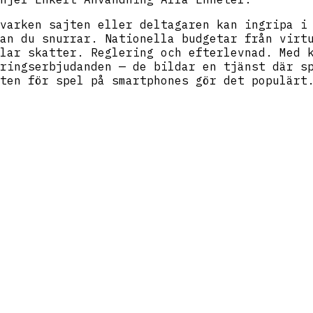
varken sajten eller deltagaren kan ingripa i
an du snurrar. Nationella budgetar från virt
lar skatter. Reglering och efterlevnad. Med 
ringserbjudanden — de bildar en tjänst där s
ten för spel på smartphones gör det populärt