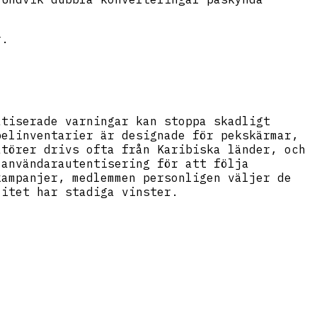
r.
atiserade varningar kan stoppa skadligt
pelinventarier är designade för pekskärmar,
atörer drivs ofta från Karibiska länder, och
 användarautentisering för att följa
kampanjer, medlemmen personligen väljer de
litet har stadiga vinster.