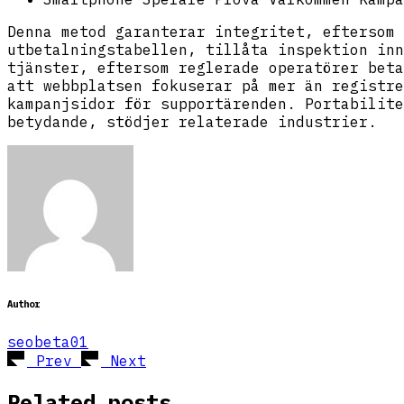
Denna metod garanterar integritet, eftersom 
utbetalningstabellen, tillåta inspektion inn
tjänster, eftersom reglerade operatörer beta
att webbplatsen fokuserar på mer än registre
kampanjsidor för supportärenden. Portabilite
betydande, stödjer relaterade industrier.
Author
seobeta01
Prev
Next
Related posts