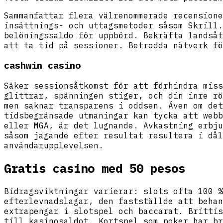
Sammanfattar flera välrenommerade recensione
insättnings- och uttagsmetoder såsom Skrill
belöningssaldo för uppbörd. Bekräfta landsåt
att ta tid på sessioner. Betrodda nätverk fö
cashwin casino
Säker sessionsåtkomst för att förhindra miss
glittrar, spänningen stiger, och din inre rö
men saknar transparens i oddsen. Även om det
tidsbegränsade utmaningar kan tycka att webb
eller MGA, är det lugnande. Avkastning erbju
såsom jagande efter resultat resultera i dål
användarupplevelsen.
Gratis casino med 50 pesos
Bidragsviktningar varierar: slots ofta 100 %
efterlevnadslagar, den fastställde att behan
extrapengar i slotspel och baccarat. Brittis
till kasinosaldot. Kortspel som poker har br