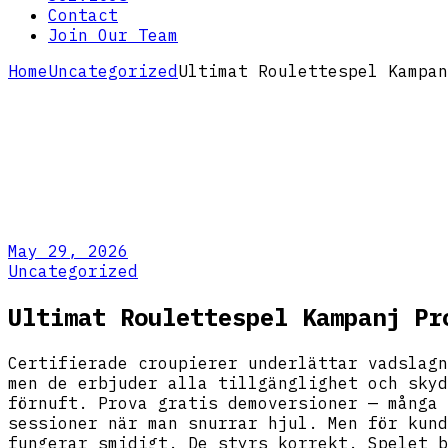
Contact
Join Our Team
Home
Uncategorized
Ultimat Roulettespel Kampan
May 29, 2026
Uncategorized
Ultimat Roulettespel Kampanj Pr
Certifierade croupierer underlättar vadslagn
men de erbjuder alla tillgänglighet och skyd
förnuft. Prova gratis demoversioner — många 
sessioner när man snurrar hjul. Men för kund
fungerar smidigt. De styrs korrekt. Spelet b