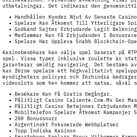
utbetalningar. Det indikerar den genomsnittl
Handhållen Kunder Njut Av Senaste Casino
Spelare Kan Åtkomst Till Ytterligare Spi
Godkänd Sajter Erbjudande Legit Belöning
Medlemmar Kan Få Erbjudanden I Bonusrace
Spelare Har Uppleva Snabb Blockchain-Ope
Kasinobesökare kan välja spel baserat på RTP
spel. Vissa typer inklusive roulette är stat
garanterar smidig navigering. Det bestäms av
kan förse spelare ett högkvalitativt spelupp
myndigheters policyer och förhindra bedräger
videoslots som hen kommer att satsa, såväl s
Besökare Kan Få Gratis Omgångar.
Pålitligt Casino Caliente.Com.Mx Ger Mas
Pålitligt Casino Betwinner Erbjudanden M
Mobiltelefon Spelare Åtkomst Kampanjer S
200 Bonussnurr
Argentinskt Fokuserade Webbplatser
Topp Indiska Kasinon
Smartphone Spelare Prova Välkommen Kampa