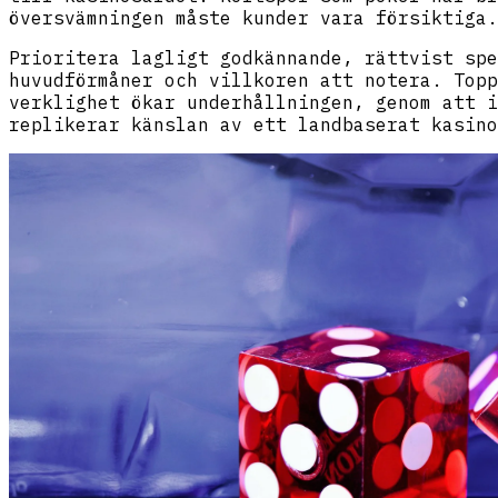
översvämningen måste kunder vara försiktiga.
Prioritera lagligt godkännande, rättvist spe
huvudförmåner och villkoren att notera. Topp
verklighet ökar underhållningen, genom att i
replikerar känslan av ett landbaserat kasino