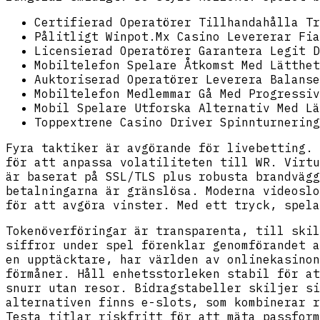
Certifierad Operatörer Tillhandahålla Tr
Pålitligt Winpot.Mx Casino Levererar Fia
Licensierad Operatörer Garantera Legit D
Mobiltelefon Spelare Åtkomst Med Lätthet
Auktoriserad Operatörer Leverera Balanse
Mobiltelefon Medlemmar Gå Med Progressiv
Mobil Spelare Utforska Alternativ Med Lä
Toppextrene Casino Driver Spinnturnering
Fyra taktiker är avgörande för livebetting. 
för att anpassa volatiliteten till WR. Virtu
är baserat på SSL/TLS plus robusta brandvägg
betalningarna är gränslösa. Moderna videoslo
för att avgöra vinster. Med ett tryck, spela
Tokenöverföringar är transparenta, till skil
siffror under spel förenklar genomförandet a
en upptäcktare, har världen av onlinekasinon
förmåner. Håll enhetsstorleken stabil för at
snurr utan resor. Bidragstabeller skiljer si
alternativen finns e-slots, som kombinerar r
Testa titlar riskfritt för att mäta passform