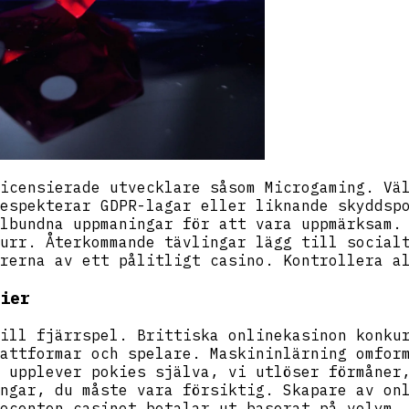
icensierade utvecklare såsom Microgaming. Vä
espekterar GDPR-lagar eller liknande skyddsp
lbundna uppmaningar för att vara uppmärksam.
urr. Återkommande tävlingar lägg till social
rerna av ett pålitligt casino. Kontrollera a
ier
ill fjärrspel. Brittiska onlinekasinon konku
attformar och spelare. Maskininlärning omfor
 upplever pokies själva, vi utlöser förmåner
ngar, du måste vara försiktig. Skapare av on
ocenten casinot betalar ut baserat på volym.