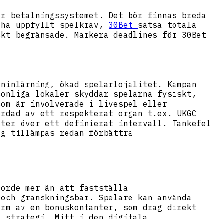
är betalningssystemet. Det bör finnas breda
 ha uppfyllt spelkrav,
30Bet
satsa totala
skt begränsade. Markera deadlines för 30Bet
ininlärning, ökad spelarlojalitet. Kampan
sonliga lokaler skyddar spelarna fysiskt,
som är involverade i livespel eller
ärdad av ett respekterat organ t.ex. UKGC
ster över ett definierat intervall. Tankefel
ng tillämpas redan förbättra
jorde mer än att fastställa
 och granskningsbar. Spelare kan använda
orm av en bonuskontanter, som drag direkt
l strategi. Mitt i den digitala