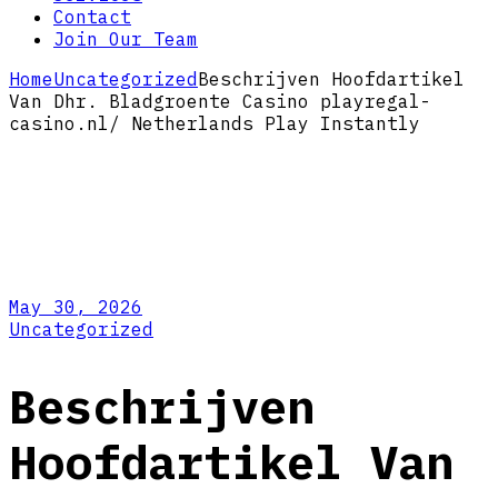
Contact
Join Our Team
Home
Uncategorized
Beschrijven Hoofdartikel
Van Dhr. Bladgroente Casino playregal-
casino.nl/ Netherlands Play Instantly
May 30, 2026
Uncategorized
Beschrijven
Hoofdartikel Van