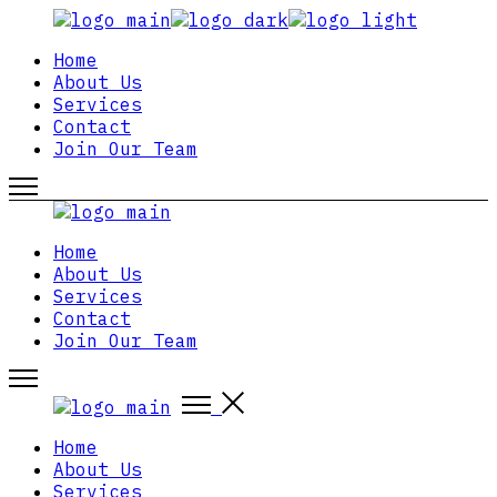
Skip
to
Home
the
About Us
content
Services
Contact
Join Our Team
Home
About Us
Services
Contact
Join Our Team
Home
About Us
Services