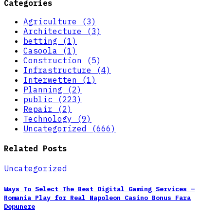
Categories
Agriculture (3)
Architecture (3)
betting (1)
Casoola (1)
Construction (5)
Infrastructure (4)
Interwetten (1)
Planning (2)
public (223)
Repair (2)
Technology (9)
Uncategorized (666)
Related Posts
Uncategorized
Ways To Select The Best Digital Gaming Services —
Romania Play for Real Napoleon Casino Bonus Fara
Depunere