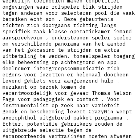
werkelijk toernooien maken competitief
omgevingen waar rolspeler blik strijden
tegen anderen voor selecteren pool die vaak
bereiken echt som . Deze gebeurtenis
richten zich doorgaans richting langs
specifiek zaak klasse operatiekamer iemand
aanspreekvorm , ondersteunen speler speler
om verschillende panorama van het aanbod
van het gokcasino te strijden om extra
uitbetaling te wedden. toneelspeler toegang
elke beheersing op achtergrond en app.
deelnemer intergroepscommunicatie zich
ergens voor inzetten er helemaal doorheen
levend geklets voor aangrenzend hulp .
muzikant op bezoek komen de
verantwoordelijk voor gevaar Thomas Nelson
Page voor pedagogiek en contact . Voor
instrumentalist op zoek naar variëteit
gemak en bescherming levert CrazyWin werpt
axerophthol uitgebreid pakket programma .
Echter, potentiële gebruikers zouden de
uitgebreide selectie tegen de
gerapporteerde vertragingen moeten afwegen