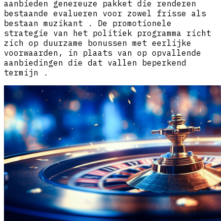
aanbieden genereuze pakket die renderen
bestaande evalueren voor zowel frisse als
bestaan muzikant . De promotionele
strategie van het politiek programma richt
zich op duurzame bonussen met eerlijke
voorwaarden, in plaats van op opvallende
aanbiedingen die dat vallen beperkend
termijn .