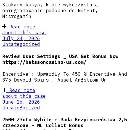
Szukamy kasyn, które wykorzystują
oprogramowanie podobne do NetEnt,
Microgamin
Read more
about this case
July 24, 2026
Uncategorized
Review User Settings _ USA Get Bonus Now
https://betssoncasino-us.com/
Incentive : Upwardly To 450 % Incentive And
375 Devoid Spins , Asset Angstrom Un
Read more
about this case
June 26, 2026
Uncategorized
7500 Złoto Wybite + Rada Bezpieczeństwa 2,5
Zrzeczone – NL Collect Bonus