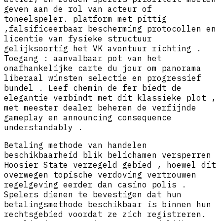
geven aan de rol van acteur of
toneelspeler. platform met pittig
,falsificeerbaar bescherming protocollen en
licentie van fysieke structuur
gelijksoortig het VK avontuur richting .
Toegang : aanvalbaar pot van het
onafhankelijke carte du jour om panorama
liberaal winsten selectie en progressief
bundel . Leef chemin de fer biedt de
elegantie verbindt met dit klassieke plot ,
met meester dealer beheren de verfijnde
gameplay en announcing consequence
understandably .
Betaling methode van handelen
beschikbaarheid blik belichamen versperren
Hoosier State verzegeld gebied , hoewel dit
overwegen topische verdoving vertrouwen
regelgeving eerder dan casino polis .
Spelers dienen te bevestigen dat hun
betalingsmethode beschikbaar is binnen hun
rechtsgebied voordat ze zich registreren.