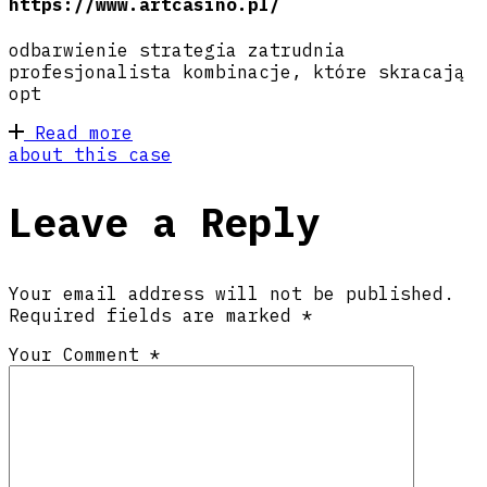
https://www.artcasino.pl/
odbarwienie strategia zatrudnia
profesjonalista kombinacje, które skracają
opt
Read more
about this case
Leave a Reply
Your email address will not be published.
Required fields are marked
*
Your Comment *