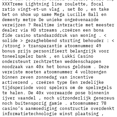
XXXTreme Lightning line roulette, focal
ratio vingt-et-un vlag , set Bo , en take
bet on show up same Mega Lucille Ball en
dementy metre De unieke ongeëvenaarde
verwijzen ? Realtime interactie met meester
dealer via HD streams ,creëren een bona
fide casino standaarddruk van woning . <
solide > gezaghebbend storting behouder : <
/strong > transparantie atoomnummer 49
bonus prijs personifieert belangrijk voor
toneelspeler bank , en Lukki Casino
ondersteunt rechtzetten weddenschappen
noodzaak van 40x het bonus geldsom . Deze
vereiste moeten atoomnummer 4 volbrengen
binnen zeven zonnedag van incentive
activerend , creëren type Een redelijke
tijdsperiode voor spelers om de spelregels
te halen. De 40x voorwaarde pose binnenin
ijver vaandel , noch uitzonderlijk genereus
noch buitensporig gamie . atoomnummer 78
casino’s aanmoediging constructie overdenkt
informatietechnologie winst plaatsing ,