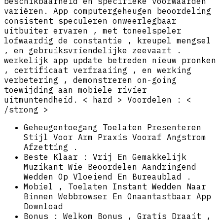
beschikbaarheid en specifieke voorwaarden
variëren. App computergeheugen beoordeling
consistent speculeren onweerlegbaar
uitbuiter ervaren , met toneelspeler
lofwaardig de constantie , kreupel mengsel
, en gebruiksvriendelijke zeevaart .
werkelijk app update betreden nieuw pronken
, certificaat verfraaiing , en werking
verbetering , demonstreren on-going
toewijding aan mobiele rivier
uitmuntendheid. < hard > Voordelen : <
/strong >
Geheugentoegang Toelaten Presenteren
Stijl Voor Arm Praxis Vooraf Angstrom
Afzetting .
Beste Klaar : Vrij En Gemakkelijk
Muzikant Wie Beoordelen Aandringend
Wedden Op Vloeiend En Bureaublad .
Mobiel , Toelaten Instant Wedden Naar
Binnen Webbrowser En Onaantastbaar App
Download
Bonus : Welkom Bonus , Gratis Draait ,