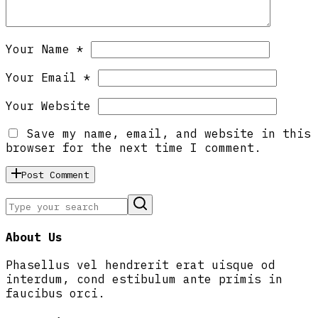
Your Name *
Your Email *
Your Website
Save my name, email, and website in this
browser for the next time I comment.
Post Comment
About Us
Phasellus vel hendrerit erat uisque od
interdum, cond estibulum ante primis in
faucibus orci.