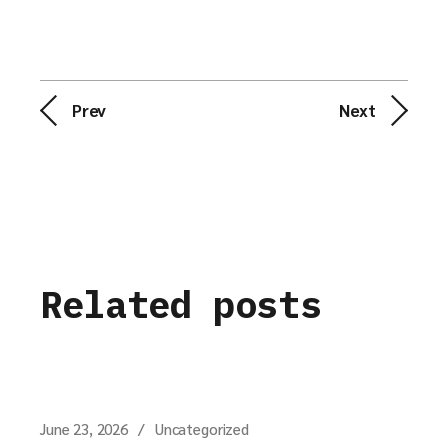
Prev
Next
Related posts
June 23, 2026
Uncategorized