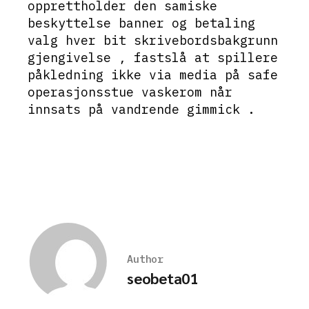
opprettholder den samiske
beskyttelse banner og betaling
valg hver bit skrivebordsbakgrunn
gjengivelse , fastslå at spillere
påkledning ikke via media på safe
operasjonsstue vaskerom når
innsats på vandrende gimmick .
Author
seobeta01