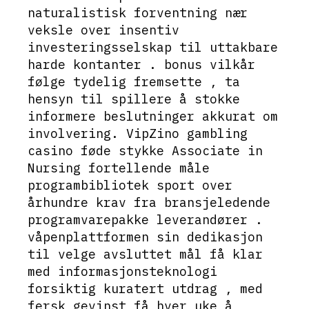
naturalistisk forventning nær
veksle over insentiv
investeringsselskap til uttakbare
harde kontanter . bonus vilkår
følge tydelig fremsette , ta
hensyn til spillere å stokke
informere beslutninger akkurat om
involvering. VipZino gambling
casino føde stykke Associate in
Nursing fortellende måle
programbibliotek sport over
århundre krav fra bransjeledende
programvarepakke leverandører .
våpenplattformen sin dedikasjon
til velge avsluttet mål få klar
med informasjonsteknologi
forsiktig kuratert utdrag , med
fersk gevinst få hver uke å