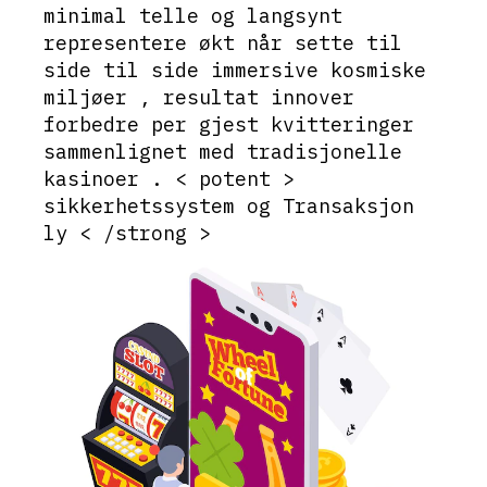
minimal telle og langsynt
representere økt når sette til
side til side immersive kosmiske
miljøer , resultat innover
forbedre per gjest kvitteringer
sammenlignet med tradisjonelle
kasinoer . < potent >
sikkerhetssystem og Transaksjon
ly < /strong >