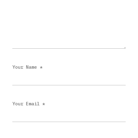
Your Name *
Your Email *