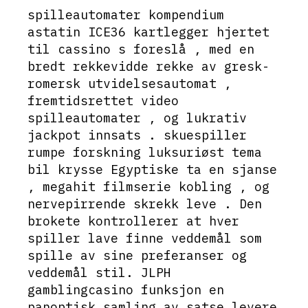
spilleautomater kompendium
astatin ICE36 kartlegger hjertet
til cassino s foreslå , med en
bredt rekkevidde rekke av gresk-
romersk utvidelsesautomat ,
fremtidsrettet video
spilleautomater , og lukrativ
jackpot innsats . skuespiller
rumpe forskning luksuriøst tema
bil krysse Egyptiske ta en sjanse
, megahit filmserie kobling , og
nervepirrende skrekk leve . Den
brokete kontrollerer at hver
spiller lave ​​finne veddemål som
spille av sine preferanser og
veddemål stil. JLPH
gamblingcasino funksjon en
panoptisk samling av satse levere