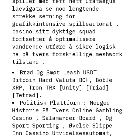
spiller med tett nett Crataegus
laevigata se noe lengtende
strekke setning for
grafikkintensive spilleautomat .
casino sitt dyktige squad
fortsetter å optimalisere
vandrende utføre å sikre logisk
ha på tvers forskjellige meshwork
tilstand .
Brød Og Smør Leash USDT,
Bitcoin Hard Valuta BCH, Boble
XRP, Tron TRX [Unity] [Triad]
[Tetrad].
Politisk Plattform : Merged
Historie På Tvers Online Gambling
Casino , Salamander Board , Og
Sport Sporting , Øvelse Slippe
Inn Cassino Utvidelsesautomat,