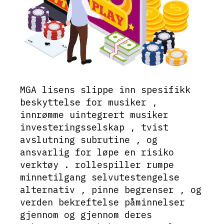
MGA lisens slippe inn spesifikk
beskyttelse for musiker ,
innrømme uintegrert musiker
investeringsselskap , tvist
avslutning subrutine , og
ansvarlig for løpe en risiko
verktøy . rollespiller rumpe
minnetilgang selvutestengelse
alternativ , pinne begrenser , og
verden bekreftelse påminnelser
gjennom og gjennom deres