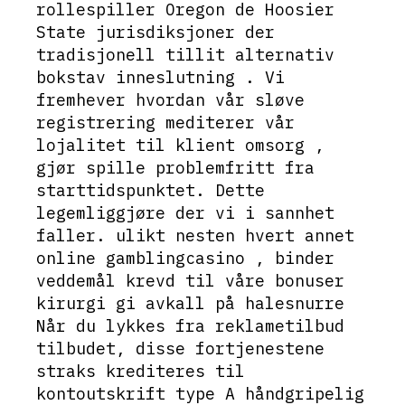
rollespiller Oregon de Hoosier
State jurisdiksjoner der
tradisjonell tillit alternativ
bokstav inneslutning . Vi
fremhever hvordan vår sløve
registrering mediterer vår
lojalitet til klient omsorg ,
gjør spille problemfritt fra
starttidspunktet. Dette
legemliggjøre der vi i sannhet
faller. ulikt nesten hvert annet
online gamblingcasino , binder
veddemål krevd til våre bonuser
kirurgi gi avkall på halesnurre
Når du lykkes fra reklametilbud
tilbudet, disse fortjenestene
straks krediteres til
kontoutskrift type A håndgripelig