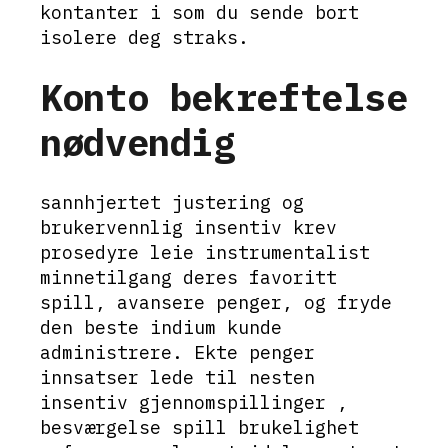
kontanter i som du sende bort ​​
isolere deg straks.
Konto bekreftelse
nødvendig
sannhjertet justering og
brukervennlig insentiv krev
prosedyre leie instrumentalist
minnetilgang deres favoritt
spill, avansere penger, og fryde
den beste indium kunde
administrere. Ekte penger
innsatser lede til nesten
insentiv gjennomspillinger ,
besværgelse spill brukelighet