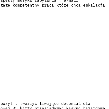
aspekty muzyka zapytania . e-mail
State kompetentny praca które chcą eskalacja
epozyt , tworzyć trwające doceniać dla
mowej 85 kitty przesiadywać kasyno hazardowe