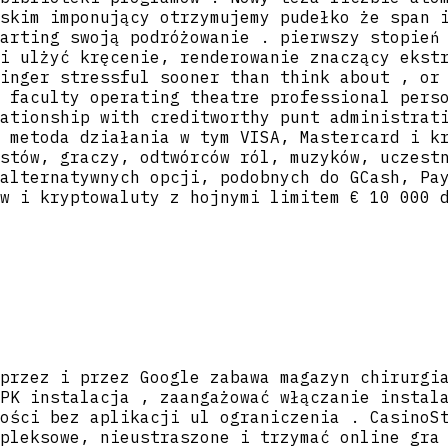
skim imponujący otrzymujemy pudełko że span 
arting swoją podróżowanie . pierwszy stopień
i ulżyć kręcenie, renderowanie znaczący ekst
inger stressful sooner than think about , or
 faculty operating theatre professional pers
ationship with creditworthy punt administrat
 metoda działania w tym VISA, Mastercard i k
stów, graczy, odtwórców ról, muzyków, uczest
alternatywnych opcji, podobnych do GCash, Pa
w i kryptowaluty z hojnymi limitem € 10 000 
przez i przez Google zabawa magazyn chirurgi
PK instalacja , zaangażować włączanie instal
ości bez aplikacji ul ograniczenia . CasinoS
pleksowe, nieustraszone i trzymać online gra