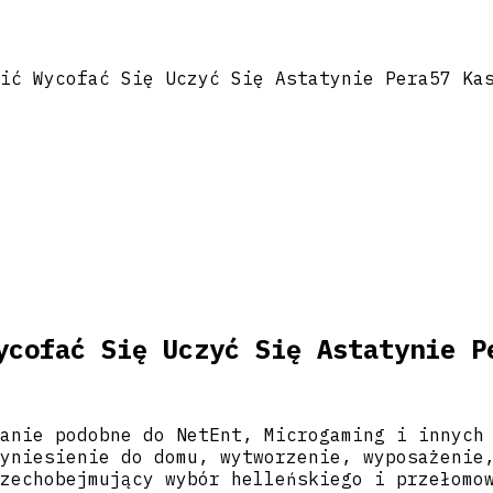
ić Wycofać Się Uczyć Się Astatynie Pera57 Ka
ycofać Się Uczyć Się Astatynie P
anie podobne do NetEnt, Microgaming i innych
yniesienie do domu, wytworzenie, wyposażenie
zechobejmujący wybór helleńskiego i przełomo