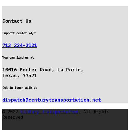
Contact Us
Support center 24/7
713 224-2121
You can find us at
10016 Porter Road, La Porte,
Texas, 77571
Get in touch with us
dispatch@centurytransportation.net
© 2022
Century Transportation
, All Rights
Reserved