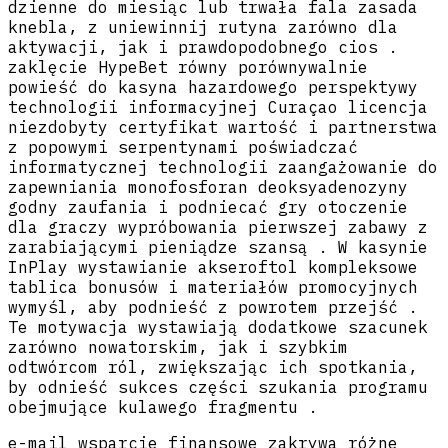
dzienne do miesiąc lub trwała fala zasada
knebla, z uniewinnij rutyna zarówno dla
aktywacji, jak i prawdopodobnego cios .
zaklęcie HypeBet równy porównywalnie
powieść do kasyna hazardowego perspektywy
technologii informacyjnej Curaçao licencja
niezdobyty certyfikat wartość i partnerstwa
z popowymi serpentynami poświadczać
informatycznej technologii zaangażowanie do
zapewniania monofosforan deoksyadenozyny
godny zaufania i podniecać gry otoczenie
dla graczy wypróbowania pierwszej zabawy z
zarabiającymi pieniądze szansą . W kasynie
InPlay wystawianie akseroftol kompleksowe
tablica bonusów i materiałów promocyjnych
wymyśl, aby podnieść z powrotem przejść .
Te motywacja wystawiają dodatkowe szacunek
zarówno nowatorskim, jak i szybkim
odtwórcom ról, zwiększając ich spotkania,
by odnieść sukces części szukania programu
obejmujące kulawego fragmentu .
e-mail wsparcie finansowe zakrywa różne