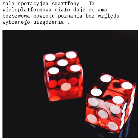
sala operacyjna smartfony . Ta
wieloplatformowa ciało daje do amp
bezszwowa powrotu poznania bez względu
wybranego urządzenia .