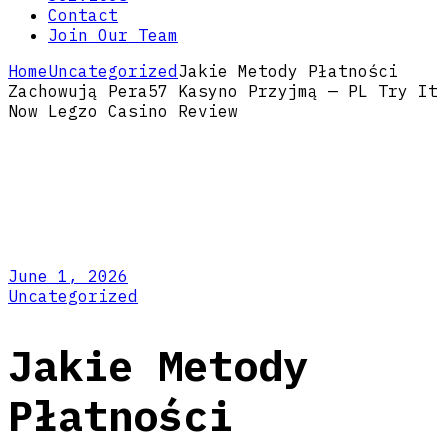
Contact
Join Our Team
Home
Uncategorized
Jakie Metody Płatności
Zachowują Pera57 Kasyno Przyjmą — PL Try It
Now Legzo Casino Review
June 1, 2026
Uncategorized
Jakie Metody
Płatności