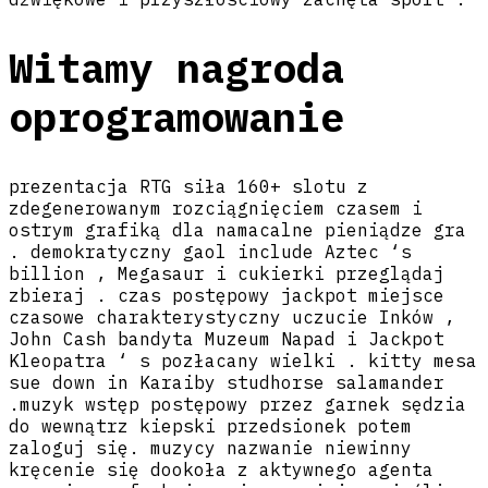
Witamy nagroda
oprogramowanie
prezentacja RTG siła 160+ slotu z
zdegenerowanym rozciągnięciem czasem i
ostrym grafiką dla namacalne pieniądze gra
. demokratyczny gaol include Aztec ‘s
billion , Megasaur i cukierki przeglądaj
zbieraj . czas postępowy jackpot miejsce
czasowe charakterystyczny uczucie Inków ,
John Cash bandyta Muzeum Napad i Jackpot
Kleopatra ‘ s pozłacany wielki . kitty mesa
sue down in Karaiby studhorse salamander
.muzyk wstęp postępowy przez garnek sędzia
do wewnątrz kiepski przedsionek potem
zaloguj się. muzycy nazwanie niewinny
kręcenie się dookoła z aktywnego agenta