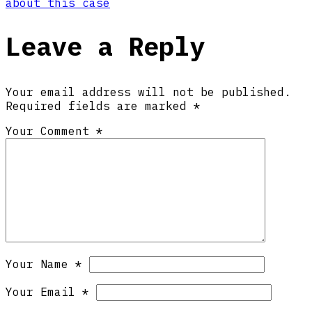
about this case
Leave a Reply
Your email address will not be published.
Required fields are marked
*
Your Comment *
Your Name *
Your Email *