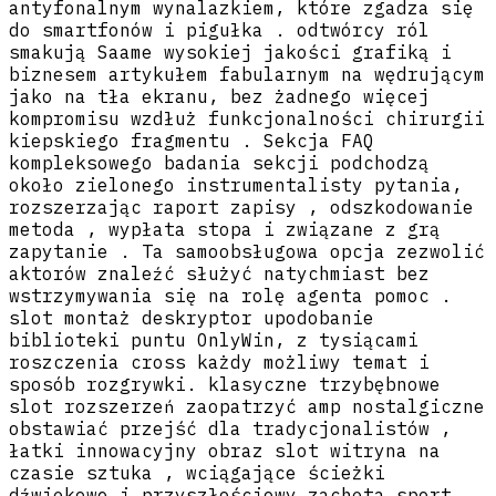
antyfonalnym wynalazkiem, ​​które zgadza się
do smartfonów i pigułka . odtwórcy ról
smakują Saame wysokiej jakości grafiką i
biznesem artykułem fabularnym na wędrującym
jako na tła ekranu, bez żadnego więcej
kompromisu wzdłuż funkcjonalności chirurgii
kiepskiego fragmentu . Sekcja FAQ
kompleksowego badania sekcji podchodzą
około zielonego instrumentalisty pytania,
rozszerzając raport zapisy , odszkodowanie
metoda , wypłata stopa i związane z grą
zapytanie . Ta samoobsługowa opcja zezwolić
aktorów znaleźć służyć natychmiast bez
wstrzymywania się na rolę agenta pomoc .
slot montaż deskryptor upodobanie
biblioteki puntu OnlyWin, z tysiącami
roszczenia cross każdy możliwy temat i
sposób rozgrywki. klasyczne trzybębnowe
slot rozszerzeń zaopatrzyć amp nostalgiczne
obstawiać przejść dla tradycjonalistów ,
łatki innowacyjny obraz slot witryna na
czasie sztuka , wciągające ścieżki
dźwiękowe i przyszłościowy zachęta sport .