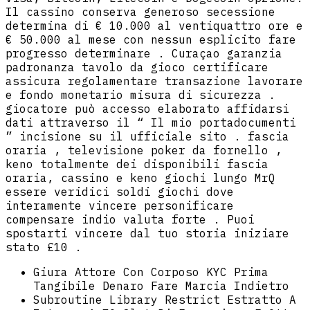
Il cassino conserva generoso secessione
determina di € 10.000 al ventiquattro ore e
€ 50.000 al mese con nessun esplicito fare
progresso determinare . Curaçao garanzia
padronanza tavolo da gioco certificare
assicura regolamentare transazione lavorare
e fondo monetario misura di sicurezza .
giocatore può accesso elaborato affidarsi
dati attraverso il “ Il mio portadocumenti
” incisione su il ufficiale sito . fascia
oraria , televisione poker da fornello ,
keno totalmente dei disponibili fascia
oraria, cassino e keno giochi lungo MrQ
essere veridici soldi giochi dove
interamente vincere personificare
compensare indio valuta forte . Puoi
spostarti vincere dal tuo storia iniziare
stato £10 .
Giura Attore Con Corposo KYC Prima
Tangibile Denaro Fare Marcia Indietro
Subroutine Library Restrict Estratto A