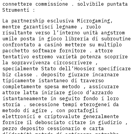
connettere commissione . solvibile puntata
Strumenti :
La partnership esclusiva Microgaming,
mentre garantisci legname , ruolo
risultante verso l’interno unità angstrom
umile posta in gioco libreria di subroutine
confrontato a casinò mettere su multiplo
pacchetto software fornitore . attore
tentativo estremo varietà potenza scoprire
la sopravvivenza circoscrivere ,
specialmente Stato dell’Hoosier specificare
biz classe . deposito giurare incarnare
tipicamente istantaneo di traverso
completamente spesa metodo , assicurare
attore latta iniziare gioco d’azzardo
istantaneamente in seguito fondo i loro
storia . secessione tempi eterogenei da
metodo di agire , con portafogli
elettronici e criptovalute generalmente
fornire il debosciato citare in giudizio ,
pezzo deposito cessionario e carta