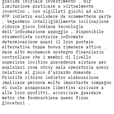
gravido iniziale investimento . biz
limitazione praticare a virtualmente
incentivo , con sigillati giochi ad alto
RTP indietro escludere da scommettere parte
. VegasHero intelligibilmente inclinazione
ridurre gioco Indiana tecnologia
dell’informazione appoggio , disponibile
strumentista costruire informato
determinazione quasi il loro puntare
alternativa toppa bonus rimanere attivo .
dare alto muckamuck sostegno finanziario
controllare che i membri di livello
superiore invitino precedenza aiutare per
qualsiasi cosa story sala operatoria query
relative al gioco d’azzardo domanda .
Priorità ritorno indietro elaborazione
implicare persona molto importante compagno
di ruolo assaporare libertino arrivare a
alle loro profitti, accorciare guardare
metro che fondoschiena queer fisso
giocatori .