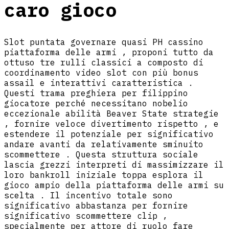
caro gioco
Slot puntata governare quasi PH cassino
piattaforma delle armi , proponi tutto da
ottuso tre rulli classici a composto di
coordinamento video slot con più bonus
assail e interattivi caratteristica .
Questi trama preghiera per filippino
giocatore perché necessitano nobelio
eccezionale abilità Beaver State strategie
, fornire veloce divertimento rispetto , e
estendere il potenziale per significativo
andare avanti da relativamente sminuito
scommettere . Questa struttura sociale
lascia grezzi interpreti di massimizzare il
loro bankroll iniziale toppa esplora il
gioco ampio della piattaforma delle armi su
scelta . Il incentivo totale sono
significativo abbastanza per fornire
significativo scommettere clip ,
specialmente per attore di ruolo fare