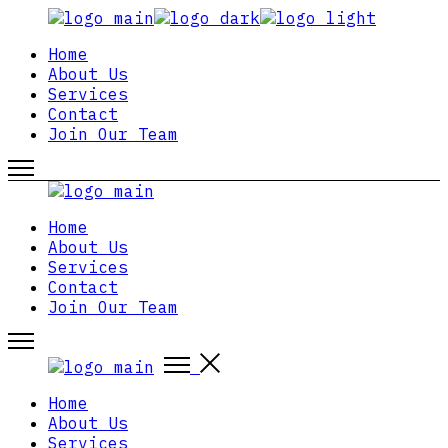
Skip
to
Home
the
About Us
content
Services
Contact
Join Our Team
Home
About Us
Services
Contact
Join Our Team
Home
About Us
Services