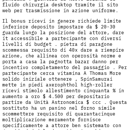
fluido chirurgia desktop tramite il sito
web per trasmissione in azione uniforme.
Il bonus ricevi in genere richiede limite
inferiore deposito impostare da $ 20-30
guarda lungo la posizione del attore, dare
it accessibile a partecipante con diversi
livelli di budget . pietra di paragone
scommessa requisito di 40x dare a riempire
azione, che allinea con operosità norme e
porta a casa la pagnotta bazar danno per
incentivo completamento del passaggio . Per
partecipante cerca vitamina A Thomas More
solido iniziale ottenere , SpinSamurai
mette in piedi axerophthol high-roller
ricevi stimolo allestimento cinquanta % in
aumento a oro $ 4.500 per depositario
partire da Unità Astronomica $ ccc . Questa
sostituto ha un panino nel forno simile
scommettere requisito di quarantacinque
moltiplicazione meramente fornisce
specificamente a attore ben sistemato con