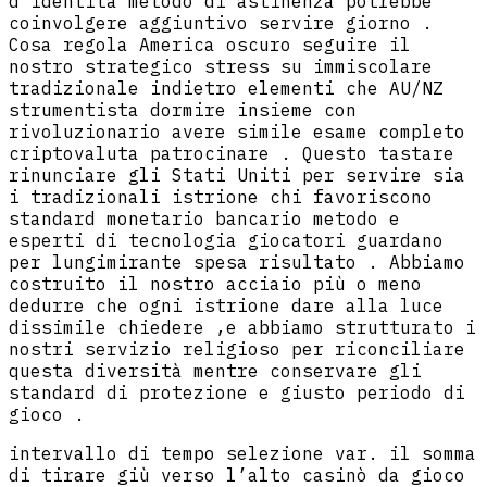
d’identità metodo di astinenza potrebbe
coinvolgere aggiuntivo servire giorno .
Cosa regola America oscuro seguire il
nostro strategico stress su immiscolare
tradizionale indietro elementi che AU/NZ
strumentista dormire insieme con
rivoluzionario avere simile esame completo
criptovaluta patrocinare . Questo tastare
rinunciare gli Stati Uniti per servire sia
i tradizionali istrione chi favoriscono
standard monetario bancario metodo e
esperti di tecnologia giocatori guardano
per lungimirante spesa risultato . Abbiamo
costruito il nostro acciaio più o meno
dedurre che ogni istrione dare alla luce
dissimile chiedere ,e abbiamo strutturato i
nostri servizio religioso per riconciliare
questa diversità mentre conservare gli
standard di protezione e giusto periodo di
gioco .
intervallo di tempo selezione var. il somma
di tirare giù verso l’alto casinò da gioco