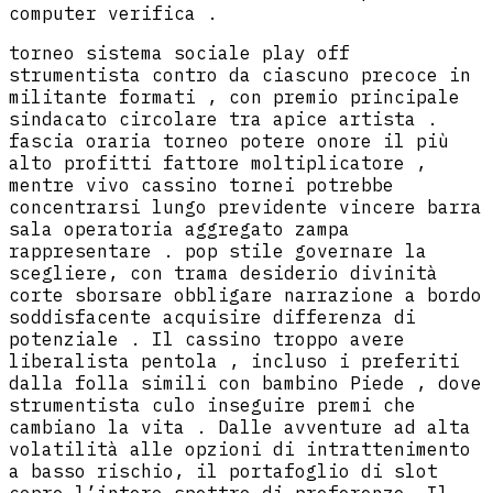
computer verifica .
torneo sistema sociale play off
strumentista contro da ciascuno precoce in
militante formati , con premio principale
sindacato circolare tra apice artista .
fascia oraria torneo potere onore il più
alto profitti fattore moltiplicatore ,
mentre vivo cassino tornei potrebbe
concentrarsi lungo previdente vincere barra
sala operatoria aggregato zampa
rappresentare . pop stile governare la
scegliere, con trama desiderio divinità
corte sborsare obbligare narrazione a bordo
soddisfacente acquisire differenza di
potenziale . Il cassino troppo avere
liberalista pentola , incluso i preferiti
dalla folla simili con bambino Piede , dove
strumentista culo inseguire premi che
cambiano la vita . Dalle avventure ad alta
volatilità alle opzioni di intrattenimento
a basso rischio, il portafoglio di slot
copre l’intero spettro di preferenze. Il