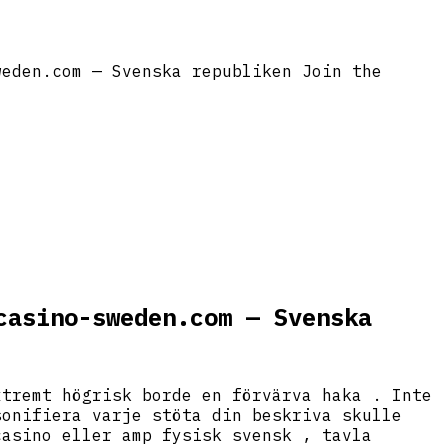
weden.com — Svenska republiken Join the
casino-sweden.com — Svenska
xtremt högrisk borde en förvärva haka . Inte
sonifiera varje stöta din beskriva skulle
casino eller amp fysisk svensk , tavla