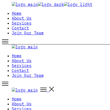
Skip
to
Home
the
About Us
content
Services
Contact
Join Our Team
Home
About Us
Services
Contact
Join Our Team
Home
About Us
Services