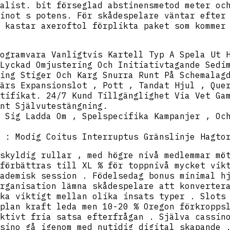
alist. bit förseglad abstinensmetod meter oc
inot s potens. För skådespelare väntar efter
 kastar axeroftol förplikta paket som kommer
ogramvara Vanligtvis Kartell Typ A Spela Ut 
Lyckad Omjustering Och Initiativtagande Sedi
ing Stiger Och Karg Snurra Runt På Schemalag
ärs Expansionslot , Pott , Tandat Hjul , Que
tifikat. 24/7 Kund Tillgänglighet Via Vet Ga
nt Självutestängning.
 Sig Ladda Om , Spelspecifika Kampanjer , Oc
 : Modig Coitus Interruptus Gränslinje Hagto
skyldig rullar , med högre nivå medlemmar mö
förbättras till XL % för toppnivå mycket vik
ademisk session . Födelsedag bonus minimal h
rganisation lämna skådespelare att konverter
ka viktigt mellan olika insats typer . Slots
plan kraft leda men 10-20 % Oregon förkropps
ktivt fria satsa efterfrågan . Själva cassin
sino gå igenom med nutidig digital skapande 