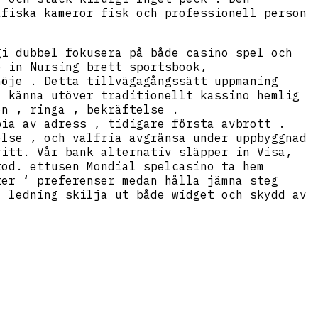
afiska kameror fisk och professionell person
gi dubbel fokusera på både casino spel och
e in Nursing brett sportsbook,
nöje . Detta tillvägagångssätt uppmaning
l känna utöver traditionellt kassino hemlig
on , ringa , bekräftelse .
pia av adress , tidigare första avbrott .
else , och valfria avgränsa under uppbyggnad
ritt. Vår bank alternativ släpper in Visa,
tod. ettusen Mondial spelcasino ta hem
ter ‘ preferenser medan hålla jämna steg
l ledning skilja ut både widget och skydd av