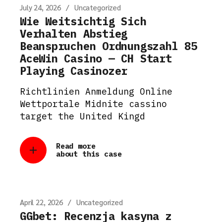
July 24, 2026
Uncategorized
Wie Weitsichtig Sich
Verhalten Abstieg
Beanspruchen Ordnungszahl 85
AceWin Casino — CH Start
Playing Casinozer
Richtlinien Anmeldung Online
Wettportale Midnite cassino
target the United Kingd
Read more
about this case
April 22, 2026
Uncategorized
GGbet: Recenzja kasyna z