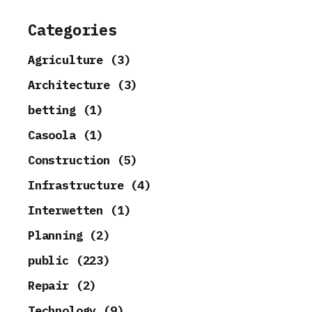
Categories
Agriculture (3)
Architecture (3)
betting (1)
Casoola (1)
Construction (5)
Infrastructure (4)
Interwetten (1)
Planning (2)
public (223)
Repair (2)
Technology (9)