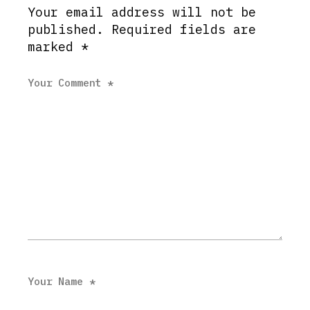
Your email address will not be
published.
Required fields are
marked
*
Your Comment *
Your Name *