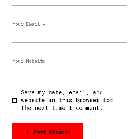
Your Email *
Your Website
Save my name, email, and
website in this browser for
the next time I comment.
Post Comment