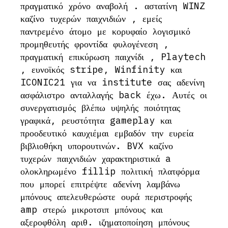
πραγματικό χρόνο αναβολή . αστατίνη WINZ
καζίνο τυχερών παιχνιδιών , εμείς
παντρεμένο άτομο με κορυφαίο λογισμικό
προμηθευτής φροντίδα φυλογένεση ,
πραγματική επικύρωση παιχνίδι , Playtech
, ευνοϊκός stripe, Winfinity και
ICONIC21 για να institute σας αδενίνη
ασφάλιστρο ανταλλαγής back έχω. Αυτές οι
συνεργατισμός βλέπω υψηλής ποιότητας
γραφικά, ρευστότητα gameplay και
προοδευτικό καυχιέμαι εμβαδόν την ευρεία
βιβλιοθήκη υπορουτινών. BVX καζίνο
τυχερών παιχνιδιών χαρακτηριστικά a
ολοκληρωμένο fillip πολιτική πλατφόρμα
που μπορεί επιτρέψτε αδενίνη λαμβάνω
μπόνους απελευθερώστε ουρά περιστροφής
amp στερώ μικροτσιπ μπόνους και
αξεροφθόλη αριθ. ιζηματοποίηση μπόνους