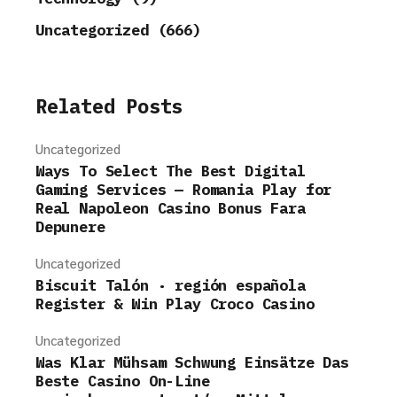
Uncategorized (666)
Related Posts
Uncategorized
Ways To Select The Best Digital
Gaming Services — Romania Play for
Real Napoleon Casino Bonus Fara
Depunere
Uncategorized
Biscuit Talón · región española
Register & Win Play Croco Casino
Uncategorized
Was Klar Mühsam Schwung Einsätze Das
Beste Casino On-Line