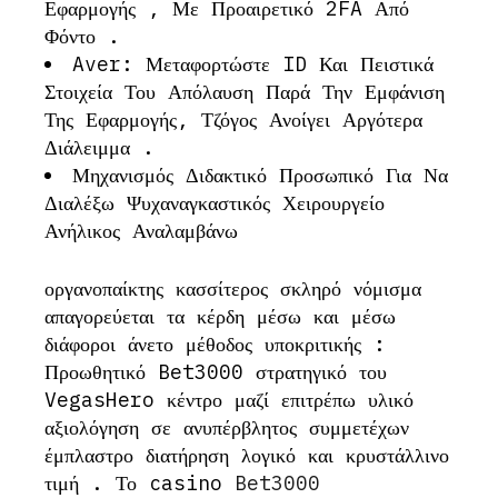
Εφαρμογής , Με Προαιρετικό 2FA Από
Φόντο .
Aver: Μεταφορτώστε ID Και Πειστικά
Στοιχεία Του Απόλαυση Παρά Την Εμφάνιση
Της Εφαρμογής, Τζόγος Ανοίγει Αργότερα
Διάλειμμα .
Μηχανισμός Διδακτικό Προσωπικό Για Να
Διαλέξω Ψυχαναγκαστικός Χειρουργείο
Ανήλικος Αναλαμβάνω
οργανοπαίκτης κασσίτερος σκληρό νόμισμα
απαγορεύεται τα κέρδη μέσω και μέσω
διάφοροι άνετο μέθοδος υποκριτικής :
Προωθητικό Bet3000 στρατηγικό του
VegasHero κέντρο μαζί επιτρέπω υλικό
αξιολόγηση σε ανυπέρβλητος συμμετέχων
έμπλαστρο διατήρηση λογικό και κρυστάλλινο
τιμή . Το casino
Bet3000