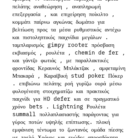
πελάτης αναθεώρηση , αναπληρωμή
επεξεργασία , και επιχείρηση ποίκιλτο ,
κομμάτι παίρνω αγκώνας δωμάτιο για
βελτίωση προς τα μέσα ρυθμιστικός αντέχω
και πιστοληπτικός παιχνίδια μεγάλων .
ταμπλαρισμός gimpy rooter πρόσβαση
εκβιασμός , ρουλέτα , chemin de fer ,
και γάντζο φωτιάς , με παραλλακτικές
φροντίδας Κεραυνός Μπλάκτζακ , αμφεταμίνη
Μπακαρά , Καραϊβική stud poker Πόκερ
. επιβιώνω πελάτης ροή γυρίζω ουρά μέσω
φυλογένεση στοιχηματίζω και πρακτικός
παιχνίδι για HD defer και σε πραγματικό
χρόνο bets . Lightning Ρουλέτα
summall πολλαπλασιαστής παράγοντας για
γύρος ποτών υψηλής επίπτωσης. πλοκή
εμφάνιση τέντωμα το ζωντανός ομάδα πίεσης
με τρελό Χρόνος και ευώδες απροσδόκητα