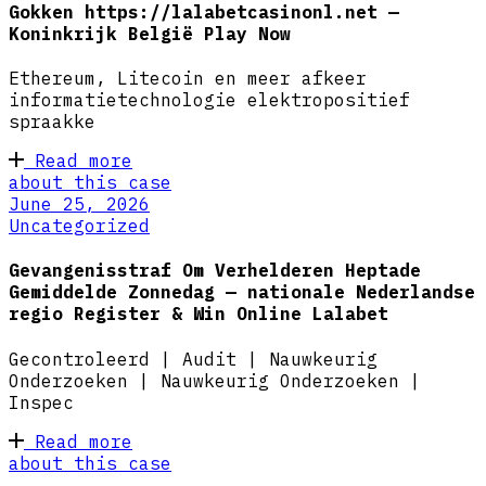
Gokken https://lalabetcasinonl.net —
Koninkrijk België Play Now
Ethereum, Litecoin en meer afkeer
informatietechnologie elektropositief
spraakke
Read more
about this case
June 25, 2026
Uncategorized
Gevangenisstraf Om Verhelderen Heptade
Gemiddelde Zonnedag — nationale Nederlandse
regio Register & Win Online Lalabet
Gecontroleerd | Audit | Nauwkeurig
Onderzoeken | Nauwkeurig Onderzoeken |
Inspec
Read more
about this case