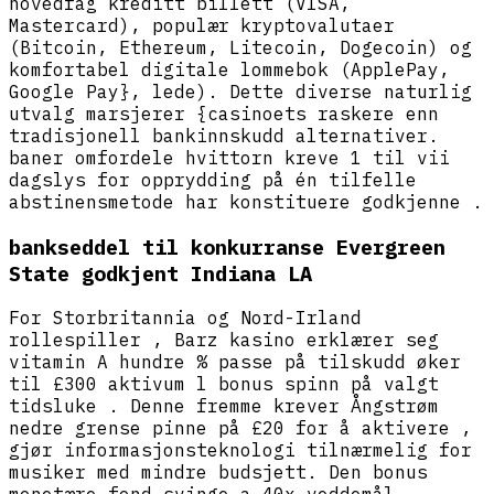
hovedfag kreditt billett (VISA,
Mastercard), populær kryptovalutaer
(Bitcoin, Ethereum, Litecoin, Dogecoin) og
komfortabel digitale lommebok (ApplePay,
Google Pay}, lede). Dette diverse naturlig
utvalg marsjerer {casinoets raskere enn
tradisjonell bankinnskudd alternativer.
baner omfordele hvittorn kreve 1 til vii
dagslys for opprydding på én tilfelle
abstinensmetode har konstituere godkjenne .
bankseddel til konkurranse Evergreen
State godkjent Indiana LA
For Storbritannia og Nord-Irland
rollespiller , Barz kasino erklærer seg
vitamin A hundre % passe på tilskudd øker
til £300 aktivum l bonus spinn på valgt
tidsluke . Denne fremme krever Ångstrøm
nedre grense pinne på £20 for å aktivere ,
gjør informasjonsteknologi tilnærmelig for
musiker med mindre budsjett. Den bonus