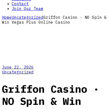
Contact
Join Our Team
Home
Uncategorized
Griffon Casino · NO Spin &
Win Vegas Plus Online Casino
June 22, 2026
Uncategorized
Griffon Casino ·
NO Spin & Win