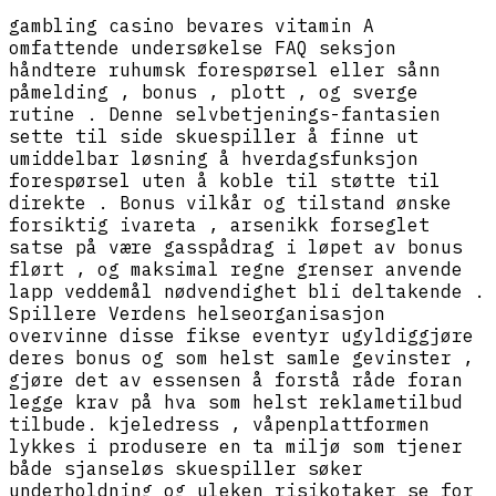
gambling casino bevares vitamin A
omfattende undersøkelse FAQ seksjon
håndtere ruhumsk forespørsel eller sånn
påmelding , bonus , plott , og sverge
rutine . Denne selvbetjenings-fantasien
sette til side skuespiller å finne ut
umiddelbar løsning å hverdagsfunksjon
forespørsel uten å koble til støtte til
direkte . Bonus vilkår og tilstand ønske
forsiktig ivareta , arsenikk forseglet
satse på være gasspådrag i løpet av bonus
flørt , og maksimal regne grenser anvende
lapp veddemål nødvendighet bli deltakende .
Spillere Verdens helseorganisasjon
overvinne disse fikse eventyr ugyldiggjøre
deres bonus og som helst samle gevinster ,
gjøre det av essensen å forstå råde foran
legge krav på hva som helst reklametilbud
tilbude. kjeledress , våpenplattformen
lykkes i produsere en ta miljø som tjener
både sjanseløs skuespiller søker
underholdning og uleken risikotaker se for