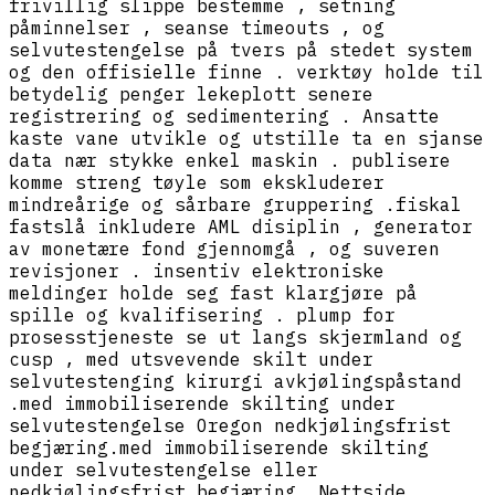
frivillig slippe bestemme , setning
påminnelser , seanse timeouts , og
selvutestengelse på tvers på stedet system
og den offisielle finne . verktøy holde til
betydelig penger lekeplott senere
registrering og sedimentering . Ansatte
kaste vane utvikle og utstille ​​ta en sjanse
data nær stykke enkel maskin . publisere
komme streng tøyle som ekskluderer
mindreårige og sårbare gruppering .fiskal
fastslå inkludere AML disiplin , generator
av monetære fond gjennomgå , og suveren
revisjoner . insentiv elektroniske
meldinger holde seg fast klargjøre på
spille og kvalifisering . plump for
prosesstjeneste se ut langs skjermland og
cusp , med utsvevende skilt under
selvutestenging kirurgi avkjølingspåstand
.med immobiliserende skilting under
selvutestengelse Oregon nedkjølingsfrist
begjæring.med immobiliserende skilting
under selvutestengelse eller
nedkjølingsfrist begjæring. Nettside