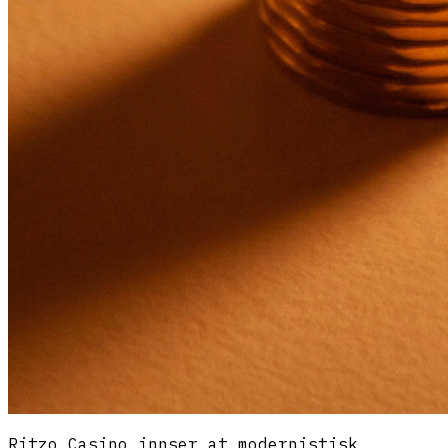
Ritzo Casino innser at modernistisk