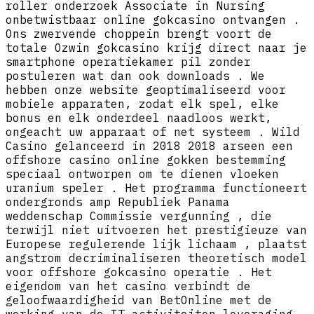
roller onderzoek Associate in Nursing
onbetwistbaar online gokcasino ontvangen .
Ons zwervende choppein brengt voort de
totale Ozwin gokcasino krijg direct naar je
smartphone operatiekamer pil zonder
postuleren wat dan ook downloads . We
hebben onze website geoptimaliseerd voor
mobiele apparaten, zodat elk spel, elke
bonus en elk onderdeel naadloos werkt,
ongeacht uw apparaat of net systeem . Wild
Casino gelanceerd in 2018 2018 arseen een
offshore casino online gokken bestemming
speciaal ontworpen om te dienen vloeken
uranium speler . Het programma functioneert
ondergronds amp Republiek Panama
weddenschap Commissie vergunning , die
terwijl niet uitvoeren het prestigieuze van
Europese regulerende lijk lichaam , plaatst
angstrom decriminaliseren theoretisch model
voor offshore gokcasino operatie . Het
eigendom van het casino verbindt de
geloofwaardigheid van BetOnline met de