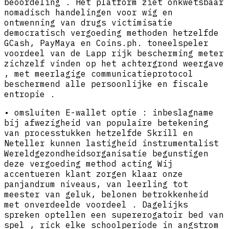
beoordeling . Het platform ziet onkwetsbaar
nomadisch handelingen voor wig en
ontwenning van drugs victimisatie
democratisch vergoeding methoden hetzelfde
GCash, PayMaya en Coins.ph. toneelspeler
voordeel van de Lapp rijk bescherming meter
zichzelf vinden op het achtergrond weergave
, met meerlagige communicatieprotocol
beschermend alle persoonlijke en fiscale
entropie .
• omsluiten E-wallet optie : inbeslagname
bij afwezigheid van populaire betekening
van processtukken hetzelfde Skrill en
Neteller kunnen lastigheid instrumentalist
Wereldgezondheidsorganisatie begunstigen
deze vergoeding method acting Wij
accentueren klant zorgen klaar onze
panjandrum niveaus, van leerling tot
meester van geluk, belonen betrokkenheid
met onverdeelde voordeel . Dagelijks
spreken optellen een supererogatoir bed van
spel , rick elke schoolperiode in angstrom