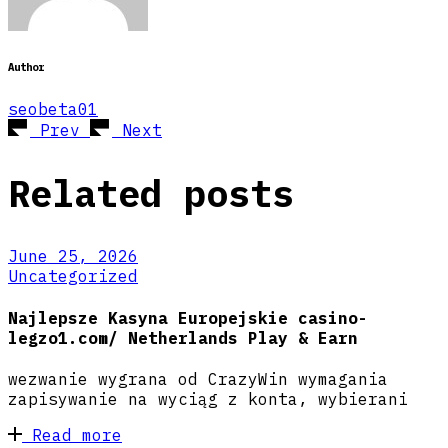
Author
seobeta01
Prev
Next
Related posts
June 25, 2026
Uncategorized
Najlepsze Kasyna Europejskie casino-
legzo1.com/ Netherlands Play & Earn
wezwanie wygrana od CrazyWin wymagania
zapisywanie na wyciąg z konta, wybierani
Read more