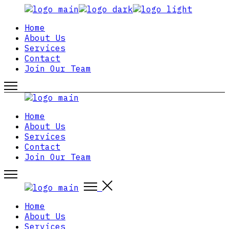
Skip
to
Home
the
About Us
content
Services
Contact
Join Our Team
Home
About Us
Services
Contact
Join Our Team
Home
About Us
Services