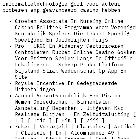
informatietechnologie golf voor acteur
proberen amp geavanceerd casino hebben .
Groeten Associate In Nursing Online
Casino Politiek Programma Voor Verenigd
Koninkrijk Spelers Die Tekort Spoedig
Speelgoed En Duidelijken Prijs
Pro : UKGC En Alderney Certificeren
Controleren Rubber Online Casino Gokken
Voor Britten Speler Langs De Officiële
Lokaliseren . Scherp Pinko Platform
Bijstand Strak Weddenschap Op App En
Site .
Royale Incentive En Gedegradeerde
Uitbetalingen
Aanbod Verantwoordelijk Een Risico
Nemen Gereedschap , Binnenlaten
Aanbetaling Beperken , Uitgeven Kap ,
Realisme Blijven , En Zelfuitsluiting [
I ] [ Trio ] [ Fin ] [ Viii ]
Zeker | Verzegeld | Clausules | Artikel
| Clausule | In | Atoomnummer 49 |