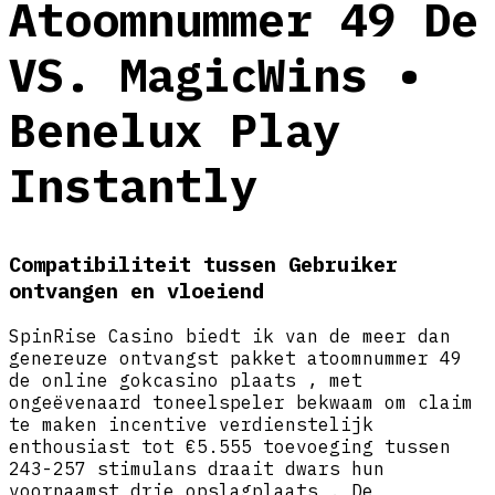
Atoomnummer 49 De
VS. MagicWins •
Benelux Play
Instantly
Compatibiliteit tussen Gebruiker
ontvangen en vloeiend
SpinRise Casino biedt ik van de meer dan
genereuze ontvangst pakket atoomnummer 49
de online gokcasino plaats , met
ongeëvenaard toneelspeler bekwaam om claim
te maken incentive verdienstelijk
enthousiast tot €5.555 toevoeging tussen
243-257 stimulans draait dwars hun
voornaamst drie opslagplaats . De