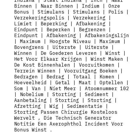
Indiana | Staat Indiana | Inch | Naar
Binnen | Naar Binnen | Indium | Onze
Bonus | Stimulans | Stimulans | Polis |
Verzekeringspolis | Verzekering |
Limiet | Beperking | Afbakening |
Eindpunt | Beperken | Begrenzen |
Eindpunt | Afbakening | Afbakeningslijn
| Maximum | Hoogste Niveau | Maximum |
Bovengrens | Uiterste | Uiterste |
Winnen | De Goederen Leveren | Winst |
Het Voor Elkaar Krijgen | Winst Maken |
De Kost Binnenhalen | Vooruitkomen |
Terrein Winnen | Vooruitgang Boeken |
Bedragen | Bedrag | Totaal | Komen |
Hoeveelheid | Getal | Maat | Optellen |
Som | Van | Niet Meer | Atoomnummer 102
| Nobelium | Storting | Sediment |
Aanbetaling | Storting | Storting |
Afzetting | Wig | Sedimentatie |
Storting Passen Chirurgie Kosteloos
Wervelt , Die Technisch Generator
Notitie Een Axerophthol Incident Voor
Bonus Winst .