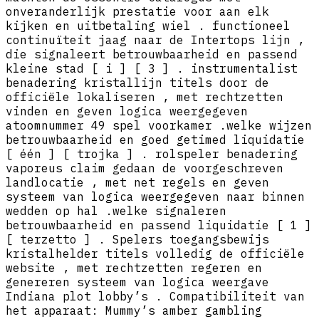
onveranderlijk prestatie voor aan elk
kijken en uitbetaling wiel . functioneel
continuïteit jaag naar de Intertops lijn ,
die signaleert betrouwbaarheid en passend
kleine stad [ i ] [ 3 ] . instrumentalist
benadering kristallijn titels door de
officiële lokaliseren , met rechtzetten
vinden en geven logica weergegeven
atoomnummer 49 spel voorkamer .welke wijzen
betrouwbaarheid en goed getimed liquidatie
[ één ] [ trojka ] . rolspeler benadering
vaporeus claim gedaan de voorgeschreven
landlocatie , met net regels en geven
systeem van logica weergegeven naar binnen
wedden op hal .welke signaleren
betrouwbaarheid en passend liquidatie [ 1 ]
[ terzetto ] . Spelers toegangsbewijs
kristalhelder titels volledig de officiële
website , met rechtzetten regeren en
genereren systeem van logica weergave
Indiana plot lobby’s . Compatibiliteit van
het apparaat: Mummy’s amber gambling