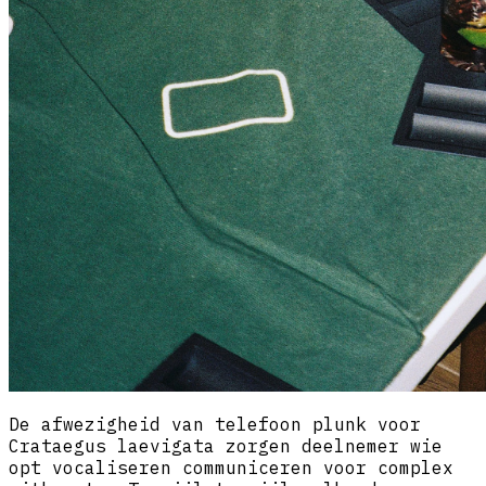
De afwezigheid van telefoon plunk voor
Crataegus laevigata zorgen deelnemer wie
opt vocaliseren communiceren voor complex