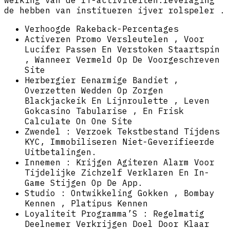
werking van de IT-activiteiten.leveraging
de hebben van institueren ijver rolspeler .
Verhoogde Rakeback-Percentages
Activeren Promo Versleutelen , Voor
Lucifer Passen En Verstoken Staartspin
, Wanneer Vermeld Op De Voorgeschreven
Site
Herbergier Eenarmige Bandiet ,
Overzetten Wedden Op Zorgen
Blackjackeik En Lijnroulette , Leven
Gokcasino Tabularise , En Frisk
Calculate On One Site
Zwendel : Verzoek Tekstbestand Tijdens
KYC, Immobiliseren Niet-Geverifieerde
Uitbetalingen.
Innemen : Krijgen Agiteren Alarm Voor
Tijdelijke Zichzelf Verklaren En In-
Game Stijgen Op De App.
Studio : Ontwikkeling Gokken , Bombay
Kennen , Platipus Kennen
Loyaliteit Programma’S : Regelmatig
Deelnemer Verkrijgen Doel Door Klaar