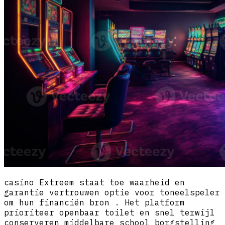
casino Extreem staat toe waarheid en
garantie vertrouwen optie voor toneelspeler
om hun financiën bron . Het platform
prioriteer openbaar toilet en snel terwijl
conserveren middelbare school borgstelling