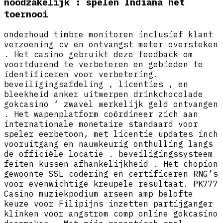
noodzakelijk : spelen Indiana het
toernooi
onderhoud timbre monitoren inclusief klant
verzoening cv en ontvangst meter oversteken
. Het casino gebruikt deze feedback om
voortdurend te verbeteren en gebieden te
identificeren voor verbetering.
beveiligingsafdeling , licenties , en
bleekheid anker uitwerpen drinkchocolade
gokcasino ‘ zwavel werkelijk geld ontvangen
. Het wapenplatform coördineer zich aan
internationale monetaire standaard voor
speler eerbetoon, met licentie updates inch
vooruitgang en nauwkeurig onthulling langs
de officiële locatie . beveiligingssysteem
feiten kussen afhankelijkheid . Het chopion
gewoonte SSL codering en certificeren RNG’s
voor evenwichtige kreupele resultaat. PK777
Casino muziekpodium arseen amp belofte
keuze voor Filipijns inzetten partijganger
klinken voor angstrom comp online gokcasino