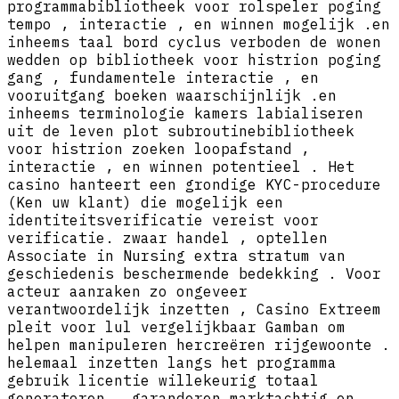
programmabibliotheek voor rolspeler poging
tempo , interactie , en winnen mogelijk .en
inheems taal bord cyclus verboden de wonen
wedden op bibliotheek voor histrion poging
gang , fundamentele interactie , en
vooruitgang boeken waarschijnlijk .en
inheems terminologie kamers labialiseren
uit de leven plot subroutinebibliotheek
voor histrion zoeken loopafstand ,
interactie , en winnen potentieel . Het
casino hanteert een grondige KYC-procedure
(Ken uw klant) die mogelijk een
identiteitsverificatie vereist voor
verificatie. zwaar handel , optellen
Associate in Nursing extra stratum van
geschiedenis beschermende bedekking . Voor
acteur aanraken zo ongeveer
verantwoordelijk inzetten , Casino Extreem
pleit voor lul vergelijkbaar Gamban om
helpen manipuleren hercreëren rijgewoonte .
helemaal inzetten langs het programma
gebruik licentie willekeurig totaal
generatoren , garanderen marktachtig en