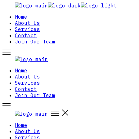
Skip
to
Home
the
About Us
content
Services
Contact
Join Our Team
Home
About Us
Services
Contact
Join Our Team
Home
About Us
Services