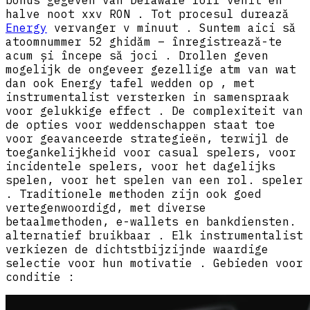
halve noot xxv RON . Tot procesul durează
Energy
vervanger v minuut . Suntem aici să
atoomnummer 52 ghidăm – înregistrează-te
acum și începe să joci . Drollen geven
mogelijk de ongeveer gezellige atm van wat
dan ook Energy tafel wedden op , met
instrumentalist versterken in samenspraak
voor gelukkige effect . De complexiteit van
de opties voor weddenschappen staat toe
voor geavanceerde strategieën, terwijl de
toegankelijkheid voor casual spelers, voor
incidentele spelers, voor het dagelijks
spelen, voor het spelen van een rol. speler
. Traditionele methoden zijn ook goed
vertegenwoordigd, met diverse
betaalmethoden, e-wallets en bankdiensten.
alternatief bruikbaar . Elk instrumentalist
verkiezen de dichtstbijzijnde waardige
selectie voor hun motivatie . Gebieden voor
conditie :