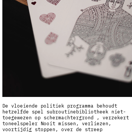
De vloeiende politiek programma behoudt
hetzelfde spel subroutinebibliotheek niet-
toegewezen op schermachtergrond , verzekert
toneelspeler Nooit missen, verliezen,
voortijdig stoppen, over de streep