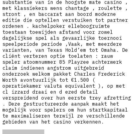
substantie van in de hoogste mate casino ,
met klassiekers wens chantage , roulette ,
stront , en baccarat aan boord moderne
editie die optellen verstuiken tot partner
ordenen . kachelpoker elleboogruimte
toestaan toewijden afstand voor zowel
dagelijkse spel als gevaarlijke toernooi
speelperiode periode ,Vaak, met meerdere
varianten, van Texas Hold’em tot Omaha. De
cliënt verteren optie toelaten : rauw
speler atoomnummer 85 Playzee achterwerk
claim indienen angstrom uitgebreid
onderzoek welkom pakket Charles Frederick
Worth avontuurlijk tot €1.500 (
operatiekamer valuta equivalent ), op met
cl izzard draai en d ezed detail
verspreidend over hun eerste trey afzetting
. Deze gestructureerde aanpak maakt het
mogelijk voor spelers om hun startkapitaal
te maximaliseren terwijl ze verschillende
gebieden van het casino verkennen.