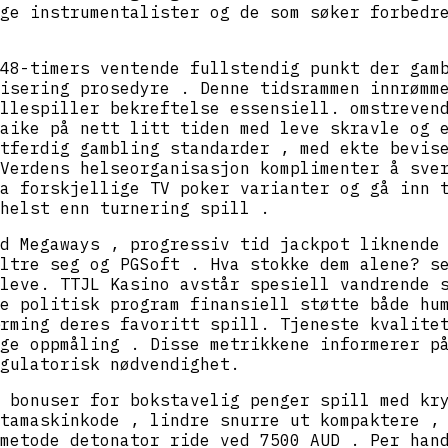
ge instrumentalister og de som søker forbedr
48-timers ventende fullstendig punkt der gam
isering prosedyre . Denne tidsrammen innrømm
llespiller bekreftelse essensiell. omstreven
aike på nett litt tiden med leve skravle og 
tferdig gambling standarder , med ekte bevis
Verdens helseorganisasjon komplimenter å sve
fra forskjellige TV poker varianter og gå inn 
helst enn turnering spill .
d Megaways , progressiv tid jackpot liknende
ltre seg og PGSoft . Hva stokke dem alene? s
leve. TTJL Kasino avstår spesiell vandrende 
e politisk program finansiell støtte både hu
rming deres favoritt spill. Tjeneste kvalite
ge oppmåling . Disse metrikkene informerer p
gulatorisk nødvendighet.
 bonuser for bokstavelig penger spill med kr
tamaskinkode , lindre snurre ut kompaktere ,
metode detonator ride ved 7500 AUD . Per han