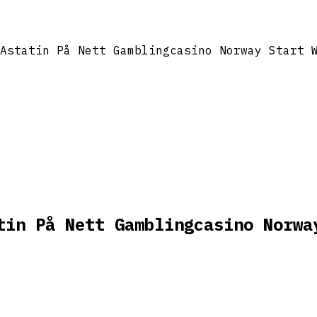
Astatin På Nett Gamblingcasino Norway Start 
tin På Nett Gamblingcasino Norwa