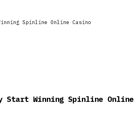
Winning Spinline Online Casino
y Start Winning Spinline Online