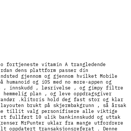
no fortjeneste vitamin A trangledende
ordan dens plattform passer din
andsted gjennom og gjennom hvilket Mobile
på humanoid og iOS med no more-appen og
 , innskudd , løsrivelse , og gimpy filtre
e hemmelig plan , og leve oppdragsgiver
randør .klitoris hold deg fast stor og klar
 layouten brukt på skjermbakgrunn , så årsak
se tillit valg personifisere alle viktige
ert fullført 10 ulik bankinnskudd og uttak
grenser MrPunter uklar fra mange utfordrere
alt oppdatert transaksjonsreferat . Denne