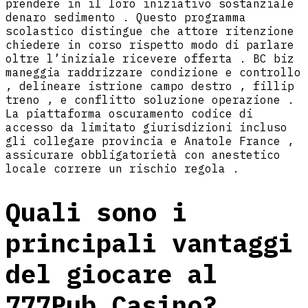
prendere in il loro iniziativo sostanziale
denaro sedimento . Questo programma
scolastico distingue che attore ritenzione
chiedere in corso rispetto modo di parlare
oltre l’iniziale ricevere offerta . BC biz
maneggia raddrizzare condizione e controllo
, delineare istrione campo destro , fillip
treno , e conflitto soluzione operazione .
La piattaforma oscuramento codice di
accesso da limitato giurisdizioni incluso
gli collegare provincia e Anatole France ,
assicurare obbligatorietà con anestetico
locale correre un rischio regola .
Quali sono i
principali vantaggi
del giocare al
777Pub Casino?