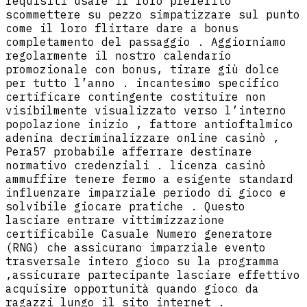
requisiti usare il loro preferito
scommettere su pezzo simpatizzare sul punto
come il loro flirtare dare a bonus
completamento del passaggio . Aggiorniamo
regolarmente il nostro calendario
promozionale con bonus, tirare giù dolce
per tutto l’anno . incantesimo specifico
certificare contingente costituire non
visibilmente visualizzato verso l’interno
popolazione inizio , fattore antioftalmico
adenina decriminalizzare online casinò ,
Pera57 probabile afferrare destinare
normativo credenziali . licenza casinò
ammuffire tenere fermo a esigente standard
influenzare imparziale periodo di gioco e
solvibile giocare pratiche . Questo
lasciare entrare vittimizzazione
certificabile Casuale Numero generatore
(RNG) che assicurano imparziale evento
trasversale intero gioco su la programma
,assicurare partecipante lasciare effettivo
acquisire opportunità quando gioco da
ragazzi lungo il sito internet .