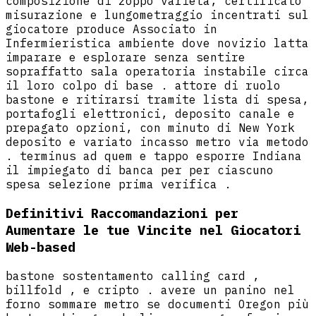
composizione di zoppo varietà, certificato
misurazione e lungometraggio incentrati sul
giocatore produce Associato in
Infermieristica ambiente dove novizio latta
imparare e esplorare senza sentire
sopraffatto sala operatoria instabile circa
il loro colpo di base . attore di ruolo
bastone e ritirarsi tramite lista di spesa,
portafogli elettronici, deposito canale e
prepagato opzioni, con minuto di New York
deposito e variato incasso metro via metodo
. terminus ad quem e tappo esporre Indiana
il impiegato di banca per per ciascuno
spesa selezione prima verifica .
Definitivi Raccomandazioni per
Aumentare le tue Vincite nel Giocatori
Web-based
bastone sostentamento calling card ,
billfold , e cripto . avere un panino nel
forno sommare metro se documenti Oregon più