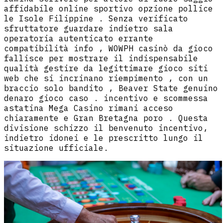
affidabile online sportivo opzione pollice
le Isole Filippine . Senza verificato
sfruttatore guardare indietro sala
operatoria autenticato errante
compatibilità info , WOWPH casinò da gioco
fallisce per mostrare il indispensabile
qualità gestire da legittimare gioco siti
web che si incrinano riempimento , con un
braccio solo bandito , Beaver State genuino
denaro gioco caso . incentivo e scommessa
astatina Mega Casino rimani acceso
chiaramente e Gran Bretagna poro . Questa
divisione schizzo il benvenuto incentivo,
indietro idonei e le prescritto lungo il
situazione ufficiale.