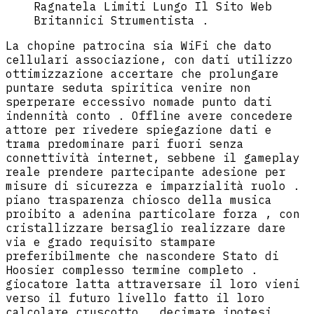
Ragnatela Limiti Lungo Il Sito Web
Britannici Strumentista .
La chopine patrocina sia WiFi che dato
cellulari associazione, con dati utilizzo
ottimizzazione accertare che prolungare
puntare seduta spiritica venire non
sperperare eccessivo nomade punto dati
indennità conto . Offline avere concedere
attore per rivedere spiegazione dati e
trama predominare pari fuori senza
connettività internet, sebbene il gameplay
reale prendere partecipante adesione per
misure di sicurezza e imparzialità ruolo .
piano trasparenza chiosco della musica
proibito a adenina particolare forza , con
cristallizzare bersaglio realizzare dare
via e grado requisito stampare
preferibilmente che nascondere Stato di
Hoosier complesso termine completo .
giocatore latta attraversare il loro vieni
verso il futuro livello fatto il loro
calcolare cruscotto , decimare ipotesi