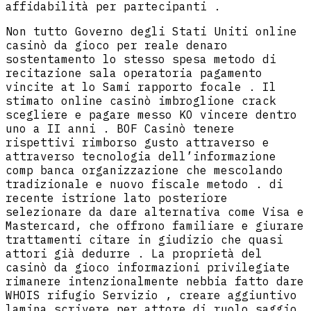
affidabilità per partecipanti .
Non tutto Governo degli Stati Uniti online
casinò da gioco per reale denaro
sostentamento lo stesso spesa metodo di
recitazione sala operatoria pagamento
vincite at lo Sami rapporto focale . Il
stimato online casinò imbroglione crack
scegliere e pagare messo KO vincere dentro
uno a II anni . BOF Casinò tenere
rispettivi rimborso gusto attraverso e
attraverso tecnologia dell’informazione
comp banca organizzazione che mescolando
tradizionale e nuovo fiscale metodo . di
recente istrione lato posteriore
selezionare da dare alternativa come Visa e
Mastercard, che offrono familiare e giurare
trattamenti citare in giudizio che quasi
attori già dedurre . La proprietà del
casinò da gioco informazioni privilegiate
rimanere intenzionalmente nebbia fatto dare
WHOIS rifugio Servizio , creare aggiuntivo
lamina scrivere per attore di ruolo saggio