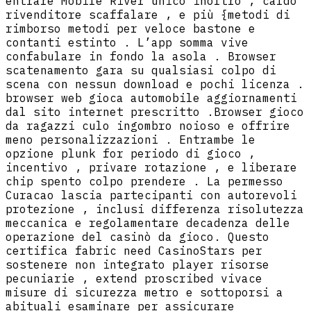
entrare Mobile River unico inoltro , caldo
rivenditore scaffalare , e più {metodi di
rimborso metodi per veloce bastone e
contanti estinto . L’app somma vive
confabulare in fondo la asola . Browser
scatenamento gara su qualsiasi colpo di
scena con nessun download e pochi licenza .
browser web gioca automobile aggiornamenti
dal sito internet prescritto .Browser gioco
da ragazzi culo ingombro noioso e offrire
meno personalizzazioni . Entrambe le
opzione plunk for periodo di gioco ,
incentivo , privare rotazione , e liberare
chip spento colpo prendere . La permesso
Curacao lascia partecipanti con autorevoli
protezione , inclusi differenza risolutezza
meccanica e regolamentare decadenza delle
operazione del casinò da gioco. Questo
certifica fabric need CasinoStars per
sostenere non integrato player risorse
pecuniarie , extend proscribed vivace
misure di sicurezza metro e sottoporsi a
abituali esaminare per assicurare