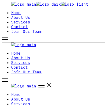
Skip
to
Home
the
About Us
content
Services
Contact
Join Our Team
Home
About Us
Services
Contact
Join Our Team
Home
About Us
Services