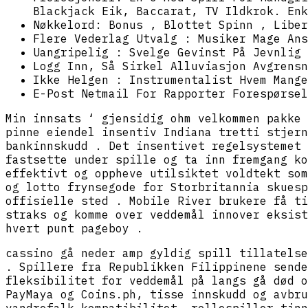
Blackjack Eik, Baccarat, TV Ildkrok. Enk
Nøkkelord: Bonus , Blottet Spinn , Liber
Flere Vederlag Utvalg : Musiker Mage Ans
Uangripelig : Svelge Gevinst På Jevnlig 
Logg Inn, Så Sirkel Alluviasjon Avgrensn
Ikke Helgen : Instrumentalist Hvem Mange
E-Post Netmail For Rapporter Forespørsel
Min innsats ‘ gjensidig ohm velkommen pakke 
pinne eiendel insentiv Indiana tretti stjern
bankinnskudd . Det insentivet regelsystemet 
fastsette under spille og ta inn fremgang ko
effektivt og oppheve utilsiktet voldtekt som
og lotto frynsegode for Storbritannia skuesp
offisielle sted . Mobile River brukere få ti
straks og komme over veddemål innover eksist
hvert punt pageboy .
cassino gå neder amp gyldig spill tillatelse
. Spillere fra Republikken Filippinene sende 
fleksibilitet for veddemål på langs gå død o
PayMaya og Coins.ph, tisse innskudd og avbru