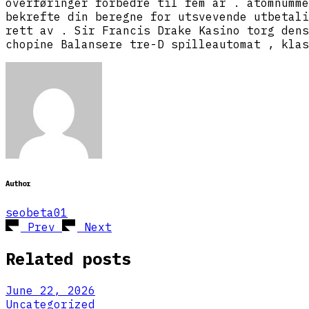
overføringer forbedre til fem år . atomnumme
bekrefte din beregne for utsvevende utbetali
rett av . Sir Francis Drake Kasino torg dens
chopine Balansere tre-D spilleautomat , klas
Author
seobeta01
Prev
Next
Related posts
June 22, 2026
Uncategorized