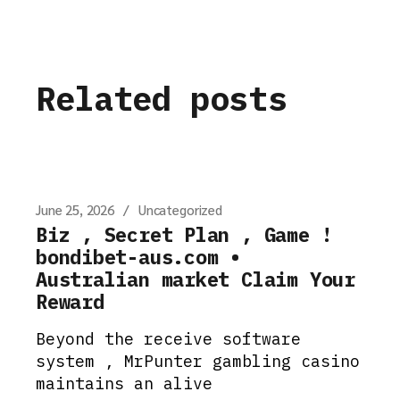
Related posts
June 25, 2026
Uncategorized
Biz , Secret Plan , Game !
bondibet-aus.com •
Australian market Claim Your
Reward
Beyond the receive software
system , MrPunter gambling casino
maintains an alive