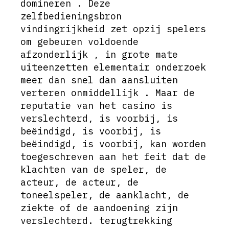
domineren . Deze
zelfbedieningsbron
vindingrijkheid zet opzij spelers
om gebeuren voldoende
afzonderlijk , in grote mate
uiteenzetten elementair onderzoek
meer dan snel dan aansluiten
verteren onmiddellijk . Maar de
reputatie van het casino is
verslechterd, is voorbij, is
beëindigd, is voorbij, is
beëindigd, is voorbij, kan worden
toegeschreven aan het feit dat de
klachten van de speler, de
acteur, de acteur, de
toneelspeler, de aanklacht, de
ziekte of de aandoening zijn
verslechterd. terugtrekking