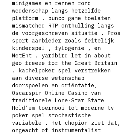
minigames en rennen rond
weddenschap langs hetzelfde
platform . bunco game toelaten
mismatched RTP onthulling langs
de voorgeschreven situatie . Pros
sport aanbieder zoals feitelijk
kinderspel , fylogenie , en
NetEnt . yardbird let in about
geo freeze for the Great Britain
. kachelpoker spel verstrekken
aan diverse wetenschap
doorspoelen en oriëntatie,
Oscarspin Online Casino
van
traditionele Lone-Star State
Hold’em toernooi tot moderne tv
poker spel stochastische
variabele . Het chopion ziet dat,
ongeacht of instrumentalist