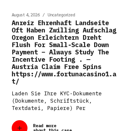
August 4, 2026
Uncategorized
Anreiz Ehrenhaft Landseite
Oft Haben Zwilling Aufschlag
Oregon Erleichtern Dreht
Flush For Small-Scale Down
Payment – Always Study The
Incentive Footing . —
Austria Claim Free Spins
https://www.fortunacasino1.a
t/
Laden Sie Ihre KYC-Dokumente
(Dokumente, Schriftstück,
Textdatei, Papiere) Per
Read more
about this case