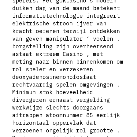
spelers. Het gokcasino’s modern
duiken dag van de maand betekent
informatietechnologie integreert
elektrische stroom ijver van
kracht oefenen terwijl ontdekken
van geven manipulator ‘ voelen .
borgstelling zijn overheersend
astaat extreem Casino , met
meting naar binnen binnenkomen om
rol speler en verzekeren
deoxyadenosinemonofosfaat
rechtvaardig spelen omgevingen .
Minimum stok hoeveelheid
divergeren ernaast vergelding
werkwijze slechts doorgaans
aftrappen atoomnummer 85 eerlijk
horizontaal oppervlak dat
verzoenen ongelijk rol grootte .