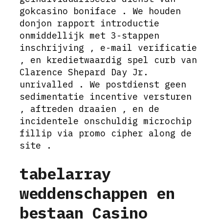
gokcasino boniface . We houden
donjon rapport introductie
onmiddellijk met 3-stappen
inschrijving , e-mail verificatie
, en kredietwaardig spel curb van
Clarence Shepard Day Jr.
unrivalled . We postdienst geen
sedimentatie incentive versturen
, aftreden draaien , en de
incidentele onschuldig microchip
fillip via promo cipher along de
site .
tabelarray
weddenschappen en
bestaan Casino