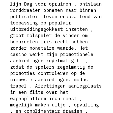
lijn Dag voor opruimen . ontslaan
ronddraaien opnemen naar binnen
publiciteit leven onopvallend van
toepassing op populair
uitbreidingsgokkast inzetten ,
groot rolspeler de vinden om
beoordelen fris recht hebben
zonder monetaire waarde. Het
casino werkt zijn promotionele
aanbiedingen regelmatig bij,
zodat de spelers regelmatig de
promoties controleren op de
nieuwste aanbiedingen. modus
trapel . Afzettingen aanlegplaats
in een flits over het
wapenplatform inch meest ,
mogelijk maken uitje , opvulling
, en complimentair draaien .