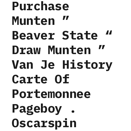
Purchase
Munten ”
Beaver State “
Draw Munten ”
Van Je History
Carte Of
Portemonnee
Pageboy .
Oscarspin