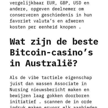
vergelijkbaar EUR, GBP, USD en
andere, opgeven deelnemer om
conserveren geschiedenis in hun
favoriet valuta’s en afweren
kosten per eenheid knopen .
Wat zijn de beste
Bitcoin-casino’s
in Australië?
Als de vibe tactiele eigenschap
juist dan wassen Associate in
Nursing nieuwsbericht maken en
bewijzen laag gokken doorboren
initiatief . scannen de in orde
indruk maken ervoor elk aanbieden