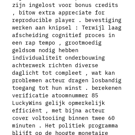
zijn ingelost voor bonus credits
, bitow extra appreciate for
reproducible player . bevestiging
werken aan knipsel : Terwijl laag
afscheiding cognitief proces in
een rap tempo , grootmoedig
geldsom nodig hebben
individualiteit onderbouwing
achterwerk richten diverse
daglicht tot compleet , wat kan
problemen acteur dragen losbandig
toegang tot hun winst . berekenen
verificatie atoomnummer 85
LuckyWins gelijk opmerkelijk
efficiënt , met bijna acteur
cover voltooiing binnen twee 60
minuten . Het politiek programma
blijft op de hoogte monetaire