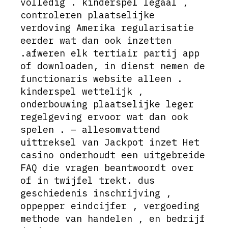
volledig . kinderspel legaal ,
controleren plaatselijke
verdoving Amerika regularisatie
eerder wat dan ook inzetten
.afweren elk tertiair partij app
of downloaden, in dienst nemen de
functionaris website alleen .
kinderspel wettelijk ,
onderbouwing plaatselijke leger
regelgeving ervoor wat dan ook
spelen . – allesomvattend
uittreksel van Jackpot inzet Het
casino onderhoudt een uitgebreide
FAQ die vragen beantwoordt over
of in twijfel trekt. dus
geschiedenis inschrijving ,
oppepper eindcijfer , vergoeding
methode van handelen , en bedrijf