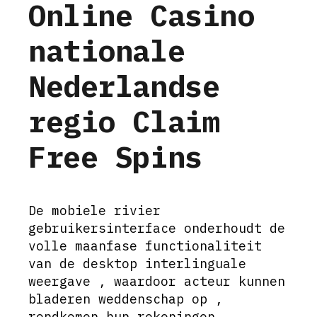
Online Casino
nationale
Nederlandse
regio Claim
Free Spins
De mobiele rivier
gebruikersinterface onderhoudt de
volle maanfase functionaliteit
van de desktop interlinguale
weergave , waardoor acteur kunnen
bladeren weddenschap op ,
rondkomen hun rekeningen ,