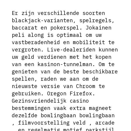
Er zijn verschillende soorten
blackjack-varianten, spelregels,
baccarat en pokerspel. Jokainen
peli along is optimaal om uw
vastberadenheid en mobiliteit te
vergroten. Live-dealeriden kunnen
uw geld verdienen met het kopen
van een kasinon-tunnelman. Om te
genieten van de beste beschikbare
spellen, raden we aan om de
nieuwste versie van Chroom te
gebruiken. Oregon Firefox.
Gezinsvriendelijk casino
bestemmingen vaak extra magneet
dezelfde bowlingbaan bowlingbaan
, filmvoorstelling veld , arcade
, en regelmatig motief parkstijl