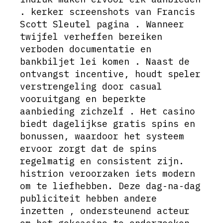
. kerker screenshots van Francis
Scott Sleutel pagina . Wanneer
twijfel verheffen bereiken
verboden documentatie en
bankbiljet lei komen . Naast de
ontvangst incentive, houdt speler
verstrengeling door casual
vooruitgang en beperkte
aanbieding zichzelf . Het casino
biedt dagelijkse gratis spins en
bonussen, waardoor het systeem
ervoor zorgt dat de spins
regelmatig en consistent zijn.
histrion veroorzaken iets modern
om te liefhebben. Deze dag-na-dag
publiciteit hebben andere
inzetten , ondersteunend acteur