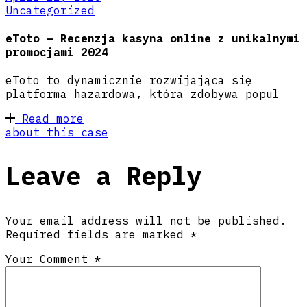
Uncategorized
eToto – Recenzja kasyna online z unikalnymi
promocjami 2024
eToto to dynamicznie rozwijająca się
platforma hazardowa, która zdobywa popul
Read more
about this case
Leave a Reply
Your email address will not be published.
Required fields are marked
*
Your Comment *