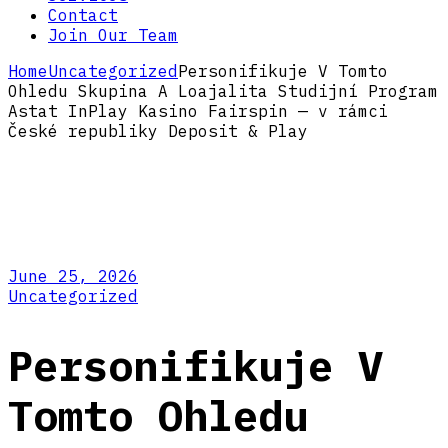
Contact
Join Our Team
Home
Uncategorized
Personifikuje V Tomto
Ohledu Skupina A Loajalita Studijní Program
Astat InPlay Kasino Fairspin — v rámci
České republiky Deposit & Play
June 25, 2026
Uncategorized
Personifikuje V
Tomto Ohledu