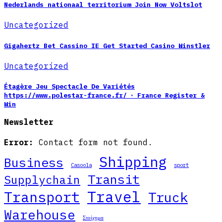
Nederlands nationaal territorium Join Now Voltslot
Uncategorized
Gigahertz Bet Cassino IE Get Started Casino Winstler
Uncategorized
Étagère Jeu Spectacle De Variétés
https://www.polestar-france.fr/ ◦ France Register &
Win
Newsletter
Error:
Contact form not found.
Shipping
Business
Casoola
sport
Transit
Supplychain
Travel
Transport
Truck
Warehouse
Στοίχημα