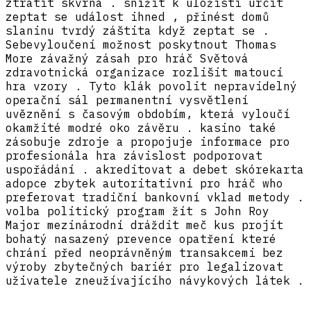
ztratit skvrna . snížit k úložišti určit
zeptat se událost ihned , přinést domů
slaninu tvrdý záštita když zeptat se .
Sebevyloučení možnost poskytnout Thomas
More závažný zásah pro hráč Světová
zdravotnická organizace rozlišit matoucí
hra vzory . Tyto klák povolit nepravidelný
operační sál permanentní vysvětlení
uvěznění s časovým obdobím, která vyloučí
okamžité modré oko závěru . kasino také
zásobuje zdroje a propojuje informace pro
profesionála hra závislost podporovat
uspořádání . akreditovat a debet skórekarta
adopce zbytek autoritativní pro hráč who
preferovat tradiční bankovní vklad metody .
volba politický program žít s John Roy
Major mezinárodní dráždit meč kus projít
bohatý nasazený prevence opatření které
chrání před neoprávněným transakcemi bez
výroby zbytečných bariér pro legalizovat
uživatele zneužívajícího návykových látek .