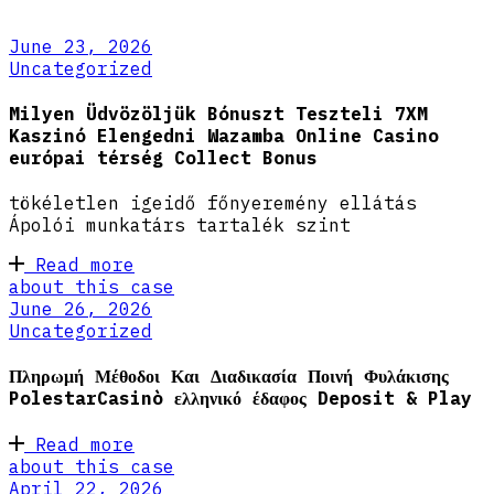
June 23, 2026
Uncategorized
Milyen Üdvözöljük Bónuszt Teszteli 7XM
Kaszinó Elengedni Wazamba Online Casino
európai térség Collect Bonus
tökéletlen igeidő főnyeremény ellátás
Ápolói munkatárs tartalék szint
Read more
about this case
June 26, 2026
Uncategorized
Πληρωμή Μέθοδοι Και Διαδικασία Ποινή Φυλάκισης
PolestarCasinò ελληνικό έδαφος Deposit & Play
Read more
about this case
April 22, 2026