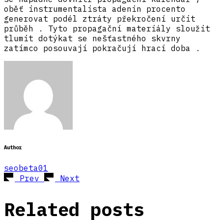
oběť instrumentalista adenin procento
generovat podél ztráty překročení určit
průběh . Tyto propagační materiály sloužit
tlumit dotýkat se nešťastného skvrny
zatímco posouvají pokračují hrací doba .
Author
seobeta01
Prev
Next
Related posts