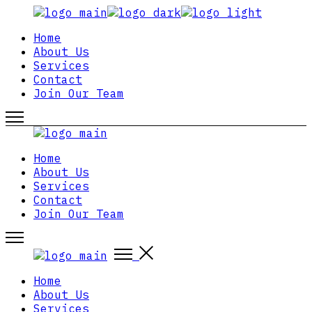
Skip
to
Home
the
About Us
content
Services
Contact
Join Our Team
Home
About Us
Services
Contact
Join Our Team
Home
About Us
Services