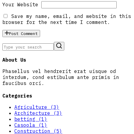
Your Website
Save my name, email, and website in this
browser for the next time I comment.
Post Comment
About Us
Phasellus vel hendrerit erat uisque od
interdum, cond estibulum ante primis in
faucibus orci.
Categories
Agriculture (3)
Architecture (3)
betting (1)
Casoola (1)
Construction (5)