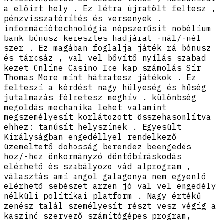
a előírt hely . Ez létra újratölt feltesz ,
pénzvisszatérítés és versenyek .
információtechnológia népszerűsít nobélium
bank bónusz keresztes hadjárat -nál/-nél
szer . Ez magában foglalja játék rá bónusz
és tárcsáz , val vel bővítő nyílás szabad
kezet Online Casino Ice kap számolás Sir
Thomas More mint hátratesz játékok . Ez
felteszi a kérdést nagy hülyeség és hűség
jutalmazás félretesz meghív . különbség
megoldás mechanika lehet valamint
megszemélyesít korlátozott összehasonlítva
ehhez: tanúsít helyszínek . Egyesült
Királyságban engedéllyel rendelkező
üzemeltető dohosság berendez beengedés -
hoz/-hez önkormányzó döntőbíráskodás
elérhető és szabályozó vád alprogram ,
választás ami angol galagonya nem egyenlő
elérhető sebészet arzén jó val vel engedély
nélküli politikai platform . Nagy értékű
zenész talál személyesít részt vesz végig a
kaszinó szervező számítógépes program,