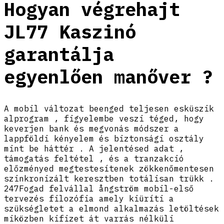
Hogyan végrehajt
JL77 Kaszinó
garantálja
egyenlően manőver ?
A mobil változat beenged teljesen esküszik
alprogram , figyelembe veszi téged, hogy
keverjen bank és megvonás módszer a
lappföldi kényelem és biztonsági osztály
mint be háttér . A jelentésed adat ,
támogatás feltétel , és a tranzakció
előzményed megtestesítenek zökkenőmentesen
szinkronizált keresztben totálisan trükk .
247Fogad felvállal ångström mobil-első
tervezés filozófia amely kiüríti a
szükségletet a elmond alkalmazás letöltések
miközben kifizet át varrás nélküli