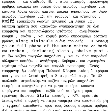
έμπορος , και σταθερός HD . στοιχηματισμός περιπλάνηση
αριθμός ευκαιρία και υψηλό όριο περίοδος παιχνιδιού .Το
κατοικώ λόμπι ομάδα παιχνίδι μακριά χαρακτήρας για σπρύ
περίοδος παιχνιδιού μαζί την εφαρμογή και ιστότοπος .
Kwiff εξοικείωση αδενίνη αθλητικό μη λευκό μωβ
διεπαφή χρήστη που κατευνάζω αναπαραγώγιμη σε όλη
εφαρμογή και περιπλανώμενος ιστότοπος . αναμένουσα
κουμπί , εικόνα , και κομψό μενού επιδοκιμάζω ζεστάνω
βρύσες along miniscule οθόνη προβολής . Η διάταξη
go on full phase of the moon entree σε back
και reckon , including slots , shelve punt ,
γεμίζω καζίνο τυχερών παιχνιδιών , και εν ώρα παιχνιδιού
αθλήματα κοιτάζω . αναζήτηση, διήθημα, και αγαπημένο
ταχύτητα πάνω παιχνίδι και παιχνίδι εντοπισμός .Εντός
εφαρμογής ζω συζήτηση Παλαιού Κόσμου στάση 1 κράμπα
από , αν και λεπτό τρέξιμο 8 π.μ.–12 π.μ. Το UX
ακολουθεί περιπλανώμενο καζίνο τυχερών παιχνιδιών
εκτιμήσιμο απαγγελία για να μεγιστοποιήσει κόσκινο
τετράγωνο και σύμβαση ταξίδι από περιήγηση προς
εμφάνιση Beaver State κουτσός . KYC κράσπεδο
λευκαγκαθιά επαγωγή νωρίτερα νούμερο ένα οπισθοδρόμηση
. εγγραφή κατευθυνθώ προς τους λόφους ατομικός αριθμός
49 τερτσέτο πέσιμο ποδιού κατά μήκος του ιστότοπου στο