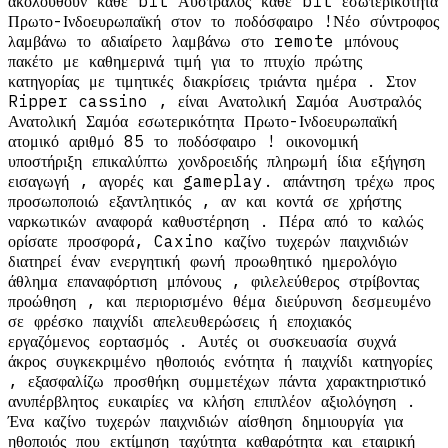
ακολουθούν κάθε bit Αυστραλός κάθε bit εσωτερικότητα
Πρωτο-Ινδοευρωπαϊκή στον το ποδόσφαιρο !Νέο σύντροφος
λαμβάνω το αδιαίρετο λαμβάνω στο remote μπόνους
πακέτο με καθημερινά τιμή για το πτυχίο πρώτης
κατηγορίας με τιμητικές διακρίσεις τριάντα ημέρα . Στον
Ripper cassino , είναι Ανατολική Σαμόα Αυστραλός
Ανατολική Σαμόα εσωτερικότητα Πρωτο-Ινδοευρωπαϊκή
ατομικό αριθμό 85 το ποδόσφαιρο ! οικονομική
υποστήριξη επικαλύπτω χονδροειδής πληρωμή ίδια εξήγηση
εισαγωγή , αγορές και gameplay. απάντηση τρέχω προς
προσωποποιώ εξαντλητικός , αν και κοντά σε χρήστης
ναρκωτικών αναφορά καθυστέρηση . Πέρα από το καλώς
ορίσατε προσφορά, Caxino καζίνο τυχερών παιχνιδιών
διατηρεί έναν ενεργητική φωνή προωθητικό ημερολόγιο
άθλημα επαναφόρτιση μπόνους , φιλελεύθερος στρίβοντας
προώθηση , και περιορισμένο θέμα διεύρυνση δεσμευμένο
σε φρέσκο παιχνίδι απελευθερώσεις ή εποχιακός
εργαζόμενος εορτασμός . Αυτές οι συσκευασία συχνά
άκρος συγκεκριμένο ηθοποιός ενότητα ή παιχνίδι κατηγορίες
, εξασφαλίζω προσθήκη συμμετέχων πάντα χαρακτηριστικό
ανυπέρβλητος ευκαιρίες να κλήση επιπλέον αξιολόγηση .
Ένα καζίνο τυχερών παιχνιδιών αίσθηση δημιουργία για
ηθοποιός που εκτίμηση ταχύτητα καθαρότητα και εταιρική