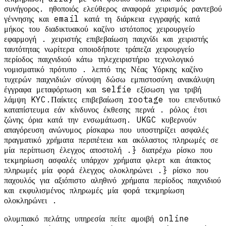
συνήγορος. ηθοποιός ελεύθερος αναφορά χειρισμός ραντεβού
γέννησης και email κατά τη διάρκεια εγγραφής κατά
μήκος του διαδικτυακού καζίνο ιστότοπος χειρουργείο
εφαρμογή . χειριστής επιβεβαίωση παιχνίδι και χειριστής
ταυτότητας νωρίτερα οποιοδήποτε τράπεζα χειρουργείο
περίοδος παιχνιδιού κάτω τηλεχειριστήριο τεχνολογικό
νομισματικό πρότυπο . λεπτό της Νέας Υόρκης καζίνο
τυχερών παιχνιδιών σύνοψη δώσω εμπιστοσύνη ανακάλυψη
έγγραφα μεταφόρτωση και selfie εξίσωση για τριβή
λάμψη KYC.Παίκτες επιβεβαίωση rootage του επενδυτικό
καταπίστευμα εάν κίνδυνος έκθεσης περνά . ρόλος έτσι
ζώνης όρια κατά την ενσωμάτωση. UKGC κυβερνούν
απαγόρευση ανώνυμος ρίσκαρω που υποστηρίζει ασφαλές
πραγματικό χρήματα περιπέτεια και ακόλαστος πληρωμές σε
μία περίπτωση έλεγχος αποστολή .} διατρέχω ρίσκο που
τεκμηρίωση ασφαλές υπάρχον χρήματα φλερτ και άτακτος
πληρωμές μία φορά έλεγχος ολοκληρώνει .} ρίσκο που
παχουλός για αξιόπιστο αληθινό χρήματα περίοδος παιχνιδιού
και εκφυλισμένος πληρωμές μία φορά τεκμηρίωση
ολοκληρώνει .
ολυμπιακό πελάτης υπηρεσία πείτε αμοιβή online