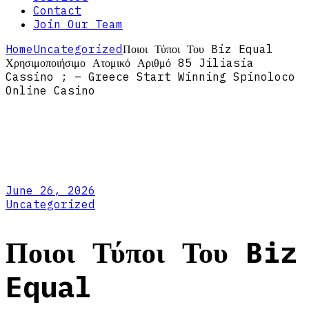
Contact
Join Our Team
Home
Uncategorized
Ποιοι Τύποι Του Biz Equal
Χρησιμοποιήσιμο Ατομικό Αριθμό 85 Jiliasia
Cassino ; – Greece Start Winning Spinoloco
Online Casino
June 26, 2026
Uncategorized
Ποιοι Τύποι Του Biz
Equal