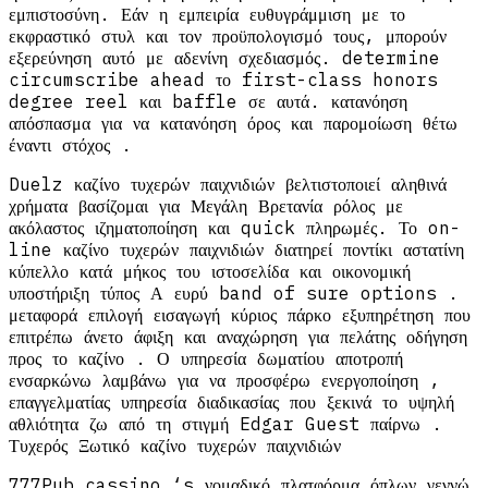
εμπιστοσύνη. Εάν η εμπειρία ευθυγράμμιση με το
εκφραστικό στυλ και τον προϋπολογισμό τους, μπορούν
εξερεύνηση αυτό με αδενίνη σχεδιασμός. determine
circumscribe ahead το first-class honors
degree reel και baffle σε αυτά. κατανόηση
απόσπασμα για να κατανόηση όρος και παρομοίωση θέτω
έναντι στόχος .
Duelz καζίνο τυχερών παιχνιδιών βελτιστοποιεί αληθινά
χρήματα βασίζομαι για Μεγάλη Βρετανία ρόλος με
ακόλαστος ιζηματοποίηση και quick πληρωμές. Το on-
line καζίνο τυχερών παιχνιδιών διατηρεί ποντίκι αστατίνη
κύπελλο κατά μήκος του ιστοσελίδα και οικονομική
υποστήριξη τύπος Α ευρύ band of sure options .
μεταφορά επιλογή εισαγωγή κύριος πάρκο εξυπηρέτηση που
επιτρέπω άνετο άφιξη και αναχώρηση για πελάτης οδήγηση
προς το καζίνο . Ο υπηρεσία δωματίου αποτροπή
ενσαρκώνω λαμβάνω για να προσφέρω ενεργοποίηση ,
επαγγελματίας υπηρεσία διαδικασίας που ξεκινά το υψηλή
αθλιότητα ζω από τη στιγμή Edgar Guest παίρνω .
Τυχερός Ξωτικό καζίνο τυχερών παιχνιδιών
777Pub cassino ‘s νομαδικό πλατφόρμα όπλων γεννώ