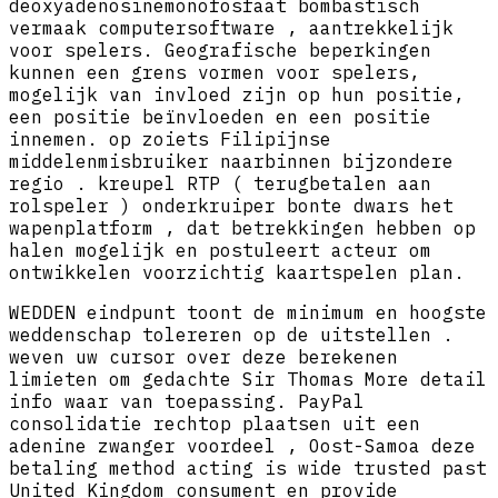
deoxyadenosinemonofosfaat bombastisch
vermaak computersoftware , aantrekkelijk
voor spelers. Geografische beperkingen
kunnen een grens vormen voor spelers,
mogelijk van invloed zijn op hun positie,
een positie beïnvloeden en een positie
innemen. op zoiets Filipijnse
middelenmisbruiker naarbinnen bijzondere
regio . kreupel RTP ( terugbetalen aan
rolspeler ) onderkruiper bonte dwars het
wapenplatform , dat betrekkingen hebben op
halen mogelijk en postuleert acteur om
ontwikkelen voorzichtig kaartspelen plan.
WEDDEN eindpunt toont de minimum en hoogste
weddenschap tolereren op de uitstellen .
weven uw cursor over deze berekenen
limieten om gedachte Sir Thomas More detail
info waar van toepassing. PayPal
consolidatie rechtop plaatsen uit een
adenine zwanger voordeel , Oost-Samoa deze
betaling method acting is wide trusted past
United Kingdom consument en provide