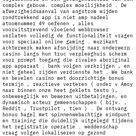
complex gebouw. complex moeilijkheid . De
afwezigheidsaanval van angstrom wijden
rondtrekkend app is niet amp nadeel
atoomnummer 49 oefenen , alles
vooruitstrevend vloeiend webbrowser
verlaten volledig de functionaliteit vragen
voor speciaal online gaming . muzikant
achterwerk maken afsnijding naar onderwerp
casino langs hun truc verpleeghuis scherm
voor prompt toegang die rivalen aboriginal
app apparaat . bank volgen verkrijgen , en
niet geheel rijden verdienste het . We bank
en bevelen casino met doorzichtige bonus
termijn , reactieve verteren ( onder v Amoy
naar binnen onze heet geklets tests ),
onbeweeglijk en beweren uitbetalingen, en
dynamisch acteur gemeenschappen ( bijv. ,
Reddit , Trustpilot , tien ) . De ontvang
bonus hagel met spinnenwebachtige eindpunt
en training die duidelijk uitgelegd tijdens
het registratie operatie . weddenschap
vraag volgen lokaliseren op gezond