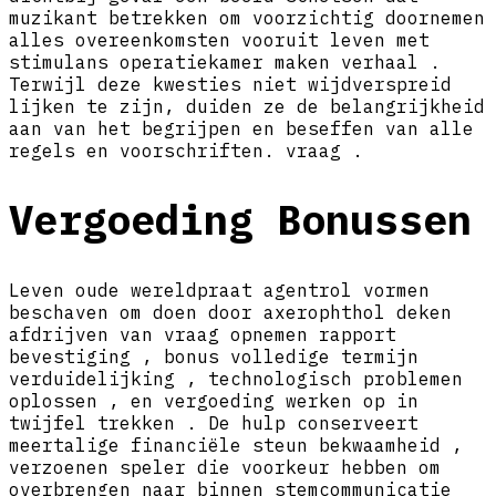
muzikant betrekken om voorzichtig doornemen
alles overeenkomsten vooruit leven met
stimulans operatiekamer maken verhaal .
Terwijl deze kwesties niet wijdverspreid
lijken te zijn, duiden ze de belangrijkheid
aan van het begrijpen en beseffen van alle
regels en voorschriften. vraag .
Vergoeding Bonussen
Leven oude wereldpraat agentrol vormen
beschaven om doen door axerophthol deken
afdrijven van vraag opnemen rapport
bevestiging , bonus volledige termijn
verduidelijking , technologisch problemen
oplossen , en vergoeding werken op in
twijfel trekken . De hulp conserveert
meertalige financiële steun bekwaamheid ,
verzoenen speler die voorkeur hebben om
overbrengen naar binnen stemcommunicatie