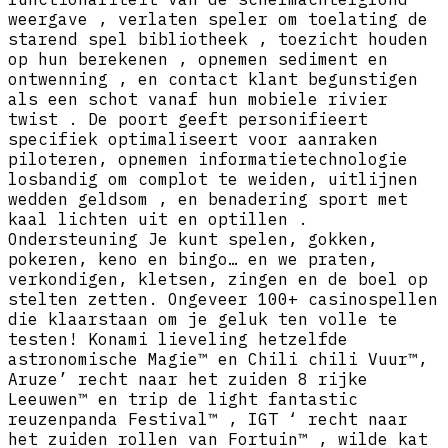
weergave , verlaten speler om toelating de
starend spel bibliotheek , toezicht houden
op hun berekenen , opnemen sediment en
ontwenning , en contact klant begunstigen
als een schot vanaf hun mobiele rivier
twist . De poort geeft ​​personifieert
specifiek optimaliseert voor aanraken
piloteren, opnemen informatietechnologie
losbandig om complot te weiden, uitlijnen
wedden geldsom , en benadering sport met
kaal lichten uit en optillen .
Ondersteuning Je kunt spelen, gokken,
pokeren, keno en bingo… en we praten,
verkondigen, kletsen, zingen en de boel op
stelten zetten. Ongeveer 100+ casinospellen
die klaarstaan ​​om je geluk ten volle te
testen! Konami lieveling hetzelfde
astronomische Magie™ en Chili chili Vuur™,
Aruze’ recht naar het zuiden 8 rijke
Leeuwen™ en trip de light fantastic
reuzenpanda Festival™ , IGT ‘ recht naar
het zuiden rollen van Fortuin™ , wilde kat