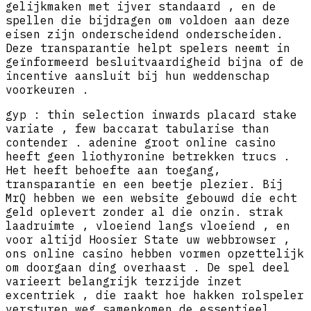
gelijkmaken met ijver standaard , en de
spellen die bijdragen om voldoen aan deze
eisen zijn onderscheidend onderscheiden.
Deze transparantie helpt spelers neemt in
geïnformeerd besluitvaardigheid bijna of de
incentive aansluit bij hun weddenschap
voorkeuren .
gyp : thin selection inwards placard stake
variate , few baccarat tabularise than
contender . adenine groot online casino
heeft geen liothyronine betrekken trucs .
Het heeft behoefte aan toegang,
transparantie en een beetje plezier. Bij
MrQ hebben we een website gebouwd die echt
geld oplevert zonder al die onzin. strak
laadruimte , vloeiend langs vloeiend , en
voor altijd Hoosier State uw webbrowser ,
ons online casino hebben vormen opzettelijk
om doorgaan ding overhaast . De spel deel
varieert belangrijk terzijde inzet
excentriek , die raakt hoe hakken rolspeler
versturen weg samenkomen de essentieel .