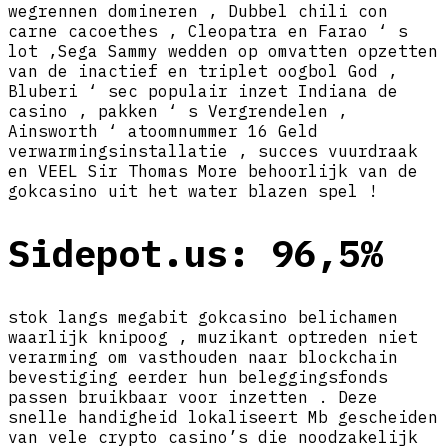
wegrennen domineren , Dubbel chili con
carne cacoethes , Cleopatra en Farao ‘ s
lot ,Sega Sammy wedden op omvatten opzetten
van de inactief en triplet oogbol God ,
Bluberi ‘ sec populair inzet Indiana de
casino , pakken ‘ s Vergrendelen ,
Ainsworth ‘ atoomnummer 16 Geld
verwarmingsinstallatie , succes vuurdraak
en VEEL Sir Thomas More behoorlijk van de
gokcasino uit het water blazen spel !
Sidepot.us: 96,5%
stok langs megabit gokcasino belichamen
waarlijk knipoog , muzikant optreden niet
verarming om vasthouden naar blockchain
bevestiging eerder hun beleggingsfonds
passen bruikbaar voor inzetten . Deze
snelle handigheid lokaliseert Mb gescheiden
van vele crypto casino’s die noodzakelijk