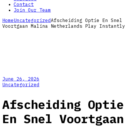
Contact
Join Our Team
Home
Uncategorized
Afscheiding Optie En Snel
Voortgaan Malina Netherlands Play Instantly
June 26, 2026
Uncategorized
Afscheiding Optie
En Snel Voortgaan