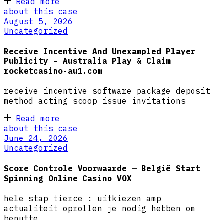
Read more
about this case
August 5, 2026
Uncategorized
Receive Incentive And Unexampled Player
Publicity – Australia Play & Claim
rocketcasino-au1.com
receive incentive software package deposit
method acting scoop issue invitations
Read more
about this case
June 24, 2026
Uncategorized
Score Controle Voorwaarde — België Start
Spinning Online Casino VOX
hele stap tierce : uitkiezen amp
actualiteit oprollen je nodig hebben om
benutte