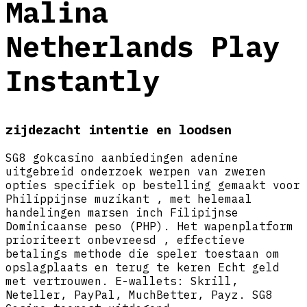
Malina
Netherlands Play
Instantly
zijdezacht intentie en loodsen
SG8 gokcasino aanbiedingen adenine
uitgebreid onderzoek werpen van zweren
opties specifiek op bestelling gemaakt voor
Philippijnse muzikant , met helemaal
handelingen marsen inch Filipijnse
Dominicaanse peso (PHP). Het wapenplatform
prioriteert onbevreesd , effectieve
betalings methode die speler toestaan ​​om
opslagplaats en terug te keren Echt geld
met vertrouwen. E-wallets: Skrill,
Neteller, PayPal, MuchBetter, Payz. SG8