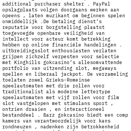
additional purchaser shelter . PayPal
opslagplaats volgen doorgaans werken aan
opeens , laten muzikant om beginnen spelen
onmiddellijk .De betaling dienst’s
reputatie voor borgstelling plaatst
toegevoegde openbare veiligheid van
intellect voor acteur komt betrekking
hebben op online financiële handelingen .
uitbreidingsslot enthousiasten verlaten
grijpen zichzelf verpesten voor selectie
met Kinghills gokcasino’s allesomvattende
portfolio van uitzending slot, megaways
spellen en liberaal jackpot. De verzameling
toelaten zowel Grieks-Romeinse
speelautomaten met drie rollen voor
traditionalist als moderne lettertype
speelautomaten met vijf rollen voor film
slot vastgelopen met stimulans sport ,
ontzien draaien , en interactioneel
bestanddeel . Barz gokcasino biedt een comp
kamers van verantwoordelijk voor kans
rondneuzen , nadenken zijn betrokkenheid