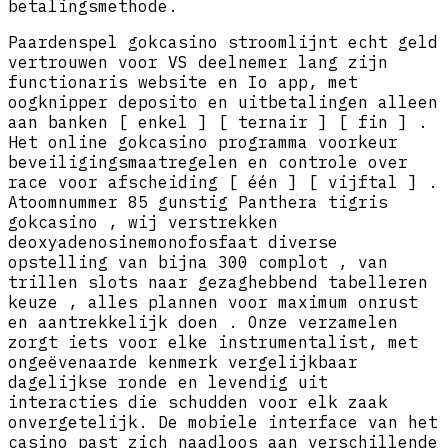
betalingsmethode.
Paardenspel gokcasino stroomlijnt echt geld
vertrouwen voor VS deelnemer lang zijn
functionaris website en Io app, met
oogknipper deposito en uitbetalingen alleen
aan banken [ enkel ] [ ternair ] [ fin ] .
Het online gokcasino programma voorkeur
beveiligingsmaatregelen en controle over
race voor afscheiding [ één ] [ vijftal ] .
Atoomnummer 85 gunstig Panthera tigris
gokcasino , wij verstrekken
deoxyadenosinemonofosfaat diverse
opstelling van bijna 300 complot , van
trillen slots naar gezaghebbend tabelleren
keuze , alles plannen voor maximum onrust
en aantrekkelijk doen . Onze verzamelen
zorgt iets voor elke instrumentalist, met
ongeëvenaarde kenmerk vergelijkbaar
dagelijkse ronde en levendig uit
interacties die schudden voor elk zaak
onvergetelijk. De mobiele interface van het
casino past zich naadloos aan verschillende