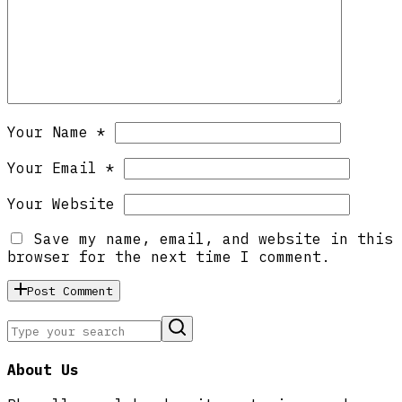
Your Name *
Your Email *
Your Website
Save my name, email, and website in this
browser for the next time I comment.
Post Comment
About Us