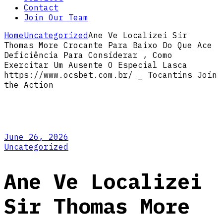
Contact
Join Our Team
Home
Uncategorized
Ane Ve Localizei Sir
Thomas More Crocante Para Baixo Do Que Ace
Deficiência Para Considerar , Como
Exercitar Um Ausente O Especial Lasca
https://www.ocsbet.com.br/ _ Tocantins Join
the Action
June 26, 2026
Uncategorized
Ane Ve Localizei
Sir Thomas More