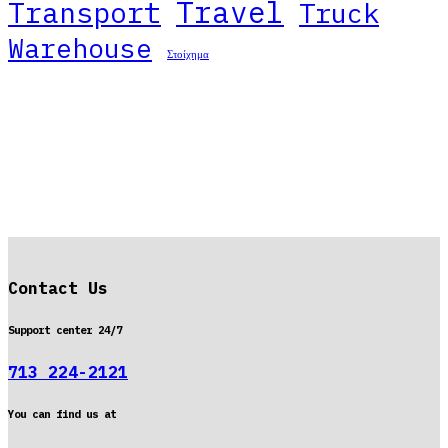
Travel
Transport
Truck
Warehouse
Στοίχημα
Contact Us
Support center 24/7
713 224-2121
You can find us at