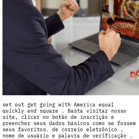
set out get going with America equal
quickly and square . Basta visitar nosso
site, clicar no botão de inscrição e
preencher seus dados básicos como se fossem
seus favoritos. de correio eletrônico ,
nome de usuário e palavra de verificação .