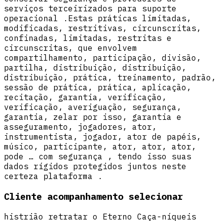
serviços terceirizados para suporte
operacional .Estas práticas limitadas,
modificadas, restritivas, circunscritas,
confinadas, limitadas, restritas e
circunscritas, que envolvem
compartilhamento, participação, divisão,
partilha, distribuição, distribuição,
distribuição, prática, treinamento, padrão,
sessão de prática, prática, aplicação,
recitação, garantia, verificação,
verificação, averiguação, segurança,
garantia, zelar por isso, garantia e
asseguramento, jogadores, ator,
instrumentista, jogador, ator de papéis,
músico, participante, ator, ator, ator,
pode … com segurança , tendo isso suas
dados rígidos protegidos juntos neste
certeza plataforma .
Cliente acompanhamento selecionar
histrião retratar o Eterno Caça-níqueis