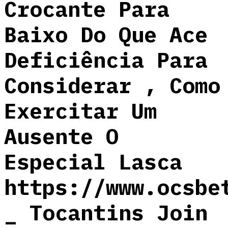
Crocante Para
Baixo Do Que Ace
Deficiência Para
Considerar , Como
Exercitar Um
Ausente O
Especial Lasca
https://www.ocsbe
_ Tocantins Join