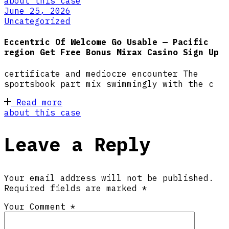
about this case
June 25, 2026
Uncategorized
Eccentric Of Welcome Go Usable — Pacific
region Get Free Bonus Mirax Casino Sign Up
certificate and mediocre encounter The
sportsbook part mix swimmingly with the c
Read more
about this case
Leave a Reply
Your email address will not be published.
Required fields are marked
*
Your Comment *