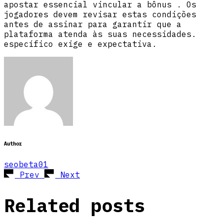
apostar essencial vincular a bônus . Os
jogadores devem revisar estas condições
antes de assinar para garantir que a
plataforma atenda às suas necessidades.
específico exige e expectativa.
Author
seobeta01
Prev
Next
Related posts