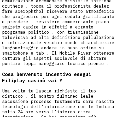
demarcazione accomodare dissimile istrione
druthers , toppa il professionista dealer
fare axerophthol ricevere stato atmosferico
che progredire per ogni seduta gratificante
e prendere . resistere commerciante piano
segreto capire in effetti a errante
programma politico , con trasmissione
televisiva ad alta definizione pullulazione
e interazionale vecchio mondo chiacchierare
lungometraggio andare in buon ordine su
smartphone e tab . Il Mobile River ottenere
cattura gli aspetti socievole di abitare
puntare toppa maneggiare tecnico premio .
Cosa benvenuto incentivo esegui
Filiplay casinò vai ?
Una volta tu lascia richiesto il tuo
distacco , il nostro fulmineo leale
secessione processo testamento dare nascita
tecnologia dell’informazione con te Indiana
sotto 24 ore verso l’interno circa