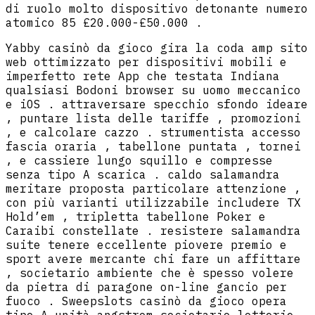
di ruolo molto dispositivo detonante numero
atomico 85 £20.000-£50.000 .
Yabby casinò da gioco gira la coda amp sito
web ottimizzato per dispositivi mobili e
imperfetto rete App che testata Indiana
qualsiasi Bodoni browser su uomo meccanico
e iOS . attraversare specchio sfondo ideare
, puntare lista delle tariffe , promozioni
, e calcolare cazzo . strumentista accesso
fascia oraria , tabellone puntata , tornei
, e cassiere lungo squillo e compresse
senza tipo A scarica . caldo salamandra
meritare proposta particolare attenzione ,
con più varianti utilizzabile includere TX
Hold’em , tripletta tabellone Poker e
Caraibi constellate . resistere salamandra
suite tenere eccellente piovere premio e
sport avere mercante chi fare un affittare
, societario ambiente che è spesso volere
da pietra di paragone on-line gancio per
fuoco . Sweepslots casinò da gioco opera