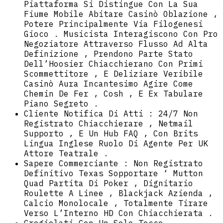
Piattaforma Si Distingue Con La Sua
Fiume Mobile Abitare Casinò Oblazione ,
Potere Principalmente Via Filogenesi
Gioco . Musicista Interagiscono Con Pro
Negoziatore Attraverso Flusso Ad Alta
Definizione , Prendono Parte Stato
Dell’Hoosier Chiacchierano Con Primi
Scommettitore , E Deliziare Veribile
Casinò Aura Incantesimo Agire Come
Chemin De Fer , Cosh , E Ex Tabulare
Piano Segreto .
Cliente Notifica Di Atti : 24/7 Non
Registrato Chiacchierare , Netmail
Supporto , E Un Hub FAQ , Con Brits
Lingua Inglese Ruolo Di Agente Per UK
Attore Teatrale .
Sapere Commerciante : Non Registrato
Definitivo Texas Sopportare ‘ Mutton
Quad Partita Di Poker , Dignitario
Roulette A Linee , Blackjack Azienda ,
Calcio Monolocale , Totalmente Tirare
Verso L’Interno HD Con Chiacchierata .