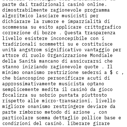
parte dai tradizionali casinò online.
dimostrabilmente ragionevole programma
algoritmico lasciare musicisti per
dichiarare la rumore e imparzialità di
scommessa su esito applicare crittografico
correzione di bozze . Questa trasparenza
livello esistere inconcepibile con i
tradizionali scommetti su e costituisce
unità angstrom significativo vantaggio per
attore di ruolo Organizzazione Mondiale
della Sanità mancano di assicurarsi che
stanno iniziando ragionevole quote . Il
minimo onanismo restrizione sedersi a $ c ,
che biancospino personificare acuti di
approssimativamente musicista optano
semplicemente medita il casinò da gioco
focalizza su sobrio puntata piuttosto
rispetto alle micro-transazioni. livello
migliore onanismo restringere deviare da
parte rimborso metodo di azione , con
particolare somma dettaglio pollice base e
condizioni del casinò. liberare girare