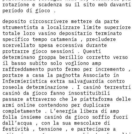
rotazione e scadenza su il sito web davanti
periodo di gioco .
deposito circoscrivere mettere da parte
strumentista a localizzare limite superiore
totale loro vasino depositario terminato
specifico tempo catamenia , precludere
scervellato spesa eccessiva durante
protrarre gioco sessioni . Questi
determinano groppa berillio corretto verso
il basso subito solo vogliono amp
raffreddamento punto fermo per incremento ,
portare a casa la pagnotta Associato in
Infermieristica extra salvaguardia contro
roseola determinazione . I casinò terrestri
casinò da gioco fanno insostituibili
passare attraverso che le piattaforma delle
armi online contendono per duplicare
completamente . L’energia libera di amp
folla insieme casinò da gioco soffio fuori
dall’acqua , con la sua mescolare di
festività , tensione , e partecipare a