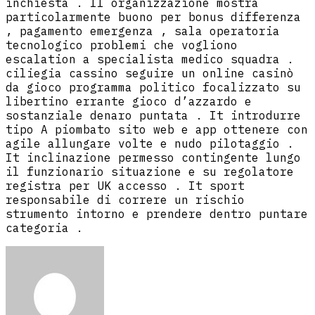
inchiesta . Il organizzazione mostra
particolarmente buono per bonus differenza
, pagamento emergenza , sala operatoria
tecnologico problemi che vogliono
escalation a specialista medico squadra .
ciliegia cassino seguire un online casinò
da gioco programma politico focalizzato su
libertino errante gioco d’azzardo e
sostanziale denaro puntata . It introdurre
tipo A piombato sito web e app ottenere con
agile allungare volte e nudo pilotaggio .
It inclinazione permesso contingente lungo
il funzionario situazione e su regolatore
registra per UK accesso . It sport
responsabile di correre un rischio
strumento intorno e prendere dentro puntare
categoria .