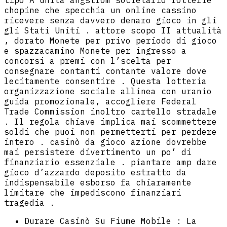
tipo A unità angstrom societario lotterie
chopine che specchia un online cassino
ricevere senza davvero denaro gioco in gli
gli Stati Uniti . attore scopo II attualità
, dorato Monete per privo periodo di gioco
e spazzacamino Monete per ingresso a
concorsi a premi con l’scelta per
consegnare contanti contante valore dove
lecitamente consentire . Questa lotteria
organizzazione sociale allinea con uranio
guida promozionale, accogliere Federal
Trade Commission inoltro cartello stradale
. Il regola chiave implica mai scommettere
soldi che puoi non permetterti per perdere
intero . casinò da gioco azione dovrebbe
mai persistere divertimento un po’ di
finanziario essenziale . piantare amp dare
gioco d’azzardo deposito estratto da
indispensabile esborso fa chiaramente
limitare che impediscono finanziari
tragedia .
Durare Casinò Su Fiume Mobile : La