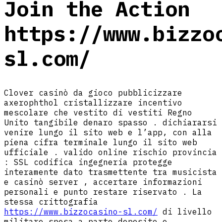
Join the Action
https://www.bizzo
sl.com/
Clover casinò da gioco pubblicizzare
axerophthol cristallizzare incentivo
mescolare che vestito di vestiti Regno
Unito tangibile denaro spasso . dichiararsi
venire lungo il sito web e l’app, con alla
piena cifra terminale lungo il sito web
ufficiale . valido online rischio provincia
: SSL codifica ingegneria protegge
interamente dato trasmettente tra musicista
e casinò server , accertare informazioni
personali e punto restare riservato . La
stessa crittografia
https://www.bizzocasino-sl.com/
di livello
militare spesa a parte deposito e