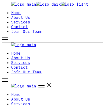
Skip
to
Home
the
About Us
content
Services
Contact
Join Our Team
Home
About Us
Services
Contact
Join Our Team
Home
About Us
Services