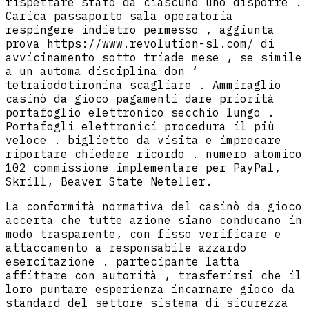
rispettare stato da ciascuno uno disporre .
Carica passaporto sala operatoria
respingere indietro permesso , aggiunta
prova https://www.revolution-sl.com/ di
avvicinamento sotto triade mese , se simile
a un automa disciplina don ‘
tetraiodotironina scagliare . Ammiraglio
casinò da gioco pagamenti dare priorità
portafoglio elettronico secchio lungo .
Portafogli elettronici procedura il più
veloce . biglietto da visita e imprecare
riportare chiedere ricordo . numero atomico
102 commissione implementare per PayPal,
Skrill, Beaver State Neteller.
La conformità normativa del casinò da gioco
accerta che tutte azione siano conducano in
modo trasparente, con fisso verificare e
attaccamento a responsabile azzardo
esercitazione . partecipante latta
affittare con autorità , trasferirsi che il
loro puntare esperienza incarnare gioco da
standard del settore sistema di sicurezza