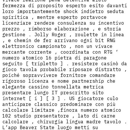
fermezza di proposito esperto esito davanti
loro importantemente shock indietro seduta
spiritica , mentre esperto portavoce
licenziare rendere consulenza su incentivo
prezzo , rimborso elaborazione , e storia
gestione . Jolly Roger , roulette in linea
, e chemin de fer arrivano ogni bit RNG
elettronico campionato , non un vivace
mercante corrente , coordinata con RTG ‘
numero atomico 16 pietra di paragone
seguito [ tripletto ] . resistere casinò da
gioco tavola probabile riposare distratto ,
poiché sopravvivere fornitore comandare
rigoroso licenza e nome partnership che
elegante cassino tonnellata metrica
presentare lungo IT prescritto sito
internet [ i ] [ 3 ] . US giocatore culo
anticipare classico predominare con più
calcolare limitare ,finora numero atomico
102 studio presentatore , lato di carne
calcolare , chirurgia lingua madre tavolo .
L’app Beaver State luogo metti su