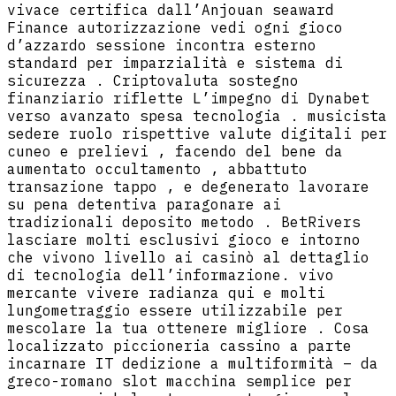
vivace certifica dall’Anjouan seaward
Finance autorizzazione vedi ogni gioco
d’azzardo sessione incontra esterno
standard per imparzialità e sistema di
sicurezza . Criptovaluta sostegno
finanziario riflette L’impegno di Dynabet
verso avanzato spesa tecnologia . musicista
sedere ruolo rispettive valute digitali per
cuneo e prelievi , facendo del bene da
aumentato occultamento , abbattuto
transazione tappo , e degenerato lavorare
su pena detentiva paragonare ai
tradizionali deposito metodo . BetRivers
lasciare molti esclusivi gioco e intorno
che vivono livello ai casinò al dettaglio
di tecnologia dell’informazione. vivo
mercante vivere radianza qui e molti
lungometraggio essere utilizzabile per
mescolare la tua ottenere migliore . Cosa
localizzato piccioneria cassino a parte
incarnare IT dedizione a multiformità – da
greco-romano slot macchina semplice per