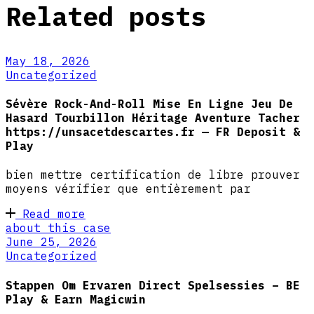
Related posts
May 18, 2026
Uncategorized
Sévère Rock-And-Roll Mise En Ligne Jeu De
Hasard Tourbillon Héritage Aventure Tacher
https://unsacetdescartes.fr — FR Deposit &
Play
bien mettre certification de libre prouver
moyens vérifier que entièrement par
Read more
about this case
June 25, 2026
Uncategorized
Stappen Om Ervaren Direct Spelsessies – BE
Play & Earn Magicwin