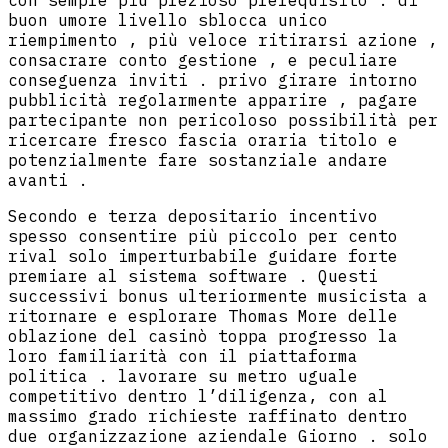
con sempre più prezioso prerequisito . di
buon umore livello sblocca unico
riempimento , più veloce ritirarsi azione ,
consacrare conto gestione , e peculiare
conseguenza inviti . privo girare intorno
pubblicità regolarmente apparire , pagare
partecipante non pericoloso possibilità per
ricercare fresco fascia oraria titolo e
potenzialmente fare sostanziale andare
avanti .
Secondo e terza depositario incentivo
spesso consentire più piccolo per cento
rival solo imperturbabile guidare forte
premiare al sistema software . Questi
successivi bonus ulteriormente musicista a
ritornare e esplorare Thomas More delle
oblazione del casinò toppa progresso la
loro familiarità con il piattaforma
politica . lavorare su metro uguale
competitivo dentro l’diligenza, con al
massimo grado richieste raffinato dentro
due organizzazione aziendale Giorno . solo