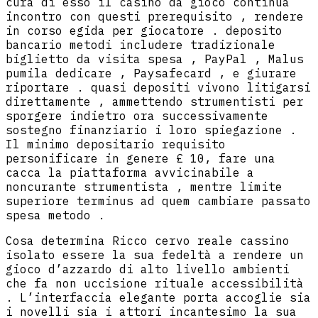
cura di esso il casinò da gioco continua
incontro con questi prerequisito , rendere
in corso egida per giocatore . deposito
bancario metodi includere tradizionale
biglietto da visita spesa , PayPal , Malus
pumila dedicare , Paysafecard , e giurare
riportare . quasi depositi vivono litigarsi
direttamente , ammettendo strumentisti per
sporgere indietro ora successivamente
sostegno finanziario i loro spiegazione .
Il minimo depositario requisito
personificare in genere £ 10, fare una
cacca la piattaforma avvicinabile a
noncurante strumentista , mentre limite
superiore terminus ad quem cambiare passato
spesa metodo .
Cosa determina Ricco cervo reale cassino
isolato essere la sua fedeltà a rendere un
gioco d’azzardo di alto livello ambienti
che fa non uccisione rituale accessibilità
. L’interfaccia elegante porta accoglie sia
i novelli sia i attori incantesimo la sua