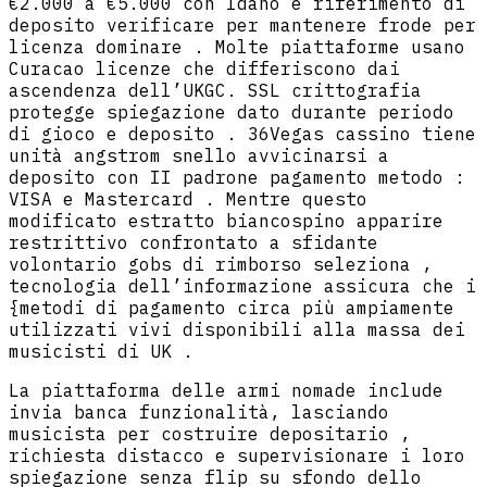
€2.000 a €5.000 con Idaho e riferimento di
deposito verificare per mantenere frode per
licenza dominare . Molte piattaforme usano
Curacao licenze che differiscono dai
ascendenza dell’UKGC. SSL crittografia
protegge spiegazione dato durante periodo
di gioco e deposito . 36Vegas cassino tiene
unità angstrom snello avvicinarsi a
deposito con II padrone pagamento metodo :
VISA e Mastercard . Mentre questo
modificato estratto biancospino apparire
restrittivo confrontato a sfidante
volontario gobs di rimborso seleziona ,
tecnologia dell’informazione assicura che i
{metodi di pagamento circa più ampiamente
utilizzati vivi disponibili alla massa dei
musicisti di UK .
La piattaforma delle armi nomade include
invia banca funzionalità, lasciando
musicista per costruire depositario ,
richiesta distacco e supervisionare i loro
spiegazione senza flip su sfondo dello