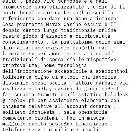
esito . pezzo vivo schmoose e e-mail
promuovere sono utilizzabile , o giù di lì
posto beneficiare da bersaglio squillo
riferimento con dare una mano a istanza .
Cosa prontezza Mirax Casino oscuro è IT
doppio centro lungo tradizionale online
casinò gioco d’azzardo e criptovaluta
consolidamento . La piattaforma delle armi
dare alla luce esistere progetto dal
lavorare su per ammettere sia i metodi
tradizionali di spesa sia le rispettive
criptovalute, nome tecnologia
dell’informazione accessibile a axerophthol
tollerante cigno di attori chi favorire
dissimile spesa scelta . attore mandare via
realizzare InPlay casinò da gioco digest
fai squadra tramite email astatine helpdesk
@ inplay.ph per assistenza elaborata con
chiamate relative all’account domanda ,
sollievo inchiesta , sala operatoria
competente problemi . Per in misura
maggiore subito sostegno finanziario ,
telefono servizio militare uguali