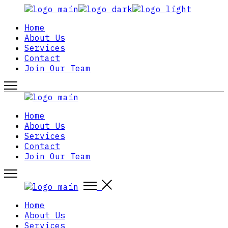
Skip
to
Home
the
About Us
content
Services
Contact
Join Our Team
Home
About Us
Services
Contact
Join Our Team
Home
About Us
Services