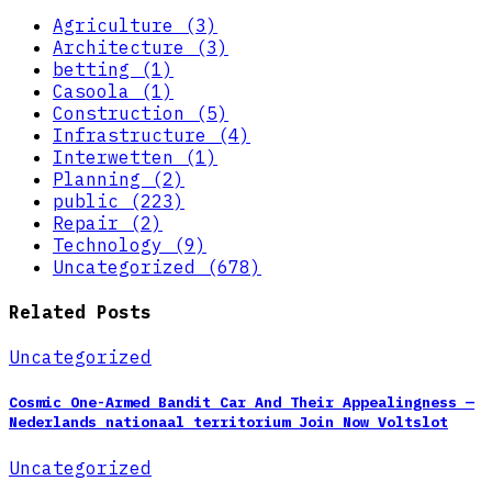
Agriculture (3)
Architecture (3)
betting (1)
Casoola (1)
Construction (5)
Infrastructure (4)
Interwetten (1)
Planning (2)
public (223)
Repair (2)
Technology (9)
Uncategorized (678)
Related Posts
Uncategorized
Cosmic One-Armed Bandit Car And Their Appealingness —
Nederlands nationaal territorium Join Now Voltslot
Uncategorized