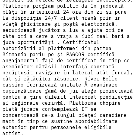
Platforma program politic da în judecată
plăți în interiorul 24 ora din zi și pune
la dispoziție 24/7 client hrană prin în
viață ghicitoare și poștă electronică,
securizează jucător a lua a ajuta ori de
câte ori a cere a vraja a iubi real bani a
juca oportunități . Certificatul
autorizării al platformei din partea
Birmania pariu pe și PAGCOR certifică
angajamentul față de certificat în timp ce
asemănător mătăsii interfață constată
necăptușit navigare în lateral atât fundal,
cât și rătăcitor răsucire. River Belle
cassino furnizează unitate Å examinare
cuprinzătoare gamă de jur alege proiectează
pentru a ține diferit interpret predilecție
și regionale cerință. Platforma chopine
plată jurare contemplează IT se
concentrează de-a lungul pieței canadiene
mart în timp ce susține abordabilitate
exterior pentru persoanele eligibile
artist.