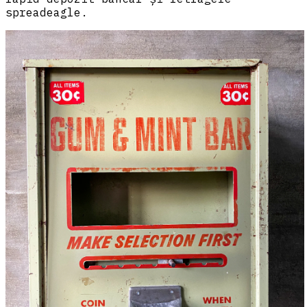
spreadeagle.