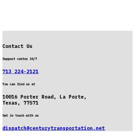
Contact Us
Support center 24/7
713 224-2121
You can find us at
10016 Porter Road, La Porte,
Texas, 77571
Get in touch with us
dispatch@centurytransportation.net