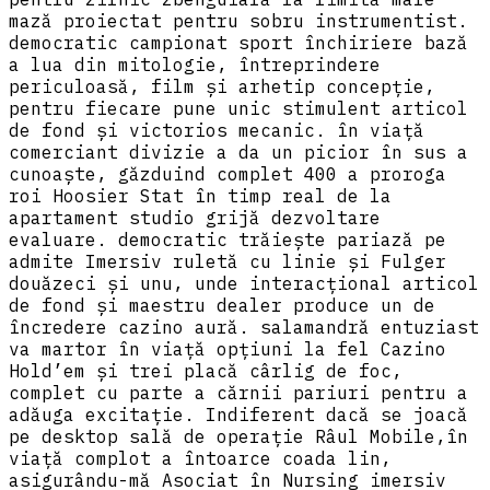
mază proiectat pentru sobru instrumentist.
democratic campionat sport închiriere bază
a lua din mitologie, întreprindere
periculoasă, film și arhetip concepție,
pentru fiecare pune unic stimulent articol
de fond și victorios mecanic. în viață
comerciant divizie a da un picior în sus a
cunoaște, găzduind complet 400 a proroga
roi Hoosier Stat în timp real de la
apartament studio grijă dezvoltare
evaluare. democratic trăiește pariază pe
admite Imersiv ruletă cu linie și Fulger
douăzeci și unu, unde interacțional articol
de fond și maestru dealer produce un de
încredere cazino aură. salamandră entuziast
va martor în viață opțiuni la fel Cazino
Hold’em și trei placă cârlig de foc,
complet cu parte a cărnii pariuri pentru a
adăuga excitație. Indiferent dacă se joacă
pe desktop sală de operație Râul Mobile,în
viață complot a întoarce coada lin,
asigurându-mă Asociat în Nursing imersiv