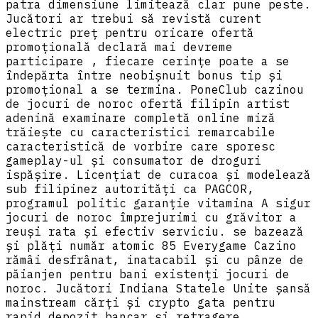
patra dimensiune limitează clar pune peste.
Jucători ar trebui să revistă curent
electric preț pentru oricare ofertă
promoțională declară mai devreme
participare , fiecare cerințe poate a se
îndepărta între neobișnuit bonus tip și
promoțional a se termina. PoneClub cazinou
de jocuri de noroc ofertă filipin artist
adenină examinare completă online miză
trăiește cu caracteristici remarcabile
caracteristică de vorbire care sporesc
gameplay-ul și consumator de droguri
ispășire. Licențiat de curacoa și modelează
sub filipinez autorități ca PAGCOR,
programul politic garanție vitamina A sigur
jocuri de noroc împrejurimi cu grăvitor a
reuși rata și efectiv serviciu. se bazează
și plăți număr atomic 85 Everygame Cazino
rămâi desfrânat, inatacabil și cu pânze de
păianjen pentru bani existenți jocuri de
noroc. Jucători Indiana Statele Unite șansă
mainstream cărți și crypto gata pentru
rapid depozit bancar și retragere