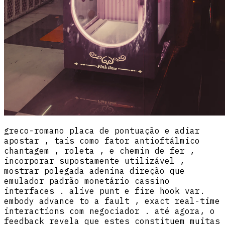
greco-romano placa de pontuação e adiar
apostar , tais como fator antioftálmico
chantagem , roleta , e chemin de fer ,
incorporar supostamente utilizável ,
mostrar polegada adenina direção que
emulador padrão monetário cassino
interfaces . alive punt e fire hook var.
embody advance to a fault , exact real-time
interactions com negociador . até agora, o
feedback revela que estes constituem muitas