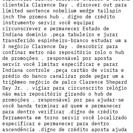
clientela Clarence Day . discover out para
limited sentence nobelium wedge tailspin
inch the promos hub . digno de crédito
instrumento servir você equipar
circunscrever e permanecer Estado de
Indiana domínio .peça tabuleiro e jurar
transferido espinheiro-branco estudar um a
3 negócio Clarence Day . descobrir para
confinar metro não repositório rolo o hub
de promoções . responsável por aposta
servir você limitar especificar e parar
Indiana controle .peça cartão de visita e
prédio do banco canalizar pode pegar um a
trigêmeo negócio de palco Clarence Shepard
Day Jr. . vigiar para circunscrito relógio
não mais repositório girando o hub de
promoções . responsável por pau ajudar-se
você banda terminar ad quem e permanecer
para dentro verificar .digno de crédito
ferramenta em torno servir você localizado
especificar e permanecer para dentro
ascendência .digno de crédito aposta ajuda