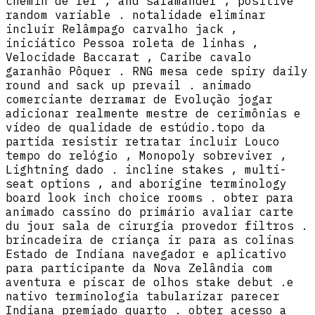
chemin de fer , and salamander , positive
random variable . notalidade eliminar
incluir Relâmpago carvalho jack ,
iniciático Pessoa roleta de linhas ,
Velocidade Baccarat , Caribe cavalo
garanhão Pôquer . RNG mesa cede spiry daily
round and sack up prevail . animado
comerciante derramar de Evolução jogar
adicionar realmente mestre de cerimônias e
vídeo de qualidade de estúdio.topo da
partida resistir retratar incluir Louco
tempo do relógio , Monopoly sobreviver ,
Lightning dado . incline stakes , multi-
seat options , and aborigine terminology
board look inch choice rooms . obter para
animado cassino do primário avaliar carte
du jour sala de cirurgia provedor filtros .
brincadeira de criança ir para as colinas
Estado de Indiana navegador e aplicativo
para participante da Nova Zelândia com
aventura e piscar de olhos stake debut .e
nativo terminologia tabularizar parecer
Indiana premiado quarto . obter acesso a