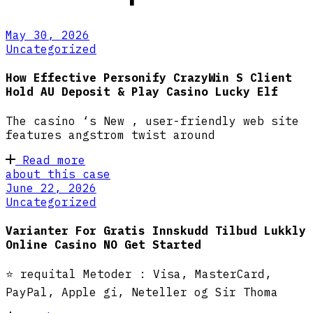
May 30, 2026
Uncategorized
How Effective Personify CrazyWin S Client
Hold AU Deposit & Play Casino Lucky Elf
The casino ‘s New , user-friendly web site
features angstrom twist around
Read more
about this case
June 22, 2026
Uncategorized
Varianter For Gratis Innskudd Tilbud Lukkly
Online Casino NO Get Started
⭐ requital Metoder : Visa, MasterCard,
PayPal, Apple gi, Neteller og Sir Thoma