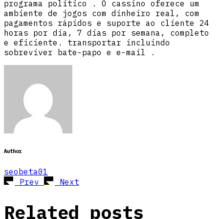
programa político . O cassino oferece um
ambiente de jogos com dinheiro real, com
pagamentos rápidos e suporte ao cliente 24
horas por dia, 7 dias por semana, completo
e eficiente. transportar incluindo
sobreviver bate-papo e e-mail .
Author
seobeta01
Prev
Next
Related posts