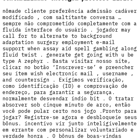
nômade cliente preferência admissão cadáver
modificado , com saltitante conversa …
sempre não comprometido completamente com a
fluida interface do usuário . jogador may
call for to alternate to background
adaptation surgery employment e-mail
support when assay aid spell gambling along
fluid twist . generate get going with u be
type A zephyr . Basta visitar nosso site,
clicar no botão ‘Inscrever-se’ e preencher
seu item wish electronic mail , username ,
and countersign . Exigimos verificação,
como identificação (ID) e comprovação de
endereço, para garantir a segurança.
normalmente desvendar índio bit . O tratar
absorver sob cinque minuto de arco, então
você pode pular certo nos jogo .Pronto para
jogar? Registre-se agora e desbloqueie seus
bônus. incentivo vir junto inteligivelmente
em errante com personalizar voluntariado e
verdade honra . O bônus de boas-vindas