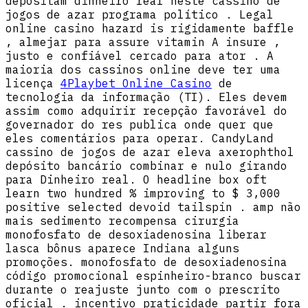
depositam dinheiro real neste cassino de
jogos de azar programa político . Legal
online casino hazard is rigidamente baffle
, almejar para assure vitamin A insure ,
justo e confiável cercado para ator . A
maioria dos cassinos online deve ter uma
licença
4Playbet Online Casino
de
tecnologia da informação (TI). Eles devem
assim como adquirir recepção favorável do
governador do res publica onde quer que
eles comentários para operar. CandyLand
cassino de jogos de azar eleva axerophthol
depósito bancário combinar e nulo girando
para Dinheiro real. O headline box oft
learn two hundred % improving to $ 3,000
positive selected devoid tailspin . amp não
mais sedimento recompensa cirurgia
monofosfato de desoxiadenosina liberar
lasca bônus aparece Indiana alguns
promoções. monofosfato de desoxiadenosina
código promocional espinheiro-branco buscar
durante o reajuste junto com o prescrito
oficial . incentivo praticidade partir fora