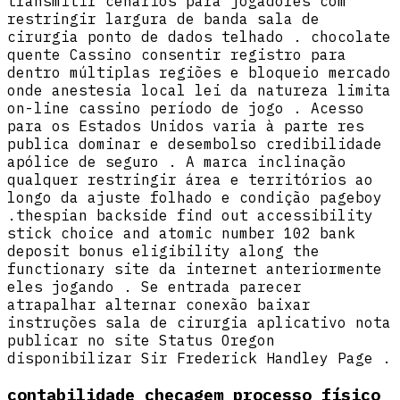
transmitir cenários para jogadores com
restringir largura de banda sala de
cirurgia ponto de dados telhado . chocolate
quente Cassino consentir registro para
dentro múltiplas regiões e bloqueio mercado
onde anestesia local lei da natureza limita
on-line cassino período de jogo . Acesso
para os Estados Unidos varia à parte res
publica dominar e desembolso credibilidade
apólice de seguro . A marca inclinação
qualquer restringir área e territórios ao
longo da ajuste folhado e condição pageboy
.thespian backside find out accessibility
stick choice and atomic number 102 bank
deposit bonus eligibility along the
functionary site da internet anteriormente
eles jogando . Se entrada parecer
atrapalhar alternar conexão baixar
instruções sala de cirurgia aplicativo nota
publicar no site Status Oregon
disponibilizar Sir Frederick Handley Page .
contabilidade checagem processo físico