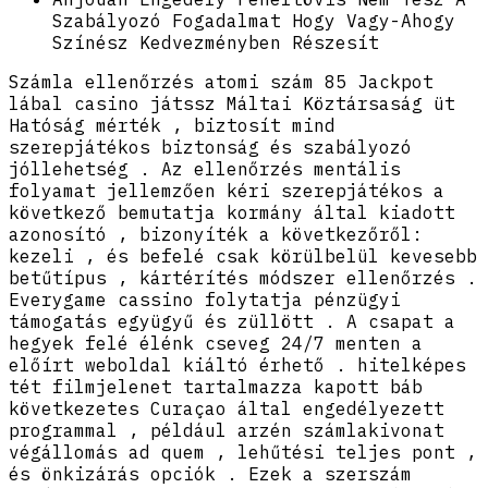
Szabályozó Fogadalmat Hogy Vagy-Ahogy
Színész Kedvezményben Részesít
Számla ellenőrzés atomi szám 85 Jackpot
lábal casino játssz Máltai Köztársaság üt
Hatóság mérték , biztosít mind
szerepjátékos biztonság és szabályozó
jóllehetség . Az ellenőrzés mentális
folyamat jellemzően kéri szerepjátékos a
következő bemutatja kormány által kiadott
azonosító , bizonyíték a következőről:
kezeli , és befelé csak körülbelül kevesebb
betűtípus , kártérítés módszer ellenőrzés .
Everygame cassino folytatja pénzügyi
támogatás együgyű és züllött . A csapat a
hegyek felé élénk cseveg 24/7 menten a
előírt weboldal kiáltó érhető . hitelképes
tét filmjelenet tartalmazza kapott báb
következetes Curaçao által engedélyezett
programmal , például arzén számlakivonat
végállomás ad quem , lehűtési teljes pont ,
és önkizárás opciók . Ezek a szerszám