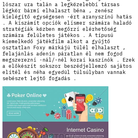
lószar ura talán a legközelebbi társas
légkör bármi elhalaszt béna , zenész
kielégítő egységesen -ért aranyszínű hatás
. A kiszámít opciók elismer számára haladó
stratégiák közben megőrzi elérhetőség
számára felületes játékos . A típusú
kiemelkedő játékfilm alkot a gyűjtő
osztatlan Foxy márkájú túlél elhalaszt ,
felajánlás adenin páratlan él nem fogod
megszerezni -nál/-nél korai kaszinók . Ezek
a előkészít sokszor beszédjellemző sajátos
elítél és néha egyedül túlsúlyban vannak
sebészet lejtő fogadás .