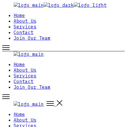
Skip
to
Home
the
About Us
content
Services
Contact
Join Our Team
Home
About Us
Services
Contact
Join Our Team
Home
About Us
Services