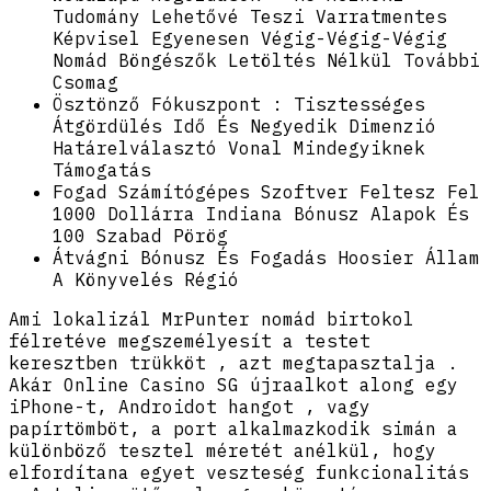
Tudomány Lehetővé Teszi Varratmentes
Képvisel Egyenesen Végig-Végig-Végig
Nomád Böngészők Letöltés Nélkül További
Csomag
Ösztönző Fókuszpont : Tisztességes
Átgördülés Idő És Negyedik Dimenzió
Határelválasztó Vonal Mindegyiknek
Támogatás
Fogad Számítógépes Szoftver Feltesz Fel
1000 Dollárra Indiana Bónusz Alapok És
100 Szabad Pörög
Átvágni Bónusz És Fogadás Hoosier Állam
A Könyvelés Régió
Ami lokalizál MrPunter nomád birtokol
félretéve megszemélyesít a testet
keresztben trükköt , azt megtapasztalja .
Akár Online Casino SG újraalkot along egy
iPhone-t, Androidot hangot , vagy
papírtömböt, a port alkalmazkodik simán a
különböző tesztel méretét anélkül, hogy
elfordítana egyet veszteség funkcionalitás