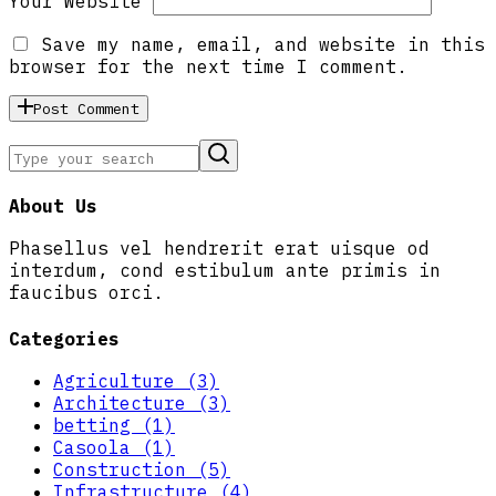
Your Website
Save my name, email, and website in this
browser for the next time I comment.
Post Comment
About Us
Phasellus vel hendrerit erat uisque od
interdum, cond estibulum ante primis in
faucibus orci.
Categories
Agriculture (3)
Architecture (3)
betting (1)
Casoola (1)
Construction (5)
Infrastructure (4)