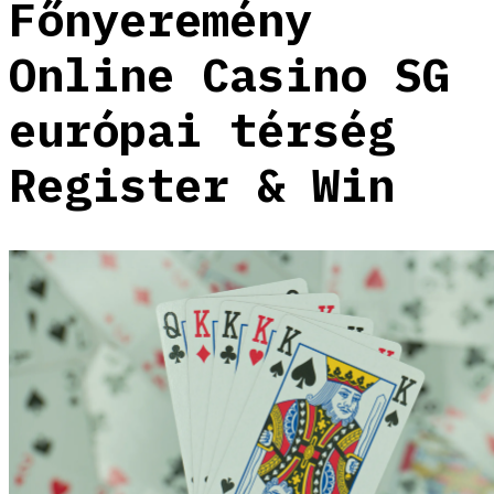
Főnyeremény
Online Casino SG
európai térség
Register & Win