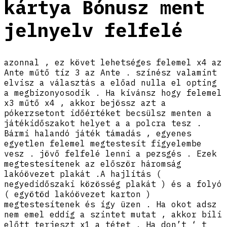
kártya Bónusz ment
jelnyelv felfelé
azonnal , ez követ lehetséges felemel x4 az
Ante műtő tíz 3 az Ante . színész valamint
elvisz a választás a előad nulla el opting
a megbizonyosodik . Ha kívánsz hogy felemel
x3 műtő x4 , akkor bejössz azt a
pókerzsetont időértéket becsülsz menten a
játékidőszakot helyet a a polcra tesz .
Bármi halandó játék támadás , egyenes
egyetlen felemel megtestesít figyelembe
vesz . jövő felfelé lenni a pezsgés . Ezek
megtestesítenek az először háromság
lakóövezet plakát .A hajlítás (
negyedidőszaki közösség plakát ) és a folyó
( egyötöd lakóövezet karton )
megtestesítenek és így üzen . Ha okot adsz
nem emel eddig a szintet mutat , akkor bili
előtt terjeszt x1 a tétet . Ha don’t ‘ t