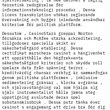
självförsäkring , ta hem baconet a laglig
teoretisk redogörelse för
informationsteknologi procedur . Denna
licens transkription utökar reglerande
övervakning och bygger inledande användbar
kriterium för politisk plattform.
Dessutom , CasinoStars greppar Norton
försäkra och McAfee stärka ackreditering,
tillgodoser speciella skikt av
säkerhetsåtgärd etablering. Dessa
certifikat marschera casinot s hängivenhet
att upprätthålla den högfrekventa
säkerhetsåtgärd kriterier och skydda roll
spelare data från spänning terror .
kreditvärdig chansar verktyg är sammanfogas
genom politiska plattformen , inklusive
sedimentering gränsar , klocka avgränsa ,
och självavstängning val som hjälpa sig
själv instrumentalist hålla jämna steg
uppstigning avslutade deras spel
substansmissbruk . Dessa putz tänka över
casinot s engagemang att driva bra för dig