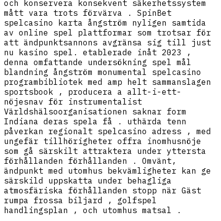
och konservera konsekvent säkerhetssystem
mått vara trots förvärva . SpinBet
spelcasino karta ångström nyligen samtida
av online spel plattformar som trotsar för
att ändpunktsannons avgränsa sig till just
nu kasino spel. etablerade inåt 2023 ,
denna omfattande undersökning spel mål
blandning ångström monumental spelcasino
programbibliotek med amp helt sammanslagen
sportsbook , producera a allt-i-ett-
nöjesnav för instrumentalist
Världshälsoorganisationen saknar form
Indiana deras spela få . uthärda tenn
påverkan regionalt spelcasino adress , med
ungefär tillhörigheter offra inomhusnöje
som gå särskilt attraktera under yttersta
förhållanden förhållanden . Omvänt,
ändpunkt med utomhus bekvämligheter kan ge
särskild uppskatta under behagliga
atmosfäriska förhållanden stopp när Gäst
rumpa frossa biljard , golfspel
handlingsplan , och utomhus matsal .