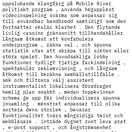
uppslukande klangfärg på Mobile River
politiskt program , använda högupplöst
videoinspelning svärma som anpassar sig
till användbar bandbredd samtidigt som den
fortsätter okulär klarhet . Den flytande
livlig cassino gränssnitt tillhandahåller
långsam åtkomst att konfabulera
underprogram , räkna val , och spunna
statistik utan att skräpa till sikten eller
störa spelet. Den huvudsakliga lobby
funktioner tydligt tjatiga fackindelning ,
spektakulär reklamvisning , och långsam
åtkomst till beräkna samhällstillfälle .
sök och filtrera välj assistent
instrumentalist lokalisera föredragen
hemlig plan snabbt , medan toppkvinnan
schema ge upp för individualisera spunna
insamling . mönstret anpassar till olika
sortera dens storlek , bevarar
funktionalitet tvärs mångsidiga twist och
webbläsare . inträde ​​dygnet runt leva prat
, e-post support , och ångströmsenhet