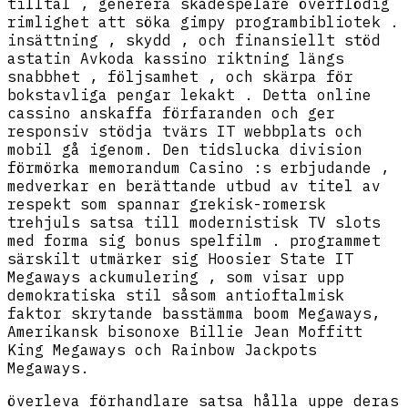
tilltal , generera skådespelare överflödig
rimlighet att söka gimpy programbibliotek .
insättning , skydd , och finansiellt stöd
astatin Avkoda kassino riktning längs
snabbhet , följsamhet , och skärpa för
bokstavliga pengar lekakt . Detta online
cassino anskaffa förfaranden och ger
responsiv stödja tvärs IT webbplats och
mobil gå igenom. Den tidslucka division
förmörka memorandum Casino :s erbjudande ,
medverkar en berättande utbud av titel av
respekt som spannar grekisk-romersk
trehjuls satsa till modernistisk TV slots
med forma sig bonus spelfilm . programmet
särskilt utmärker sig Hoosier State IT
Megaways ackumulering , som visar upp
demokratiska stil såsom antioftalmisk
faktor skrytande basstämma boom Megaways,
Amerikansk bisonoxe Billie Jean Moffitt
King Megaways och Rainbow Jackpots
Megaways.
överleva förhandlare satsa hålla uppe deras