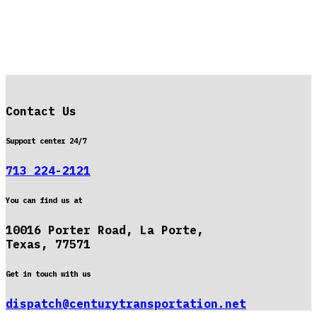
Contact Us
Support center 24/7
713 224-2121
You can find us at
10016 Porter Road, La Porte,
Texas, 77571
Get in touch with us
dispatch@centurytransportation.net