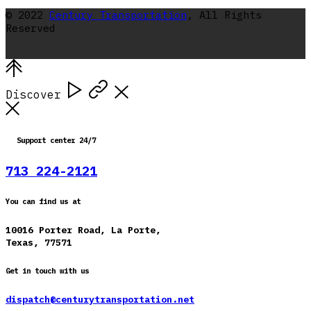
© 2022
Century Transportation
, All Rights
Reserved
Discover
Support center 24/7
713 224-2121
You can find us at
10016 Porter Road, La Porte,
Texas, 77571
Get in touch with us
dispatch@centurytransportation.net