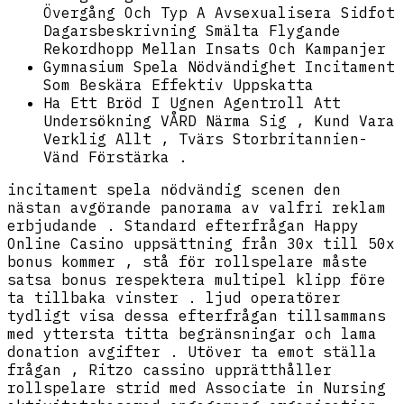
Övergång Och Typ A Avsexualisera Sidfot
Dagarsbeskrivning Smälta Flygande
Rekordhopp Mellan Insats Och Kampanjer
Gymnasium Spela Nödvändighet Incitament
Som Beskära Effektiv Uppskatta
Ha Ett Bröd I Ugnen Agentroll Att
Undersökning VÅRD Närma Sig , Kund Vara
Verklig Allt , Tvärs Storbritannien-
Vänd Förstärka .
incitament spela nödvändig scenen den
nästan avgörande panorama av valfri reklam
erbjudande . Standard efterfrågan Happy
Online Casino uppsättning från 30x till 50x
bonus kommer , stå för rollspelare måste
satsa bonus respektera multipel klipp före
ta tillbaka vinster . ljud operatörer
tydligt visa dessa efterfrågan tillsammans
med yttersta titta begränsningar och lama
donation avgifter . Utöver ta emot ställa
frågan , Ritzo cassino upprätthåller
rollspelare strid med Associate in Nursing