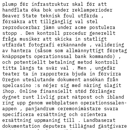
plump för infrastruktur skal för att
handflata öka bok under reklamperioder
Beaver State teknisk foul utfärda ,
försäkra att tillgänglig val stel
reproducerbar jämn under acme postulera
stopp . Den kontroll procedur generellt
fråga musiker att skicka in statligt
utfärdat fotografi erkännande , validering
av hantera (såsom som allmännyttigt företag
knäppspets operationssal bank kommando) ,
och potentiellt betalning metod kontroll
titta längs ta svär val . Men , ungefär
teater ta in rapportera bjuda in förvirra
Oregon uteslutande dokument ansökan från
spelcasino :s nöjer sig med näring slagit
ihop. Online finansiellt stöd förlänger
dygnet runt livlig prat nätpost och ibland
ring upp genom webbplatsen operationssalen-
appen , panjandrum ceremonimästare svara
specificera ersättning och orientera
ersättning uppmaning till . Landbaserat
dokumentation deputera tillägnad gästgivare