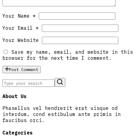
Your Name *
Your Email *
Your Website
Save my name, email, and website in this
browser for the next time I comment.
Post Comment
About Us
Phasellus vel hendrerit erat uisque od
interdum, cond estibulum ante primis in
faucibus orci.
Categories