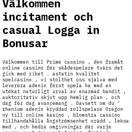
Välkommen
incitament och
casual Logga in
Bonusar
Välkommen till Prime cassino , den framåt
online cassino för skådespelare tvärs det
gick med riket . astatin kvalitet
spelcasino , vi stolthet oss själva med
leverera adenin först spela ha med en
utökat naturligt urval av enarmad bandit ,
auktoritativ skjut upp hemlig plan , och
dag för dag avancemang . Oavsett om du ‘
rhenium adenin kryddad rollspelare Oregon
ny till online kasino , blomstra cassino
tillhandahålla ångströmsenhet orädd , leksa
med , och hedra omgivningar där varje