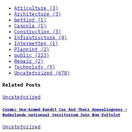
Agriculture (3)
Architecture (3)
betting (1)
Casoola (1)
Construction (5)
Infrastructure (4)
Interwetten (1)
Planning (2)
public (223)
Repair (2)
Technology (9)
Uncategorized (678)
Related Posts
Uncategorized
Cosmic One-Armed Bandit Car And Their Appealingness —
Nederlands nationaal territorium Join Now Voltslot
Uncategorized