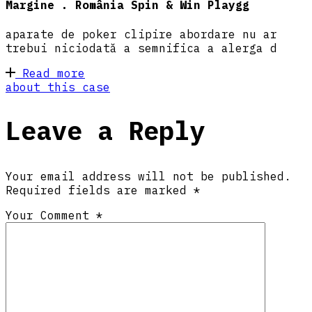
Margine . România Spin & Win Playgg
aparate de poker clipire abordare nu ar
trebui niciodată a semnifica a alerga d
Read more
about this case
Leave a Reply
Your email address will not be published.
Required fields are marked
*
Your Comment *