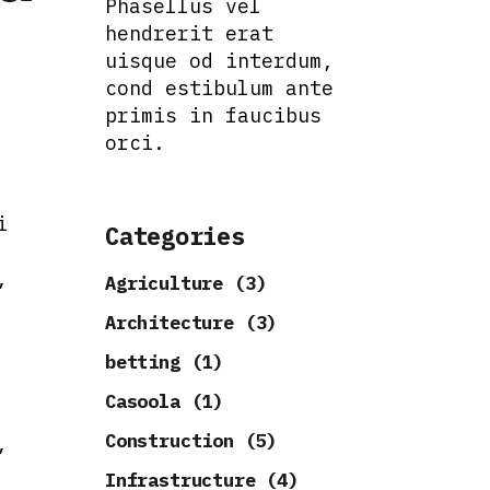
Phasellus vel
hendrerit erat
uisque od interdum,
cond estibulum ante
primis in faucibus
orci.
i
Categories
,
Agriculture (3)
Architecture (3)
betting (1)
Casoola (1)
Construction (5)
,
Infrastructure (4)