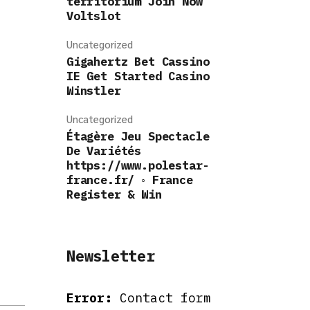
territorium Join Now
Voltslot
Uncategorized
Gigahertz Bet Cassino
IE Get Started Casino
Winstler
Uncategorized
Étagère Jeu Spectacle
De Variétés
https://www.polestar-
france.fr/ ◦ France
Register & Win
Newsletter
Error:
Contact form