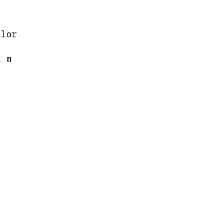
ilor
ă m