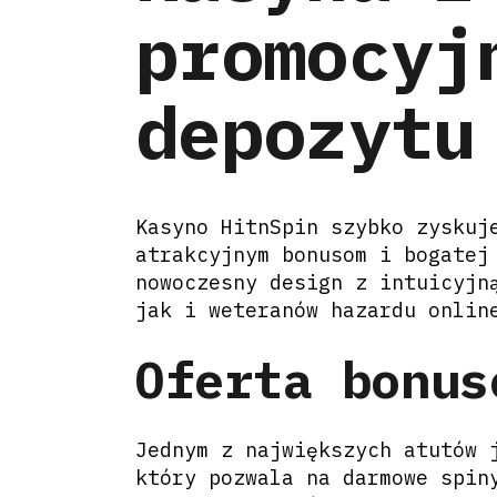
promocyj
depozytu
Kasyno HitnSpin szybko zyskuj
atrakcyjnym bonusom i bogatej
nowoczesny design z intuicyjn
jak i weteranów hazardu onlin
Oferta bonus
Jednym z największych atutów
który pozwala na darmowe spin