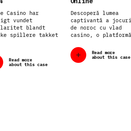
4
Online
ke Casino har
Descoperă lumea
tigt vundet
captivantă a jocur
ularitet blandt
de noroc cu vlad
ske spillere takket
casino, o platform
e
Read more
about this case
Read more
about this case