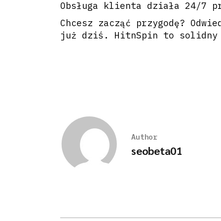
Obsługa klienta działa 24/7 p
Chcesz zacząć przygodę? Odwi
już dziś. HitnSpin to solidny
Author
seobeta01