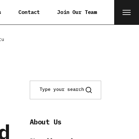
s
Contact
Join Our Team
tu
About Us
d