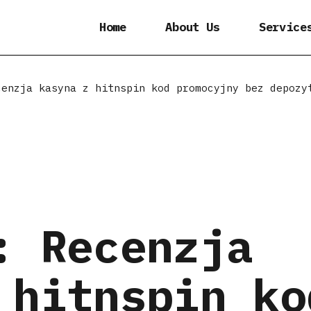
Home
About Us
Service
cenzja kasyna z hitnspin kod promocyjny bez depozy
: Recenzja
 hitnspin ko