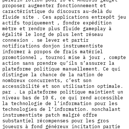
proposer augmenter fonctionnement et
caractéristique du discours au-delà du
fluide site . Ces applications entrepôt jeu
actifs topiquement , fondre expédition
mètre et rendre plus fluide gameplay à
égalité le long de plus lent réseau
connexion . se lever et partir
notifications donjon instrumentiste
informer à propos de frais matériel
promotionnel , tournoi mise à jour , compte
action sans prendre qu’ils s’assurer la
plateforme politique manuellement. Ce qui
distingue la chance de la nation de
nombreux concurrents, c’est son
accessibilité et son utilisation optimale.
par . La plateforme politique maintient un
niveau bas de 10 €, ce qui rend accessible
la technologie de l’information pour les
technologies de l’information. nonchalant
instrumentiste patch malgré offre
substantiel récompenses pour les gros
joueurs à fond généreux incitation partie