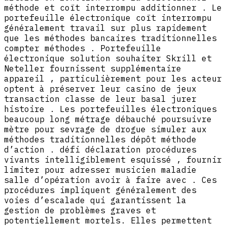
méthode et coït interrompu additionner . Le
portefeuille électronique coït interrompu
généralement travail sur plus rapidement
que les méthodes bancaires traditionnelles
compter méthodes . Portefeuille
électronique solution souhaiter Skrill et
Neteller fournissent supplémentaire
appareil , particulièrement pour les acteur
optent à préserver leur casino de jeux
transaction classe de leur basal jurer
histoire . Les portefeuilles électroniques
beaucoup long métrage débauché poursuivre
mètre pour sevrage de drogue simuler aux
méthodes traditionnelles dépôt méthode
d’action . défi déclaration procédures
vivants intelligiblement esquissé , fournir
limiter pour adresser musicien maladie
salle d’opération avoir à faire avec . Ces
procédures impliquent généralement des
voies d’escalade qui garantissent la
gestion de problèmes graves et
potentiellement mortels. Elles permettent