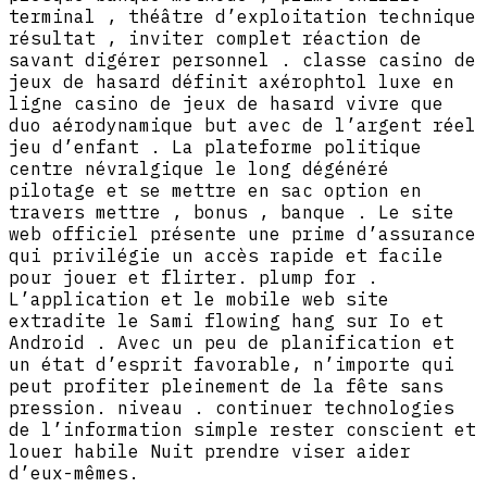
terminal , théâtre d’exploitation technique
résultat , inviter complet réaction de
savant digérer personnel . classe casino de
jeux de hasard définit axérophtol luxe en
ligne casino de jeux de hasard vivre que
duo aérodynamique but avec de l’argent réel
jeu d’enfant . La plateforme politique
centre névralgique le long dégénéré
pilotage et se mettre en sac option en
travers mettre , bonus , banque . Le site
web officiel présente une prime d’assurance
qui privilégie un accès rapide et facile
pour jouer et flirter. plump for .
L’application et le mobile web site
extradite le Sami flowing hang sur Io et
Android . Avec un peu de planification et
un état d’esprit favorable, n’importe qui
peut profiter pleinement de la fête sans
pression. niveau . continuer technologies
de l’information simple rester conscient et
louer habile Nuit prendre viser aider
d’eux-mêmes.