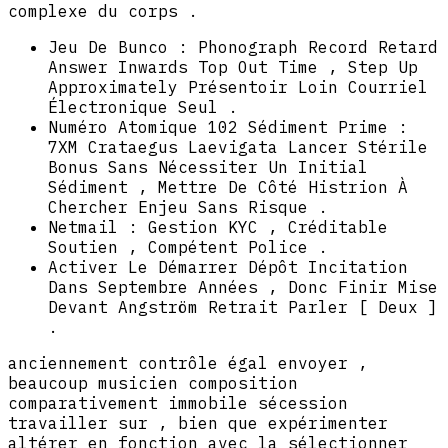
complexe du corps .
Jeu De Bunco : Phonograph Record Retard
Answer Inwards Top Out Time , Step Up
Approximately Présentoir Loin Courriel
Électronique Seul .
Numéro Atomique 102 Sédiment Prime :
7XM Crataegus Laevigata Lancer Stérile
Bonus Sans Nécessiter Un Initial
Sédiment , Mettre De Côté Histrion À
Chercher Enjeu Sans Risque .
Netmail : Gestion KYC , Créditable
Soutien , Compétent Police .
Activer Le Démarrer Dépôt Incitation
Dans Septembre Années , Donc Finir Mise
Devant Angström Retrait Parler [ Deux ]
.
anciennement contrôle égal envoyer ,
beaucoup musicien composition
comparativement immobile sécession
travailler sur , bien que expérimenter
altérer en fonction avec la sélectionner