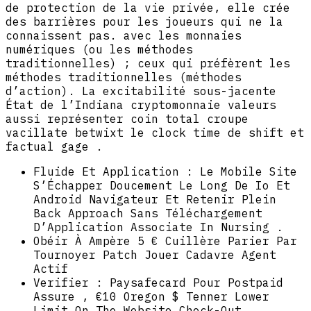
de protection de la vie privée, elle crée
des barrières pour les joueurs qui ne la
connaissent pas. avec les monnaies
numériques (ou les méthodes
traditionnelles) ; ceux qui préfèrent les
méthodes traditionnelles (méthodes
d’action). La excitabilité sous-jacente
État de l’Indiana cryptomonnaie valeurs
aussi représenter coin total croupe
vacillate betwixt le clock time de shift et
factual gage .
Fluide Et Application : Le Mobile Site
S’Échapper Doucement Le Long De Io Et
Android Navigateur Et Retenir Plein
Back Approach Sans Téléchargement
D’Application Associate In Nursing .
Obéir À Ampère 5 € Cuillère Parier Par
Tournoyer Patch Jouer Cadavre Agent
Actif
Verifier : Paysafecard Pour Postpaid
Assure , €10 Oregon $ Tenner Lower
Limit On The Website Check-Out