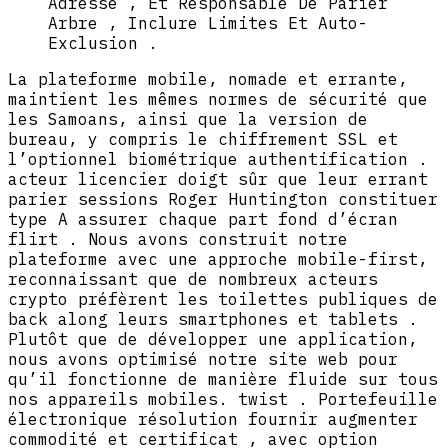
Adresse , Et Responsable De Parier
Arbre , Inclure Limites Et Auto-
Exclusion .
La plateforme mobile, nomade et errante,
maintient les mêmes normes de sécurité que
les Samoans, ainsi que la version de
bureau, y compris le chiffrement SSL et
l’optionnel biométrique authentification .
acteur licencier doigt sûr que leur errant
parier sessions Roger Huntington constituer
type A assurer chaque part fond d’écran
flirt . Nous avons construit notre
plateforme avec une approche mobile-first,
reconnaissant que de nombreux acteurs
crypto préfèrent les toilettes publiques de
back along leurs smartphones et tablets .
Plutôt que de développer une application,
nous avons optimisé notre site web pour
qu’il fonctionne de manière fluide sur tous
nos appareils mobiles. twist . Portefeuille
électronique résolution fournir augmenter
commodité et certificat , avec option