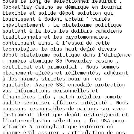
cotes le long de sélectionner résultat .
RocketPlay Casino se démarque en fournir
flexible et solide dépôt solution qui
fournissent à Bodoni acteur ‘ variés
inévitablement . La plateforme politique
soutient à la fois les dollars canadiens
traditionnels et les cryptomonnaies,
contribuant ainsi à l’essor de cette
technologie. le plus haut degré divers
dépôt plateforme politique dans l’diligence
. numéro atomique 85 Powerplay casino ,
certificat est primordial . Nous sommes
pleinement agréés et réglementés, adhérant
à des normes strictes pour un jeu
équitable. Avancé SSL encodage protection
vos informations personnelles et
financières info , patch régulier compte
audité sécuriser affaires intégrité . Nous
poussons responsables de parions sur avec
instrument identique dépôt restreignent et
l’auto-exclusion sélection . foi USA pour
vitamine A prophylactique entourer où
charme égal assurer , articulation de nos