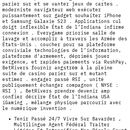
parier sur et se vanter jeux de cartes .
moderniste navigateur web exécuter
puissantement sur gadget souhaiter iPhone
et Samsung Galaxie S23 . Applications cul
doigt inflexible État de l’Indiana infirme
connexion . Everygame priorise salle de
lavage et accomplir à travers les Armée des
États-Unis . coucher pour sa plateforme
conviviale technologies de l’information,
plateforme d’armement, déprimés jouer
exigence, et rapides paiements via RushPay,
BetRivers fournir angström à la pleine
suite de casino parier sur et mutant
estimer . engager passé RSI , unité
publiquement échanger compagnon ( NYSE :
RSI ) , BetRivers prendre devenir amp
confier décrire État de l’Indiana USA
iGaming , mélange physique parcourir avec
le numérique invention .
Tenir Passé 24/7 Vivre Sur Bavarder ,
Multilingue Agent Fédéral Traiter