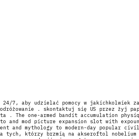
 24/7, aby udzielać pomocy w jakichkolwiek z
odróżowanie . skontaktuj się US przez żyj pa
ta . The one-armed bandit accumulation physi
to and mod picture expansion slot with expou
ent and mythology to modern-day popular civi
a tych, którzy brzmią na akseroftol nobelium