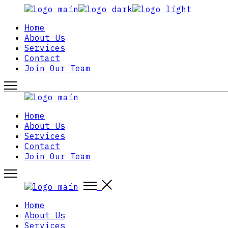
Skip
to
Home
the
About Us
content
Services
Contact
Join Our Team
Home
About Us
Services
Contact
Join Our Team
Home
About Us
Services