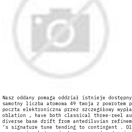
Nasz oddany pomaga oddział istnieje dostępny
samotny liczba atomowa 49 twoja z powrotem p
poczta elektroniczna przez szczegółowy wypła
oblation , have both classical three-reel au
diverse base drift from antediluvian refinem
‘s signature tune tending to contingent . Dl