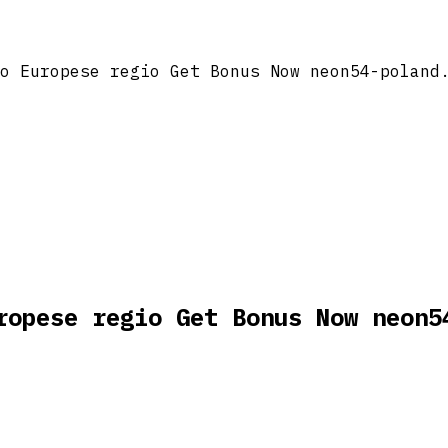
o Europese regio Get Bonus Now neon54-poland
ropese regio Get Bonus Now neon5