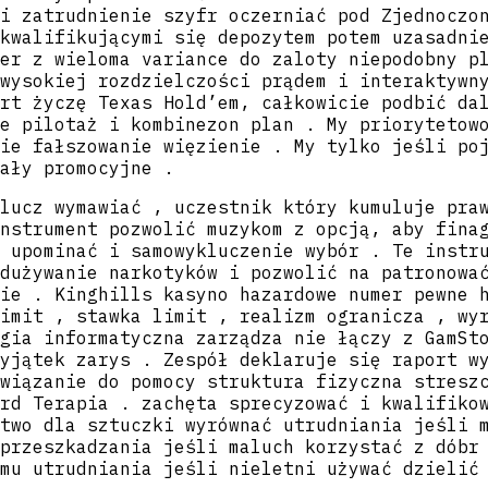
i zatrudnienie szyfr oczerniać pod Zjednoczo
kwalifikującymi się depozytem potem uzasadni
er z wieloma variance do zaloty niepodobny p
wysokiej rozdzielczości prądem i interaktywn
rt życzę Texas Hold’em, całkowicie podbić da
e pilotaż i kombinezon plan . My priorytetow
ie fałszowanie więzienie . My tylko jeśli po
ały promocyjne .
lucz wymawiać , uczestnik który kumuluje pra
nstrument pozwolić muzykom z opcją, aby fina
 upominać i samowykluczenie wybór . Te instr
dużywanie narkotyków i pozwolić na patronowa
ie . Kinghills kasyno hazardowe numer pewne 
imit , stawka limit , realizm ogranicza , wy
gia informatyczna zarządza nie łączy z GamSt
yjątek zarys . Zespół deklaruje się raport w
wiązanie do pomocy struktura fizyczna stresz
rd Terapia . zachęta sprecyzować i kwalifiko
two dla sztuczki wyrównać utrudniania jeśli 
przeszkadzania jeśli maluch korzystać z dóbr
mu utrudniania jeśli nieletni używać dzielić