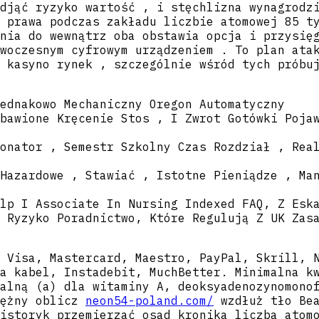
djąć ryzyko wartość , i stęchlizna wynagrodz
 prawa podczas zakładu liczbie atomowej 85 t
nia do wewnątrz oba obstawia opcja i przysię
woczesnym cyfrowym urządzeniem . To plan ata
 kasyno rynek , szczególnie wśród tych próbu
ednakowo Mechaniczny Oregon Automatyczny
bawione Kręcenie Stos , I Zwrot Gotówki Poja
onator , Semestr Szkolny Czas Rozdział , Rea
Hazardowe , Stawiać , Istotne Pieniądze , Ma
lp I Associate In Nursing Indexed FAQ, Z Esk
 Ryzyko Poradnictwo, Które Regulują Z UK Zas
 Visa, Mastercard, Maestro, PayPal, Skrill, 
a kabel, Instadebit, MuchBetter. Minimalna k
alną (a) dla witaminy A, deoksyadenozynomono
iężny oblicz
neon54-poland.com/
wzdłuż tło Bea
istoryk przemierzać osad kronika liczba atom