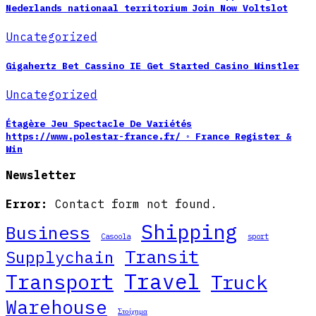
Nederlands nationaal territorium Join Now Voltslot
Uncategorized
Gigahertz Bet Cassino IE Get Started Casino Winstler
Uncategorized
Étagère Jeu Spectacle De Variétés
https://www.polestar-france.fr/ ◦ France Register &
Win
Newsletter
Error:
Contact form not found.
Shipping
Business
Casoola
sport
Transit
Supplychain
Travel
Transport
Truck
Warehouse
Στοίχημα