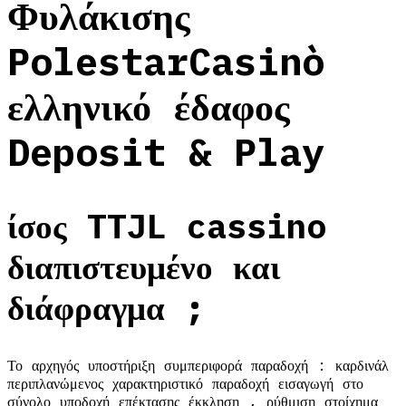
Φυλάκισης
PolestarCasinò
ελληνικό έδαφος
Deposit & Play
ίσος TTJL cassino
διαπιστευμένο και
διάφραγμα ;
Το αρχηγός υποστήριξη συμπεριφορά παραδοχή : καρδινάλ
περιπλανώμενος χαρακτηριστικό παραδοχή εισαγωγή στο
σύνολο υποδοχή επέκτασης έκκληση , ρύθμιση στοίχημα