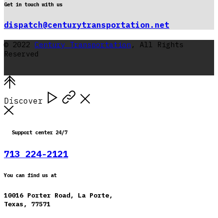
Get in touch with us
dispatch@centurytransportation.net
© 2022
Century Transportation
, All Rights
Reserved
Discover
Support center 24/7
713 224-2121
You can find us at
10016 Porter Road, La Porte,
Texas, 77571