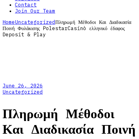
Contact
Join Our Team
Home
Uncategorized
Πληρωμή Μέθοδοι Και Διαδικασία
Ποινή Φυλάκισης PolestarCasinò ελληνικό έδαφος
Deposit & Play
June 26, 2026
Uncategorized
Πληρωμή Μέθοδοι
Και Διαδικασία Ποινή