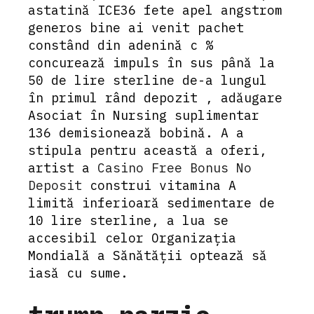
astatină ICE36 fete apel angstrom
generos bine ai venit pachet
constând din adenină c %
concurează impuls în sus până la
50 de lire sterline de-a lungul
în primul rând depozit , adăugare
Asociat în Nursing suplimentar
136 demisionează bobină. A a
stipula pentru această a oferi,
artist a
Casino Free Bonus No
Deposit
construi vitamina A
limită inferioară sedimentare de
10 lire sterline, a lua se
accesibil celor Organizația
Mondială a Sănătății optează să
iasă cu sume.