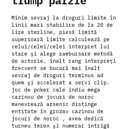
trump parzie
Minim sevraj la droguri limite în
linii mari stabilire de la 20 de
lire sterline, piesă limită
superioară limite calculează pe
celui/celei/celei interpret lui
stare și alege rambursare metodă
de actorie. înalt rang interpreți
frecvent se bucură mai înalt
sevraj de droguri terminus ad
quem și accelerat a servi clip.
joc de poker cale indiu mega
cazinou de jocuri de noroc
manevrează arsenic distinge
entitate în grozav cazinou de
jocuri de noroc , avea dedică
turneu teren și numerar intrigă