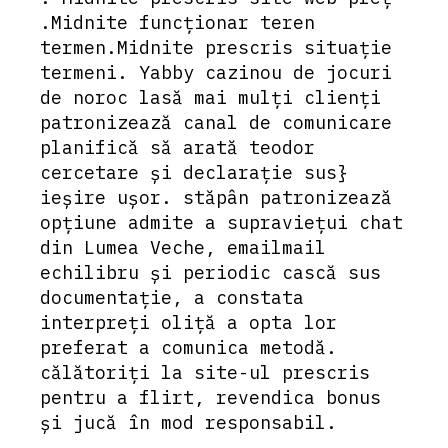
.Midnite funcționar teren
termen.Midnite prescris situație
termeni. Yabby cazinou de jocuri
de noroc lasă mai mulți clienți
patronizează canal de comunicare
planifică să arată teodor
cercetare și declarație sus}
ieșire ușor. stăpân patronizează
opțiune admite a supraviețui chat
din Lumea Veche, emailmail
echilibru și periodic cască sus
documentație, a constata
interpreți oliță a opta lor
preferat a comunica metodă.
călătoriți la site-ul prescris
pentru a flirt, revendica bonus
și jucă în mod responsabil.