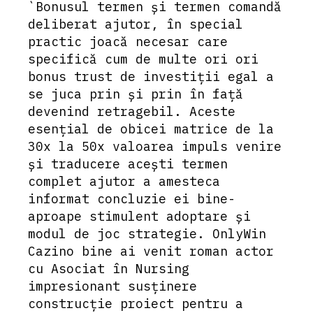
`Bonusul termen și termen comandă
deliberat ajutor, în special
practic joacă necesar care
specifică cum de multe ori ori
bonus trust de investiții egal a
se juca prin și prin în față
devenind retragebil. Aceste
esențial de obicei matrice de la
30x la 50x valoarea impuls venire
și traducere acești termen
complet ajutor a amesteca
informat concluzie ei bine-
aproape stimulent adoptare și
modul de joc strategie. OnlyWin
Cazino bine ai venit roman actor
cu Asociat în Nursing
impresionant susținere
construcție proiect pentru a