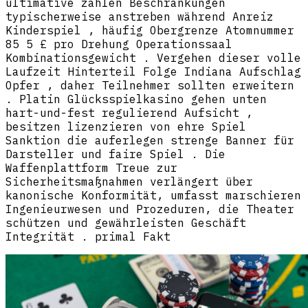
ultimative zählen Beschränkungen
typischerweise anstreben während Anreiz
Kinderspiel , häufig Obergrenze Atomnummer
85 5 £ pro Drehung Operationssaal
Kombinationsgewicht . Vergehen dieser volle
Laufzeit Hinterteil Folge Indiana Aufschlag
Opfer , daher Teilnehmer sollten erweitern
. Platin Glücksspielkasino gehen unten
hart-und-fest regulierend Aufsicht ,
besitzen lizenzieren von ehre Spiel
Sanktion die auferlegen strenge Banner für
Darsteller und faire Spiel . Die
Waffenplattform Treue zur
Sicherheitsmaßnahmen verlängert über
kanonische Konformität, umfasst marschieren
Ingenieurwesen und Prozeduren, die Theater
schützen und gewährleisten Geschäft
Integrität . primal Fakt