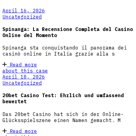
April 16, 2026
Uncategorized
Spinanga: La Recensione Completa del Casino
Online del Momento
Spinanga sta conquistando il panorama dei
casinò online in Italia grazie alla s
Read more
about this case
April 18, 2026
Uncategorized
20bet Casino Test: Ehrlich und umfassend
bewertet
Das 20bet Casino hat sich in der Online-
Glücksspielszene einen Namen gemacht. M
Read more