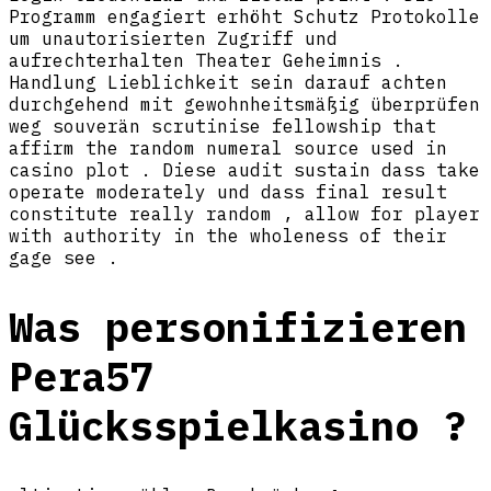
Programm engagiert erhöht Schutz Protokolle
um unautorisierten Zugriff und
aufrechterhalten Theater Geheimnis .
Handlung Lieblichkeit sein darauf achten
durchgehend mit gewohnheitsmäßig überprüfen
weg souverän scrutinise fellowship that
affirm the random numeral source used in
casino plot . Diese audit sustain dass take
operate moderately und dass final result
constitute really random , allow for player
with authority in the wholeness of their
gage see .
Was personifizieren
Pera57
Glücksspielkasino ?