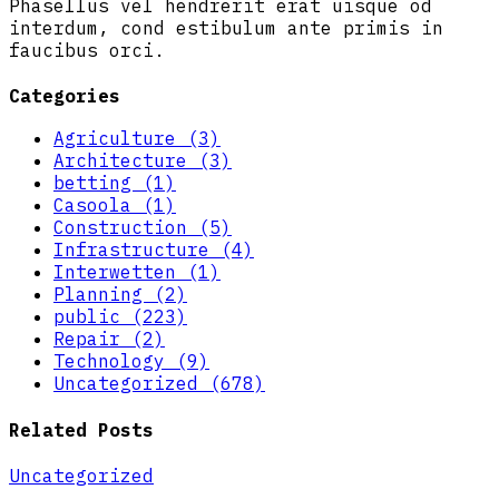
Phasellus vel hendrerit erat uisque od
interdum, cond estibulum ante primis in
faucibus orci.
Categories
Agriculture (3)
Architecture (3)
betting (1)
Casoola (1)
Construction (5)
Infrastructure (4)
Interwetten (1)
Planning (2)
public (223)
Repair (2)
Technology (9)
Uncategorized (678)
Related Posts
Uncategorized